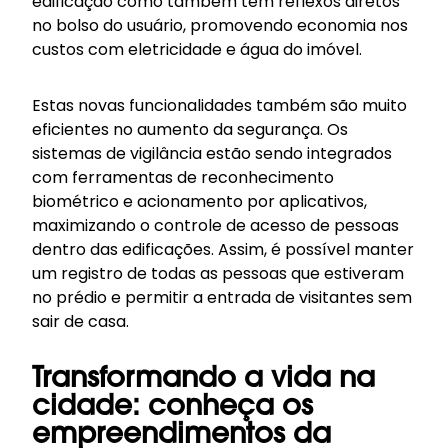
edificação como também tem reflexos diretos
no bolso do usuário, promovendo economia nos
custos com eletricidade e água do imóvel.
Estas novas funcionalidades também são muito
eficientes no aumento da segurança. Os
sistemas de vigilância estão sendo integrados
com ferramentas de reconhecimento
biométrico e acionamento por aplicativos,
maximizando o controle de acesso de pessoas
dentro das edificações. Assim, é possível manter
um registro de todas as pessoas que estiveram
no prédio e permitir a entrada de visitantes sem
sair de casa.
Transformando a vida na
cidade: conheça os
empreendimentos da