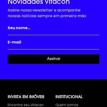
Novidades Vitacon
Assine nossa newsletter e acompanhe
nossas notícias sempre em primeira mão:
Assinar
INVISTA EM IMÓVEIS
INSTITUCIONAL
Encontre seu Vitacon
Quem somos