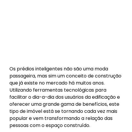
Os prédios inteligentes não são uma moda
passageira, mas sim um conceito de construção
que já existe no mercado há muitos anos.
Utilizando ferramentas tecnológicas para
facilitar o dia-a-dia dos usuários da edificação e
oferecer uma grande gama de benefícios, este
tipo de imóvel está se tornando cada vez mais
popular e vem transformando a relação das
pessoas com o espaço construído.