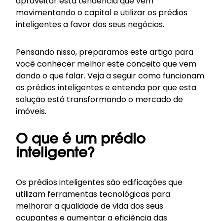
aproveitar esta tendência que vem
movimentando o capital e utilizar os prédios
inteligentes a favor dos seus negócios.
Pensando nisso, preparamos este artigo para
você conhecer melhor este conceito que vem
dando o que falar. Veja a seguir como funcionam
os prédios inteligentes e entenda por que esta
solução está transformando o mercado de
imóveis.
O que é um prédio
inteligente?
Os prédios inteligentes são edificações que
utilizam ferramentas tecnológicas para
melhorar a qualidade de vida dos seus
ocupantes e aumentar a eficiência das