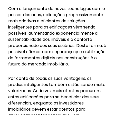
Com o lançamento de novas tecnologias com o
passar dos anos, aplicações progressivamente
mais criativas e eficientes de soluções
inteligentes para as edificações vêm sendo
possíveis, aumentando exponencialmente a
sustentabilidade dos imóveis e o conforto
proporcionado aos seus usuários. Desta forma, é
possível afirmar com segurança que a utilização
de ferramentas digitais nas construções é o
futuro do mercado imobiliário.
Por conta de todas as suas vantagens, os
prédios inteligentes também estão sendo muito
valorizados. Cada vez mais clientes procuram
estas edificações para se beneficiar dos seus
diferenciais, enquanto os investidores
imobiliários devem estar atentos para