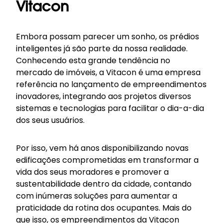
Vitacon
Embora possam parecer um sonho, os prédios
inteligentes já são parte da nossa realidade.
Conhecendo esta grande tendência no
mercado de imóveis, a Vitacon é uma empresa
referência no lançamento de empreendimentos
inovadores, integrando aos projetos diversos
sistemas e tecnologias para facilitar o dia-a-dia
dos seus usuários.
Por isso, vem há anos disponibilizando novas
edificações comprometidas em transformar a
vida dos seus moradores e promover a
sustentabilidade dentro da cidade, contando
com inúmeras soluções para aumentar a
praticidade da rotina dos ocupantes. Mais do
que isso, os empreendimentos da Vitacon