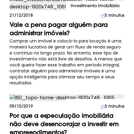
Investimento Imobiliário
21/12/2018
5
minutos
Vale a pena pagar alguém para
administrar imóveis?
Comprar um imóvel e colocá-lo para locação é uma
maneira lucrativa de gerar um fluxo de renda seguro
e contínuo no longo prazo. No entanto, esse tipo de
investimento não está livre de desafios. A menos que
você queira fazer esse trabalho em período integral,
contratar alguém para administrar imóveis é uma
opção inteligente para otimizar seu tempo e seus
resultados.
Investimento Imobiliário
09/10/2019
5
minutos
Por que a especulação imobiliária
não deve desencorajar a investir em
empreendimentos?