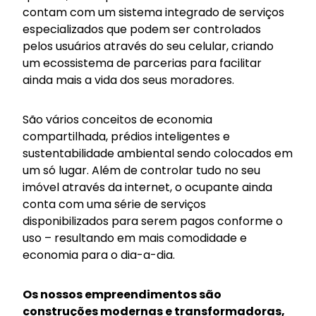
contam com um sistema integrado de serviços
especializados que podem ser controlados
pelos usuários através do seu celular, criando
um ecossistema de parcerias para facilitar
ainda mais a vida dos seus moradores.
São vários conceitos de economia
compartilhada, prédios inteligentes e
sustentabilidade ambiental sendo colocados em
um só lugar. Além de controlar tudo no seu
imóvel através da internet, o ocupante ainda
conta com uma série de serviços
disponibilizados para serem pagos conforme o
uso – resultando em mais comodidade e
economia para o dia-a-dia.
Os nossos empreendimentos são
construções modernas e transformadoras,