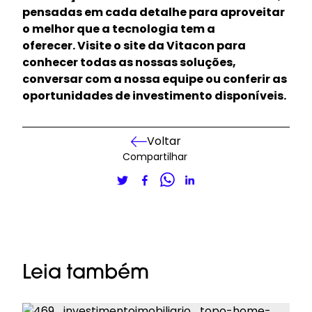
pensadas em cada detalhe para aproveitar
o melhor que a tecnologia tem a
oferecer.
Visite o site da Vitacon para
conhecer todas as nossas soluções,
conversar com a nossa equipe ou conferir as
oportunidades de investimento disponíveis
.
Voltar
Compartilhar
Leia também