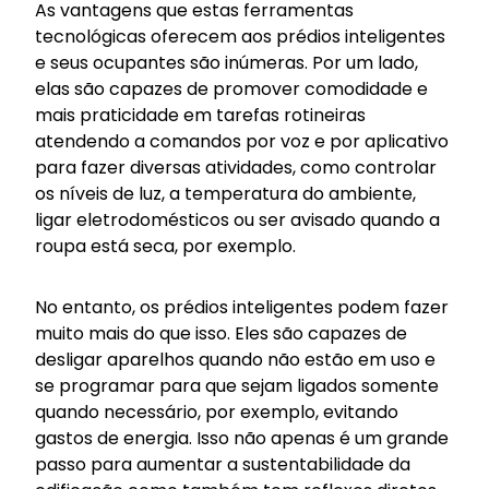
As vantagens que estas ferramentas
tecnológicas oferecem aos prédios inteligentes
e seus ocupantes são inúmeras. Por um lado,
elas são capazes de promover comodidade e
mais praticidade em tarefas rotineiras
atendendo a comandos por voz e por aplicativo
para fazer diversas atividades, como controlar
os níveis de luz, a temperatura do ambiente,
ligar eletrodomésticos ou ser avisado quando a
roupa está seca, por exemplo.
No entanto, os prédios inteligentes podem fazer
muito mais do que isso. Eles são capazes de
desligar aparelhos quando não estão em uso e
se programar para que sejam ligados somente
quando necessário, por exemplo, evitando
gastos de energia. Isso não apenas é um grande
passo para aumentar a sustentabilidade da