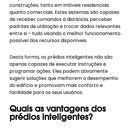
construções, tanto em imóveis residenciais
quanto comerciais. Estes sistemas são capazes
de receber comandos à distância, perceber
padrões de utilização e trocar dados relevantes
entre si – tudo visando o melhor funcionamento
possível dos recursos disponíveis.
Desta forma, os prédios inteligentes não são
apenas capazes de executar instruções e
programar ações. Eles podem ativamente
sugerir soluções que melhorem o desempenho
do edifício e promovam mais conforto e
facilidade para os seus usuários.
Quais as vantagens dos
prédios inteligentes?