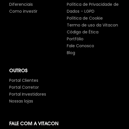
Diferenciais
Política de Privacidade de
Como investir
Dados – LGPD
Política de Cookie
Termo de uso da Vitacon
Código de Ética
Portfólio
Fale Conosco
Blog
OUTROS
Portal Clientes
Portal Corretor
Portal Investidores
Nossas lojas
FALE COM A VITACON