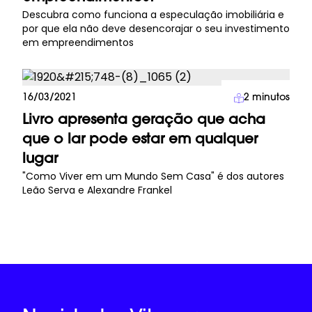
Descubra como funciona a especulação imobiliária e
por que ela não deve desencorajar o seu investimento
em empreendimentos
Imprensa
16/03/2021
2
minutos
Livro apresenta geração que acha
que o lar pode estar em qualquer
lugar
"Como Viver em um Mundo Sem Casa" é dos autores
Leão Serva e Alexandre Frankel