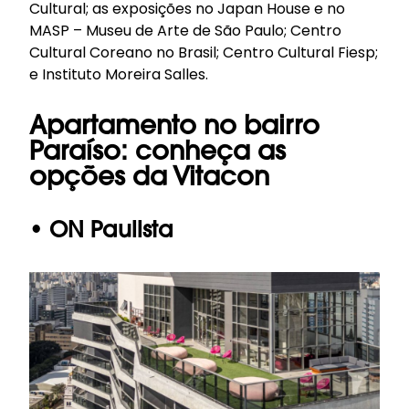
Cultural; as exposições no Japan House e no
MASP – Museu de Arte de São Paulo; Centro
Cultural Coreano no Brasil; Centro Cultural Fiesp;
e Instituto Moreira Salles.
Apartamento no bairro
Paraíso: conheça as
opções da Vitacon
• ON Paulista