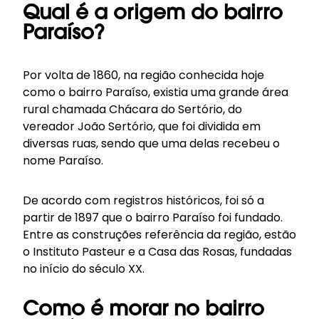
Qual é a origem do bairro
Paraíso?
Por volta de 1860, na região conhecida hoje
como o bairro Paraíso, existia uma grande área
rural chamada Chácara do Sertório, do
vereador João Sertório, que foi dividida em
diversas ruas, sendo que uma delas recebeu o
nome Paraíso.
De acordo com registros históricos, foi só a
partir de 1897 que o bairro Paraíso foi fundado.
Entre as construções referência da região, estão
o Instituto Pasteur e a Casa das Rosas, fundadas
no início do século XX.
Como é morar no bairro