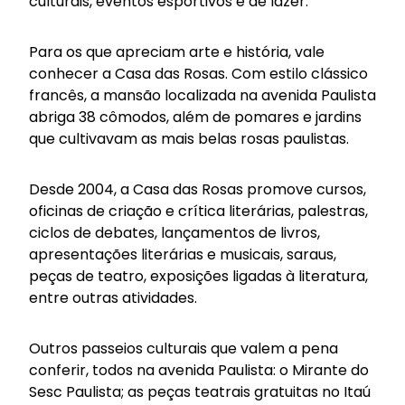
culturais, eventos esportivos e de lazer.
Para os que apreciam arte e história, vale
conhecer a Casa das Rosas. Com estilo clássico
francês, a mansão localizada na avenida Paulista
abriga 38 cômodos, além de pomares e jardins
que cultivavam as mais belas rosas paulistas.
Desde 2004, a Casa das Rosas promove cursos,
oficinas de criação e crítica literárias, palestras,
ciclos de debates, lançamentos de livros,
apresentações literárias e musicais, saraus,
peças de teatro, exposições ligadas à literatura,
entre outras atividades.
Outros passeios culturais que valem a pena
conferir, todos na avenida Paulista: o Mirante do
Sesc Paulista; as peças teatrais gratuitas no Itaú