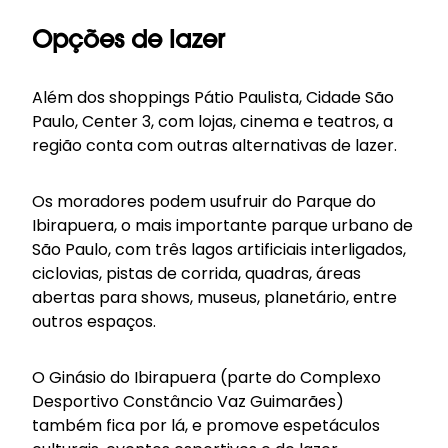
Opções de lazer
Além dos shoppings Pátio Paulista, Cidade São
Paulo, Center 3, com lojas, cinema e teatros, a
região conta com outras alternativas de lazer.
Os moradores podem usufruir do Parque do
Ibirapuera, o mais importante parque urbano de
São Paulo, com três lagos artificiais interligados,
ciclovias, pistas de corrida, quadras, áreas
abertas para shows, museus, planetário, entre
outros espaços.
O Ginásio do Ibirapuera (parte do Complexo
Desportivo Constâncio Vaz Guimarães)
também fica por lá, e promove espetáculos