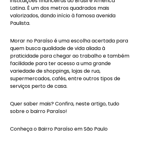
instituições financeiras do Brasil e América
Latina. É um dos metros quadrados mais
valorizados, dando início à famosa avenida
Paulista.
Morar no Paraíso é uma escolha acertada para
quem busca qualidade de vida aliada à
praticidade para chegar ao trabalho e também
facilidade para ter acesso a uma grande
variedade de shoppings, lojas de rua,
supermercados, cafés, entre outros tipos de
serviços perto de casa.
Quer saber mais? Confira, neste artigo, tudo
sobre o bairro Paraíso!
Conheça o Bairro Paraíso em São Paulo