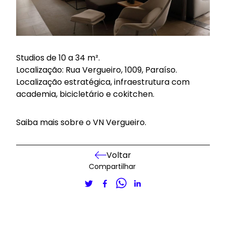
Studios de 10 a 34 m².
Localização: Rua Vergueiro, 1009, Paraíso.
Localização estratégica, infraestrutura com
academia, bicicletário e cokitchen.
Saiba mais sobre o
VN Vergueiro
.
Voltar
Compartilhar