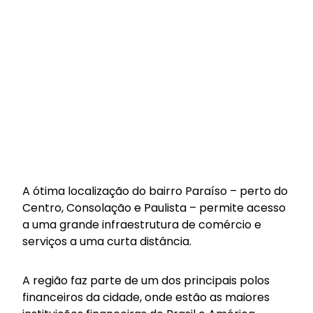
A ótima localização do bairro Paraíso – perto do
Centro, Consolação e Paulista – permite acesso
a uma grande infraestrutura de comércio e
serviços a uma curta distância.
A região faz parte de um dos principais polos
financeiros da cidade, onde estão as maiores