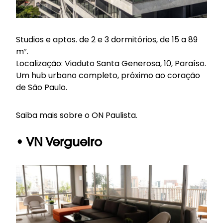
Studios e aptos. de 2 e 3 dormitórios, de 15 a 89
m².
Localização: Viaduto Santa Generosa, 10, Paraíso.
Um hub urbano completo, próximo ao coração
de São Paulo.
Saiba mais sobre o
ON Paulista
.
• VN Vergueiro