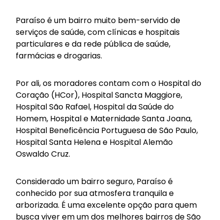
Paraíso é um bairro muito bem-servido de
serviços de saúde, com clínicas e hospitais
particulares e da rede pública de saúde,
farmácias e drogarias.
Por ali, os moradores contam com o Hospital do
Coração (HCor), Hospital Sancta Maggiore,
Hospital São Rafael, Hospital da Saúde do
Homem, Hospital e Maternidade Santa Joana,
Hospital Beneficência Portuguesa de São Paulo,
Hospital Santa Helena e Hospital Alemão
Oswaldo Cruz.
Considerado um bairro seguro, Paraíso é
conhecido por sua atmosfera tranquila e
arborizada. É uma excelente opção para quem
busca viver em um dos melhores bairros de São