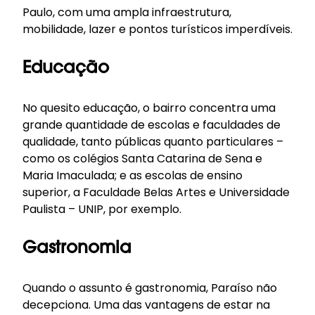
Paulo, com uma ampla infraestrutura,
mobilidade, lazer e pontos turísticos imperdíveis.
Educação
No quesito educação, o bairro concentra uma
grande quantidade de escolas e faculdades de
qualidade, tanto públicas quanto particulares –
como os colégios Santa Catarina de Sena e
Maria Imaculada; e as escolas de ensino
superior, a Faculdade Belas Artes e Universidade
Paulista – UNIP, por exemplo.
Gastronomia
Quando o assunto é gastronomia, Paraíso não
decepciona. Uma das vantagens de estar na