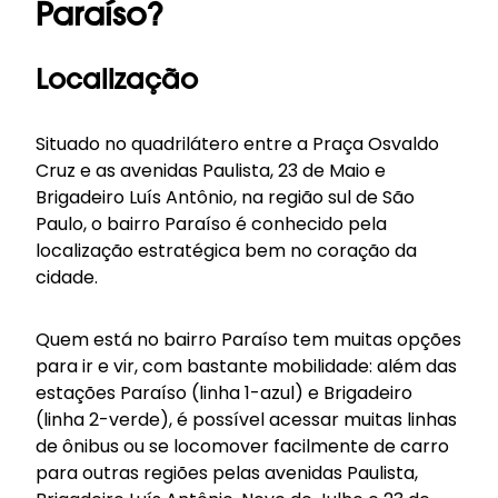
Paraíso?
Localização
Situado no quadrilátero entre a Praça Osvaldo
Cruz e as avenidas Paulista, 23 de Maio e
Brigadeiro Luís Antônio, na região sul de São
Paulo, o bairro Paraíso é conhecido pela
localização estratégica bem no coração da
cidade.
Quem está no bairro Paraíso tem muitas opções
para ir e vir, com bastante mobilidade: além das
estações Paraíso (linha 1-azul) e Brigadeiro
(linha 2-verde), é possível acessar muitas linhas
de ônibus ou se locomover facilmente de carro
para outras regiões pelas avenidas Paulista,