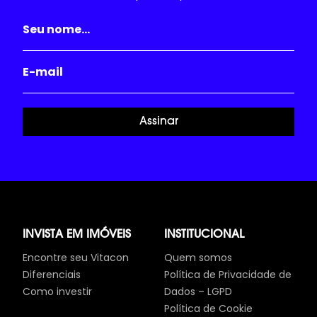
Assinar
INVISTA EM IMÓVEIS
INSTITUCIONAL
Encontre seu Vitacon
Quem somos
Diferenciais
Política de Privacidade de
Como investir
Dados – LGPD
Política de Cookie