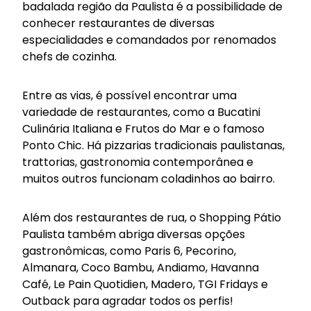
badalada região da Paulista é a possibilidade de
conhecer restaurantes de diversas
especialidades e comandados por renomados
chefs de cozinha.
Entre as vias, é possível encontrar uma
variedade de restaurantes, como a Bucatini
Culinária Italiana e Frutos do Mar e o famoso
Ponto Chic. Há pizzarias tradicionais paulistanas,
trattorias, gastronomia contemporânea e
muitos outros funcionam coladinhos ao bairro.
Além dos restaurantes de rua, o Shopping Pátio
Paulista também abriga diversas opções
gastronômicas, como Paris 6, Pecorino,
Almanara, Coco Bambu, Andiamo, Havanna
Café, Le Pain Quotidien, Madero, TGI Fridays e
Outback para agradar todos os perfis!