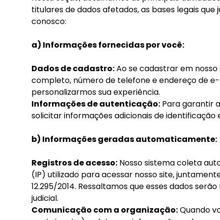
titulares de dados afetados, as bases legais que
conosco:
a) Informações fornecidas por você:
Dados de cadastro:
Ao se cadastrar em nosso 
completo, número de telefone e endereço de e-
personalizarmos sua experiência.
Informações de autenticação:
Para garantir 
solicitar informações adicionais de identificaçã
b) Informações geradas automaticamente:
Registros de acesso:
Nosso sistema coleta auto
(IP) utilizado para acessar nosso site, juntamen
12.295/2014. Ressaltamos que esses dados serã
judicial.
Comunicação com a organização:
Quando voc