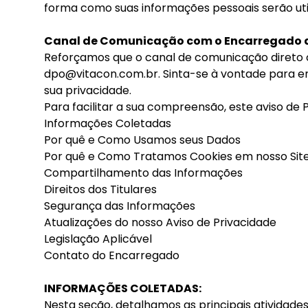
forma como suas informações pessoais serão util
Canal de Comunicação com o Encarregado 
Reforçamos que o canal de comunicação direto 
dpo@vitacon.com.br
. Sinta-se à vontade para 
sua privacidade.
Para facilitar a sua compreensão, este aviso de 
Informações Coletadas
Por quê e Como Usamos seus Dados
Por quê e Como Tratamos Cookies em nosso Site 
Compartilhamento das Informações
Direitos dos Titulares
Segurança das Informações
Atualizações do nosso Aviso de Privacidade
Legislação Aplicável
Contato do Encarregado
INFORMAÇÕES COLETADAS:
Nesta seção, detalhamos as principais atividades