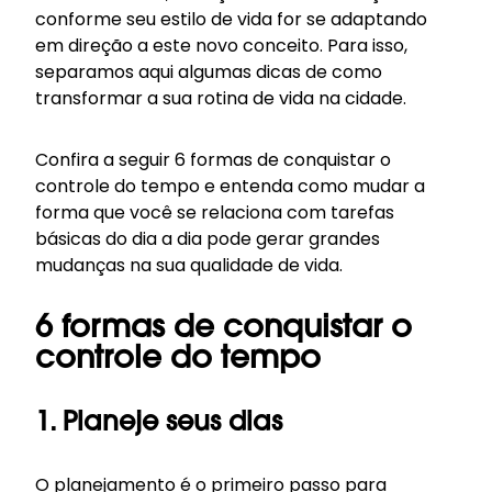
conforme seu estilo de vida for se adaptando
em direção a este novo conceito. Para isso,
separamos aqui algumas dicas de como
transformar a sua rotina de vida na cidade.
Confira a seguir 6 formas de conquistar o
controle do tempo e entenda como mudar a
forma que você se relaciona com tarefas
básicas do dia a dia pode gerar grandes
mudanças na sua qualidade de vida.
6 formas de conquistar o
controle do tempo
1. Planeje seus dias
O planejamento é o primeiro passo para