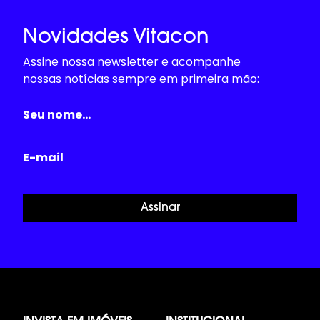
Novidades Vitacon
Assine nossa newsletter e acompanhe
nossas notícias sempre em primeira mão:
Assinar