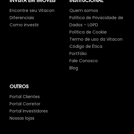
INVISTA EM IMÓVEIS
INSTITUCIONAL
Encontre seu Vitacon
Quem somos
Diferenciais
Política de Privacidade de
Como investir
Dados – LGPD
Política de Cookie
Termo de uso da Vitacon
Código de Ética
Portfólio
Fale Conosco
Blog
OUTROS
Portal Clientes
Portal Corretor
Portal Investidores
Nossas lojas