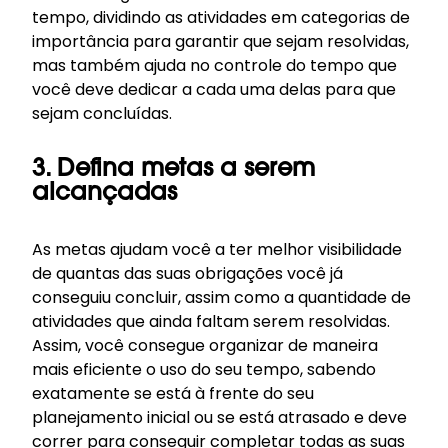
tempo, dividindo as atividades em categorias de
importância para garantir que sejam resolvidas,
mas também ajuda no controle do tempo que
você deve dedicar a cada uma delas para que
sejam concluídas.
3. Defina metas a serem
alcançadas
As metas ajudam você a ter melhor visibilidade
de quantas das suas obrigações você já
conseguiu concluir, assim como a quantidade de
atividades que ainda faltam serem resolvidas.
Assim, você consegue organizar de maneira
mais eficiente o uso do seu tempo, sabendo
exatamente se está à frente do seu
planejamento inicial ou se está atrasado e deve
correr para conseguir completar todas as suas