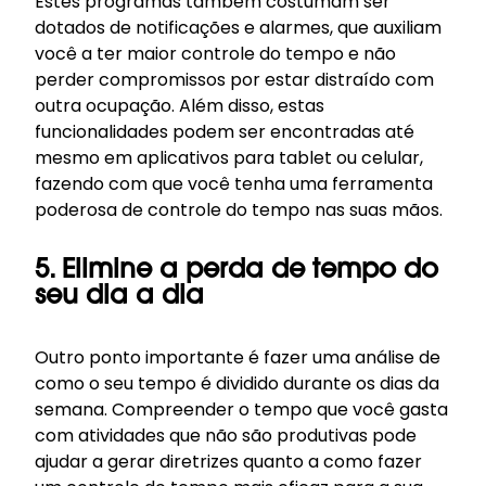
Estes programas também costumam ser
dotados de notificações e alarmes, que auxiliam
você a ter maior controle do tempo e não
perder compromissos por estar distraído com
outra ocupação. Além disso, estas
funcionalidades podem ser encontradas até
mesmo em aplicativos para tablet ou celular,
fazendo com que você tenha uma ferramenta
poderosa de controle do tempo nas suas mãos.
5. Elimine a perda de tempo do
seu dia a dia
Outro ponto importante é fazer uma análise de
como o seu tempo é dividido durante os dias da
semana. Compreender o tempo que você gasta
com atividades que não são produtivas pode
ajudar a gerar diretrizes quanto a como fazer