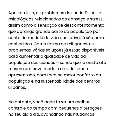
Apesar disso, os problemas de saúde físicos e
psicológicos relacionados ao cansaço e stress,
assim como a sensação de descontentamento
que abrange grande parte da população por
conta do modelo de vida cansativo, já são bem
conhecidos. Como forma de mitigar estes
problemas, várias soluções já estão disponíveis
para aumentar a qualidade de vida da
população das cidades – sendo que já existe até
mesmo um novo modelo de vida sendo
apresentado, com foco no maior conforto da
população e na sustentabilidade dos centros
urbanos.
No entanto, você pode fazer um melhor
controle do tempo com pequenas alterações
no seu dia a dia, avançando nas mudanças