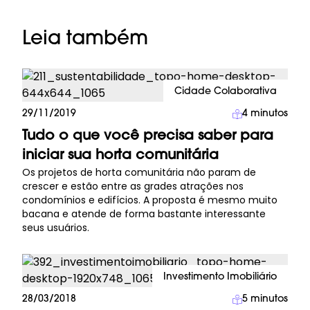
Leia também
Cidade Colaborativa
29/11/2019
4
minutos
Tudo o que você precisa saber para
iniciar sua horta comunitária
Os projetos de horta comunitária não param de
crescer e estão entre as grades atrações nos
condomínios e edifícios. A proposta é mesmo muito
bacana e atende de forma bastante interessante
seus usuários.
Investimento Imobiliário
28/03/2018
5
minutos