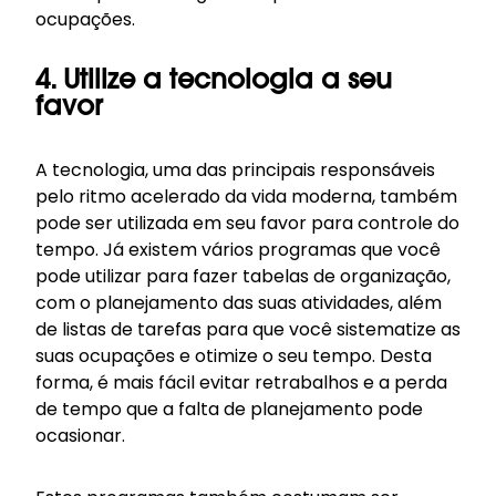
ocupações.
4. Utilize a tecnologia a seu
favor
A tecnologia, uma das principais responsáveis
pelo ritmo acelerado da vida moderna, também
pode ser utilizada em seu favor para controle do
tempo. Já existem vários programas que você
pode utilizar para fazer tabelas de organização,
com o planejamento das suas atividades, além
de listas de tarefas para que você sistematize as
suas ocupações e otimize o seu tempo. Desta
forma, é mais fácil evitar retrabalhos e a perda
de tempo que a falta de planejamento pode
ocasionar.