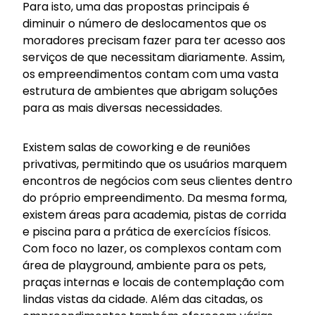
Para isto, uma das propostas principais é
diminuir o número de deslocamentos que os
moradores precisam fazer para ter acesso aos
serviços de que necessitam diariamente. Assim,
os empreendimentos contam com uma vasta
estrutura de ambientes que abrigam soluções
para as mais diversas necessidades.
Existem salas de coworking e de reuniões
privativas, permitindo que os usuários marquem
encontros de negócios com seus clientes dentro
do próprio empreendimento. Da mesma forma,
existem áreas para academia, pistas de corrida
e piscina para a prática de exercícios físicos.
Com foco no lazer, os complexos contam com
área de playground, ambiente para os pets,
praças internas e locais de contemplação com
lindas vistas da cidade. Além das citadas, os