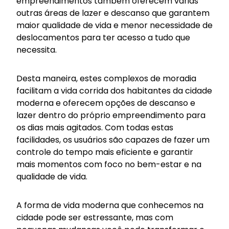
empreendimentos também oferecem várias
outras áreas de lazer e descanso que garantem
maior qualidade de vida e menor necessidade de
deslocamentos para ter acesso a tudo que
necessita.
Desta maneira, estes complexos de moradia
facilitam a vida corrida dos habitantes da cidade
moderna e oferecem opções de descanso e
lazer dentro do próprio empreendimento para
os dias mais agitados. Com todas estas
facilidades, os usuários são capazes de fazer um
controle do tempo mais eficiente e garantir
mais momentos com foco no bem-estar e na
qualidade de vida.
A forma de vida moderna que conhecemos na
cidade pode ser estressante, mas com