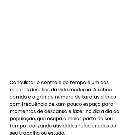
Conquistar o controle do tempo é um dos
maiores desafios da vida moderna. A rotina
corrida e o grande número de tarefas diárias
com frequência deixam pouco espaço para
momentos de descanso e lazer no dia a dia da
população, que ocupa a maior parte do seu
tempo realizando atividades relacionadas ao
seu trabalho ou estudo.