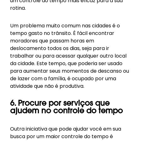
um controle do tempo mais eficaz para a sua
rotina.
Um problema muito comum nas cidades é o
tempo gasto no trânsito. É fácil encontrar
moradores que passam horas em
deslocamento todos os dias, seja para ir
trabalhar ou para acessar qualquer outro local
da cidade. Este tempo, que poderia ser usado
para aumentar seus momentos de descanso ou
de lazer com a família, é ocupado por uma
atividade que não é produtiva.
6. Procure por serviços que
ajudem no controle do tempo
Outra iniciativa que pode ajudar você em sua
busca por um maior controle do tempo é