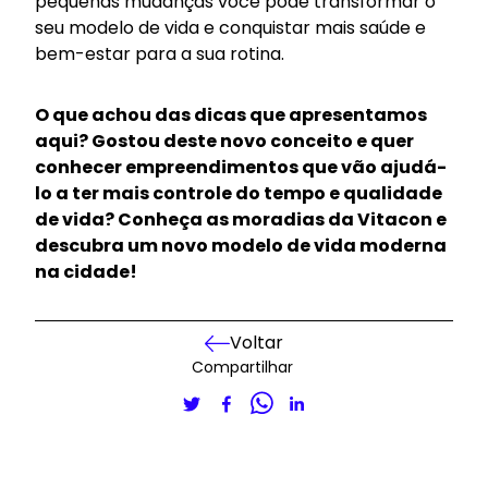
pequenas mudanças você pode transformar o
seu modelo de vida e conquistar mais saúde e
bem-estar para a sua rotina.
O que achou das dicas que apresentamos
aqui? Gostou deste novo conceito e quer
conhecer empreendimentos que vão ajudá-
lo a ter mais controle do tempo e qualidade
de vida?
Conheça as moradias da Vitacon e
descubra um novo modelo de vida moderna
na cidade
!
Voltar
Compartilhar