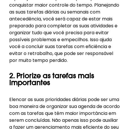
conquistar maior controle do tempo. Planejando
as suas tarefas diárias ou semanais com
antecedência, você será capaz de estar mais
preparado para completar as suas atividades e
organizar tudo que você precisa para evitar
possíveis problemas e empecilhos. Isso ajuda
você a concluir suas tarefas com eficiência e
evitar o retrabalho, que pode ser responsável
por muito tempo perdido.
2. Priorize as tarefas mais
importantes
Elencar as suas prioridades diárias pode ser uma
boa maneira de organizar sua agenda de acordo
com as tarefas que têm maior importância em
serem concluídas. Não apenas isso pode auxiliar
a fazer um gerenciamento mais eficiente do seu