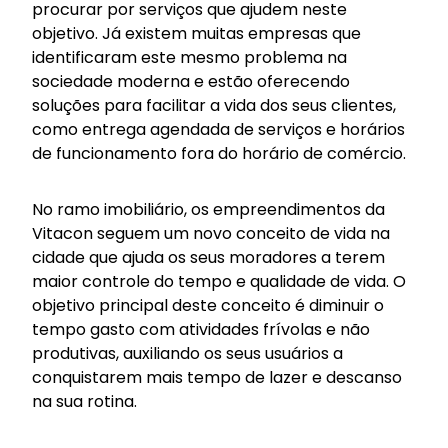
procurar por serviços que ajudem neste
objetivo. Já existem muitas empresas que
identificaram este mesmo problema na
sociedade moderna e estão oferecendo
soluções para facilitar a vida dos seus clientes,
como entrega agendada de serviços e horários
de funcionamento fora do horário de comércio.
No ramo imobiliário, os empreendimentos da
Vitacon seguem um novo conceito de vida na
cidade que ajuda os seus moradores a terem
maior controle do tempo e qualidade de vida. O
objetivo principal deste conceito é diminuir o
tempo gasto com atividades frívolas e não
produtivas, auxiliando os seus usuários a
conquistarem mais tempo de lazer e descanso
na sua rotina.