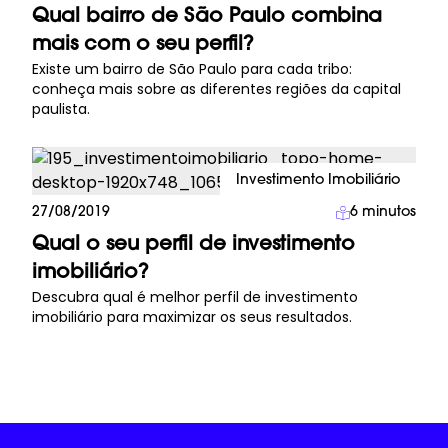
Qual bairro de São Paulo combina
mais com o seu perfil?
Existe um bairro de São Paulo para cada tribo:
conheça mais sobre as diferentes regiões da capital
paulista.
Investimento Imobiliário
27/08/2019
6
minutos
Qual o seu perfil de investimento
imobiliário?
Descubra qual é melhor perfil de investimento
imobiliário para maximizar os seus resultados.