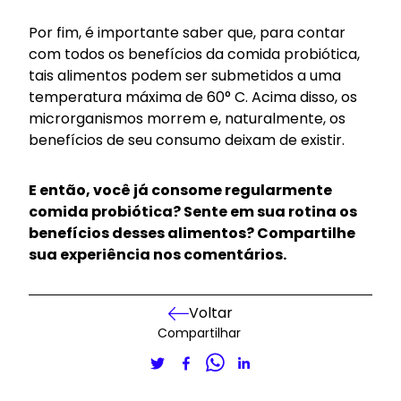
Por fim, é importante saber que, para contar
com todos os benefícios da comida probiótica,
tais alimentos podem ser submetidos a uma
temperatura máxima de 60° C. Acima disso, os
microrganismos morrem e, naturalmente, os
benefícios de seu consumo deixam de existir.
E então, você já consome regularmente
comida probiótica? Sente em sua rotina os
benefícios desses alimentos? Compartilhe
sua experiência nos comentários.
Voltar
Compartilhar