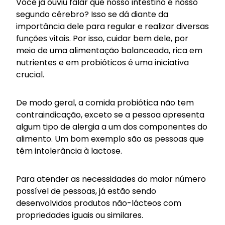
Você já ouviu falar que nosso intestino é nosso
segundo cérebro? Isso se dá diante da
importância dele para regular e realizar diversas
funções vitais. Por isso, cuidar bem dele, por
meio de uma alimentação balanceada, rica em
nutrientes e em probióticos é uma iniciativa
crucial.
De modo geral, a comida probiótica não tem
contraindicação, exceto se a pessoa apresenta
algum tipo de alergia a um dos componentes do
alimento. Um bom exemplo são as pessoas que
têm intolerância à lactose.
Para atender as necessidades do maior número
possível de pessoas, já estão sendo
desenvolvidos produtos não-lácteos com
propriedades iguais ou similares.