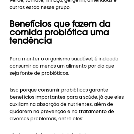
verde, tomate, linhaça, gergelim, amêndoas e
outros estão nesse grupo.
Benefícios que fazem da
comida probiótica uma
tendência
Para manter o organismo saudável, é indicado
consumir ao menos um alimento por dia que
seja fonte de probióticos.
Isso porque consumir probióticos garante
benefícios importantes para a saúde, já que eles
auxiliam na absorção de nutrientes, além de
ajudarem na prevenção e no tratamento de
diversos problemas, entre eles: