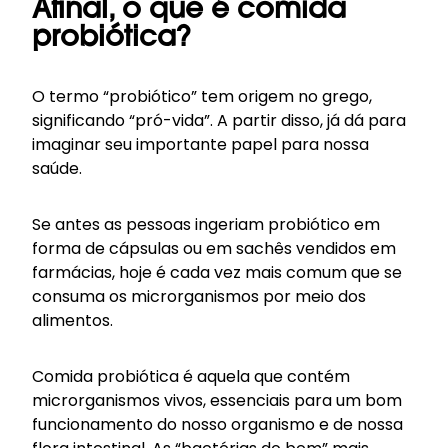
Afinal, o que é comida
probiótica?
O termo “probiótico” tem origem no grego,
significando “pró-vida”. A partir disso, já dá para
imaginar seu importante papel para nossa
saúde.
Se antes as pessoas ingeriam probiótico em
forma de cápsulas ou em sachês vendidos em
farmácias, hoje é cada vez mais comum que se
consuma os microrganismos por meio dos
alimentos.
Comida probiótica é aquela que contém
microrganismos vivos, essenciais para um bom
funcionamento do nosso organismo e de nossa