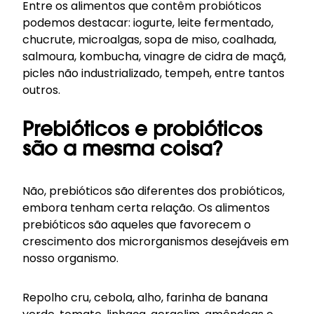
Entre os alimentos que contêm probióticos
podemos destacar: iogurte, leite fermentado,
chucrute, microalgas, sopa de miso, coalhada,
salmoura, kombucha, vinagre de cidra de maçã,
picles não industrializado, tempeh, entre tantos
outros.
Prebióticos e probióticos
são a mesma coisa?
Não, prebióticos são diferentes dos probióticos,
embora tenham certa relação. Os alimentos
prebióticos são aqueles que favorecem o
crescimento dos microrganismos desejáveis em
nosso organismo.
Repolho cru, cebola, alho, farinha de banana