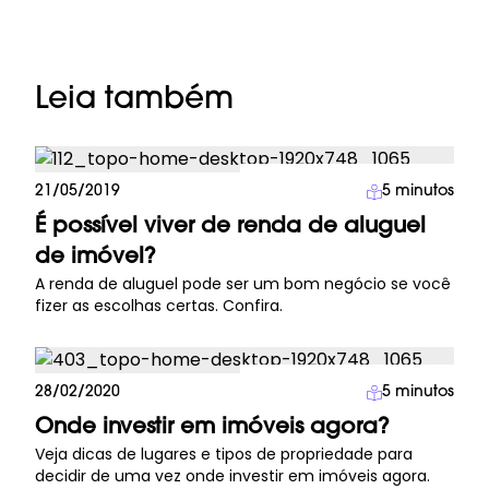
Leia também
Investimento Imobiliário
21/05/2019
5
minutos
É possível viver de renda de aluguel
de imóvel?
A renda de aluguel pode ser um bom negócio se você
fizer as escolhas certas. Confira.
Investimento Imobiliário
28/02/2020
5
minutos
Onde investir em imóveis agora?
Veja dicas de lugares e tipos de propriedade para
decidir de uma vez onde investir em imóveis agora.