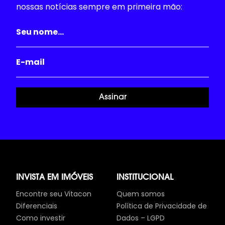
nossas notícias sempre em primeira mão:
Assinar
INVISTA EM IMÓVEIS
INSTITUCIONAL
Encontre seu Vitacon
Quem somos
Diferenciais
Política de Privacidade de
Como investir
Dados – LGPD