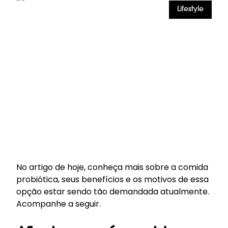
Lifestyle
No artigo de hoje, conheça mais sobre a comida
probiótica, seus benefícios e os motivos de essa
opção estar sendo tão demandada atualmente.
Acompanhe a seguir.