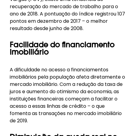
recuperação do mercado de trabalho para o
ano de 2018. A pontuação do índice registrou 107
pontos em dezembro de 2017 – o melhor
resultado desde junho de 2008.
Facilidade do financiamento
imobiliário
A dificuldade no acesso a financiamentos
imobiliários pela população afeta diretamente o
mercado imobiliário. Com a redução da taxa de
juros e aumento do otimismo da economia, as
instituições financeiras começam a facilitar o
acesso a essas linhas de crédito – o que
fomenta as transações no mercado imobiliário
de 2019.