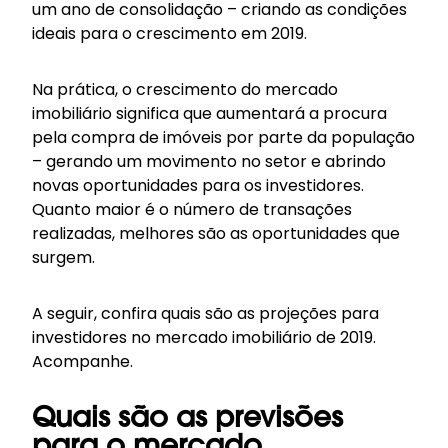
um ano de consolidação – criando as condições
ideais para o crescimento em 2019.
Na prática, o crescimento do mercado
imobiliário significa que aumentará a procura
pela compra de imóveis por parte da população
– gerando um movimento no setor e abrindo
novas oportunidades para os investidores.
Quanto maior é o número de transações
realizadas, melhores são as oportunidades que
surgem.
A seguir, confira quais são as projeções para
investidores no mercado imobiliário de 2019.
Acompanhe.
Quais são as previsões