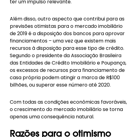
ter um impulso relevante.
Além disso, outro aspecto que contribui para as
previsões otimistas para o mercado imobiliário
de 2019 é a disposição dos bancos para aprovar
financiamentos – uma vez que existem mais
recursos à disposição para esse tipo de crédito.
Segundo o presidente da Associação Brasileira
das Entidades de Crédito Imobiliário e Poupança,
os excessos de recursos para financiamento de
casa própria podem atingir a marca de R$100
bilhões, ou superar esse número até 2020.
Com todas as condições econômicas favoráveis,
o crescimento do mercado imobiliário se torna
apenas uma consequência natural.
Razões para o otimismo