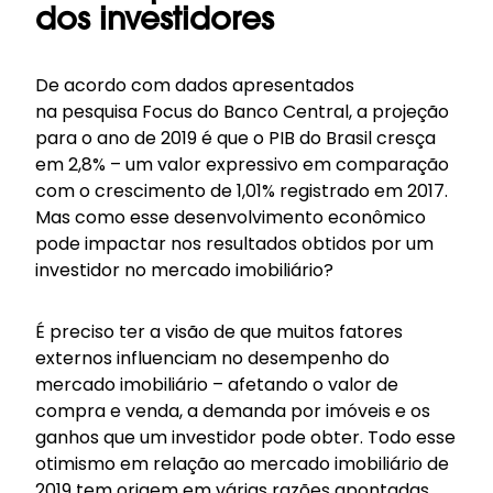
dos investidores
De acordo com dados apresentados
na pesquisa Focus do Banco Central, a projeção
para o ano de 2019 é que o PIB do Brasil cresça
em 2,8% – um valor expressivo em comparação
com o crescimento de 1,01% registrado em 2017.
Mas como esse desenvolvimento econômico
pode impactar nos resultados obtidos por um
investidor no mercado imobiliário?
É preciso ter a visão de que muitos fatores
externos influenciam no desempenho do
mercado imobiliário – afetando o valor de
compra e venda, a demanda por imóveis e os
ganhos que um investidor pode obter. Todo esse
otimismo em relação ao mercado imobiliário de
2019 tem origem em várias razões apontadas