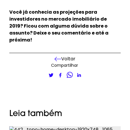
Você já conhecia as projeções para
investidores no mercado imobiliário de
2019? Ficou com alguma dúvida sobre o
assunto? Deixe o seu comentário e até a
próxima!
Voltar
Compartilhar
Leia também