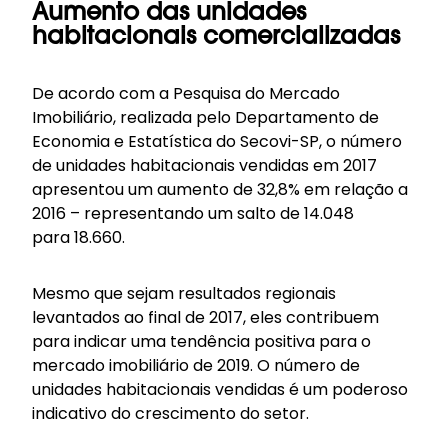
Aumento das unidades
habitacionais comercializadas
De acordo com a Pesquisa do Mercado
Imobiliário, realizada pelo Departamento de
Economia e Estatística do Secovi-SP, o número
de unidades habitacionais vendidas em 2017
apresentou um aumento de 32,8% em relação a
2016 – representando um salto de 14.048
para 18.660.
Mesmo que sejam resultados regionais
levantados ao final de 2017, eles contribuem
para indicar uma tendência positiva para o
mercado imobiliário de 2019. O número de
unidades habitacionais vendidas é um poderoso
indicativo do crescimento do setor.