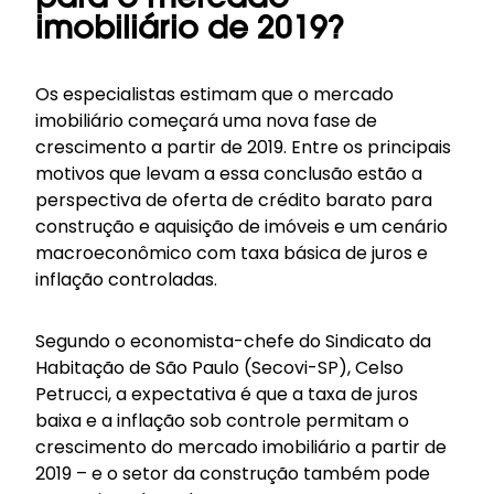
para o mercado
imobiliário de 2019?
Os especialistas estimam que o mercado
imobiliário começará uma nova fase de
crescimento a partir de 2019. Entre os principais
motivos que levam a essa conclusão estão a
perspectiva de oferta de crédito barato para
construção e aquisição de imóveis e um cenário
macroeconômico com taxa básica de juros e
inflação controladas.
Segundo o economista-chefe do Sindicato da
Habitação de São Paulo (Secovi-SP), Celso
Petrucci, a expectativa é que a taxa de juros
baixa e a inflação sob controle permitam o
crescimento do mercado imobiliário a partir de
2019 – e o setor da construção também pode