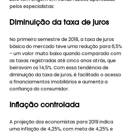
pelos especialistas:
Diminuição da taxa de juros
No primeiro semestre de 2018, a taxa de juros
básica do mercado teve uma redução para 6,5%
– um valor muito baixo quando comparado com
as taxas registradas até cinco anos atrás, que
beiravam os 14,5%. Com essa tendência de
diminuição da taxa de juros, é facilitado o acesso
a financiamentos imobiliários e aumenta a
confiança do consumidor.
Inflação controlada
A projeção dos economistas para 2019 indica
uma inflação de 4,25%, com meta de 4,25% e