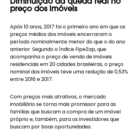
Diminuição da queda real no
preço dos imóveis
Após 10 anos, 2017 foi o primeiro ano em que os
preços médios dos imóveis encerraram o
período nominalmente menor do que o do ano
anterior. Segundo o Índice FipeZap, que
acompanha o preço de venda de imóveis
residenciais em 20 cidades brasileiras, o preço
nominal dos imóveis teve uma redução de 0,53%
entre 2016 e 2017.
Com preços mais atrativos, o mercado
imobiliário se torna mais promissor para as
famílias que buscam a compra de um imóvel
próprio e, também, para os investidores que
buscam por boas oportunidades.