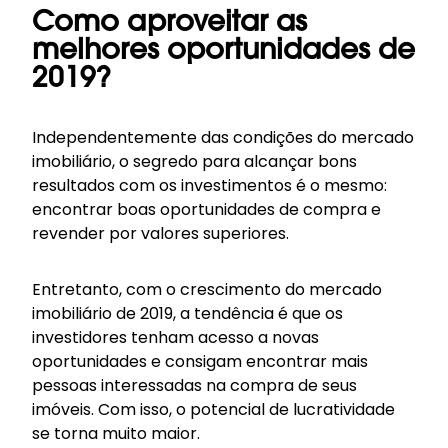
Como aproveitar as
melhores oportunidades de
2019?
Independentemente das condições do mercado
imobiliário, o segredo para alcançar bons
resultados com os investimentos é o mesmo:
encontrar boas oportunidades de compra e
revender por valores superiores.
Entretanto, com o crescimento do mercado
imobiliário de 2019, a tendência é que os
investidores tenham acesso a novas
oportunidades e consigam encontrar mais
pessoas interessadas na compra de seus
imóveis. Com isso, o potencial de lucratividade
se torna muito maior.