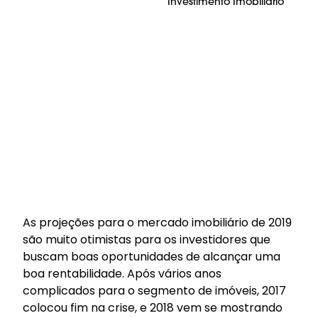
Investimento Imobiliário
As projeções para o mercado imobiliário de 2019
são muito otimistas para os investidores que
buscam boas oportunidades de alcançar uma
boa rentabilidade. Após vários anos
complicados para o segmento de imóveis, 2017
colocou fim na crise, e 2018 vem se mostrando