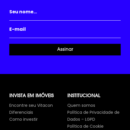
Assinar
INVISTA EM IMÓVEIS
INSTITUCIONAL
Encontre seu Vitacon
Quem somos
Diferenciais
Política de Privacidade de
Como investir
Dados – LGPD
Política de Cookie