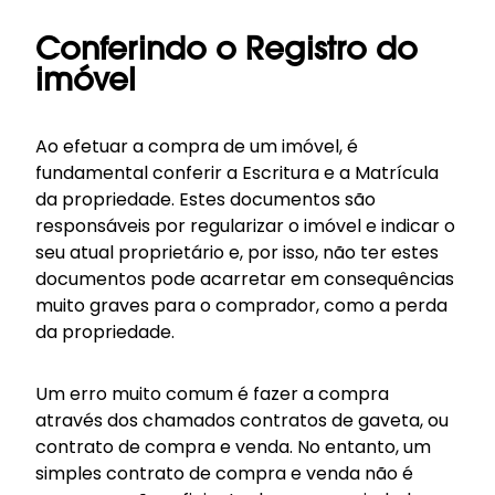
Conferindo o Registro do
imóvel
Ao efetuar a compra de um imóvel, é
fundamental conferir a Escritura e a Matrícula
da propriedade. Estes documentos são
responsáveis por regularizar o imóvel e indicar o
seu atual proprietário e, por isso, não ter estes
documentos pode acarretar em consequências
muito graves para o comprador, como a perda
da propriedade.
Um erro muito comum é fazer a compra
através dos chamados contratos de gaveta, ou
contrato de compra e venda. No entanto, um
simples contrato de compra e venda não é