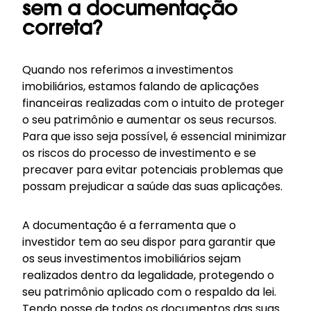
sem a documentação
correta?
Quando nos referimos a investimentos
imobiliários, estamos falando de aplicações
financeiras realizadas com o intuito de proteger
o seu patrimônio e aumentar os seus recursos.
Para que isso seja possível, é essencial minimizar
os riscos do processo de investimento e se
precaver para evitar potenciais problemas que
possam prejudicar a saúde das suas aplicações.
A documentação é a ferramenta que o
investidor tem ao seu dispor para garantir que
os seus investimentos imobiliários sejam
realizados dentro da legalidade, protegendo o
seu patrimônio aplicado com o respaldo da lei.
Tendo posse de todos os documentos das suas