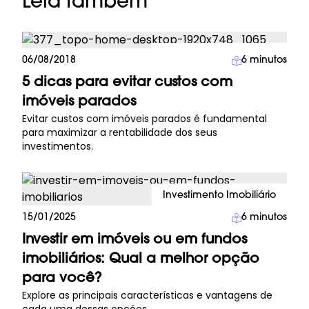
Leia também
Investimento Imobiliário
06/08/2018
6
minutos
5 dicas para evitar custos com
imóveis parados
Evitar custos com imóveis parados é fundamental
para maximizar a rentabilidade dos seus
investimentos.
Investimento Imobiliário
15/01/2025
6
minutos
Investir em imóveis ou em fundos
imobiliários: Qual a melhor opção
para você?
Explore as principais características e vantagens de