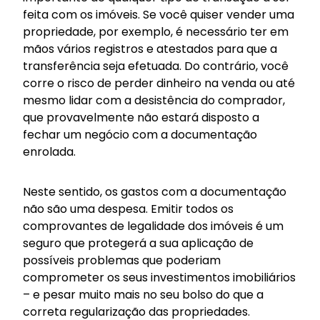
feita com os imóveis. Se você quiser vender uma
propriedade, por exemplo, é necessário ter em
mãos vários registros e atestados para que a
transferência seja efetuada. Do contrário, você
corre o risco de perder dinheiro na venda ou até
mesmo lidar com a desistência do comprador,
que provavelmente não estará disposto a
fechar um negócio com a documentação
enrolada.
Neste sentido, os gastos com a documentação
não são uma despesa. Emitir todos os
comprovantes de legalidade dos imóveis é um
seguro que protegerá a sua aplicação de
possíveis problemas que poderiam
comprometer os seus investimentos imobiliários
– e pesar muito mais no seu bolso do que a
correta regularização das propriedades.