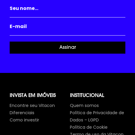
Assinar
INVISTA EM IMÓVEIS
INSTITUCIONAL
Encontre seu Vitacon
Quem somos
Diferenciais
Política de Privacidade de
Como investir
Dados – LGPD
Política de Cookie
Termo de uso da Vitacon