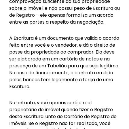
comprovação suficiente da sua propriedade
sobre o imóvel, e não possui peso de Escritura ou
de Registro – ele apenas formaliza um acordo
entre as partes a respeito da negociação.
A Escritura é um documento que valida o acordo
feito entre você e o vendedor, e dá o direito de
posse da propriedade ao comprador. Ela deve
ser elaborada em um cartório de notas e na
presença de um Tabelião para que seja legítima.
No caso de financiamento, o contrato emitido
pelos bancos tem legalmente a força de uma
Escritura.
No entanto, você apenas será o real
proprietário do imóvel quando fizer o Registro
desta Escritura junto ao Cartório de Registro de
Imóveis. Se o Registro não for realizado, você