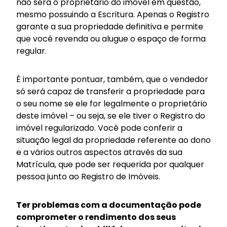
não será o proprietário do imóvel em questão,
mesmo possuindo a Escritura. Apenas o Registro
garante a sua propriedade definitiva e permite
que você revenda ou alugue o espaço de forma
regular.
É importante pontuar, também, que o vendedor
só será capaz de transferir a propriedade para
o seu nome se ele for legalmente o proprietário
deste imóvel – ou seja, se ele tiver o Registro do
imóvel regularizado. Você pode conferir a
situação legal da propriedade referente ao dono
e a vários outros aspectos através da sua
Matrícula, que pode ser requerida por qualquer
pessoa junto ao Registro de Imóveis.
Ter problemas com a documentação pode
comprometer o rendimento dos seus