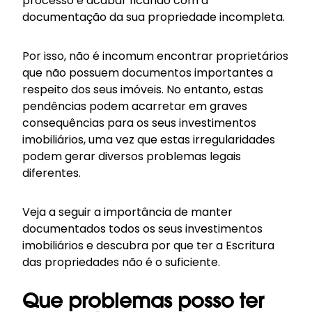
processo e acabar ficando com a
documentação da sua propriedade incompleta.
Por isso, não é incomum encontrar proprietários
que não possuem documentos importantes a
respeito dos seus imóveis. No entanto, estas
pendências podem acarretar em graves
consequências para os seus investimentos
imobiliários, uma vez que estas irregularidades
podem gerar diversos problemas legais
diferentes.
Veja a seguir a importância de manter
documentados todos os seus investimentos
imobiliários e descubra por que ter a Escritura
das propriedades não é o suficiente.
Que problemas posso ter