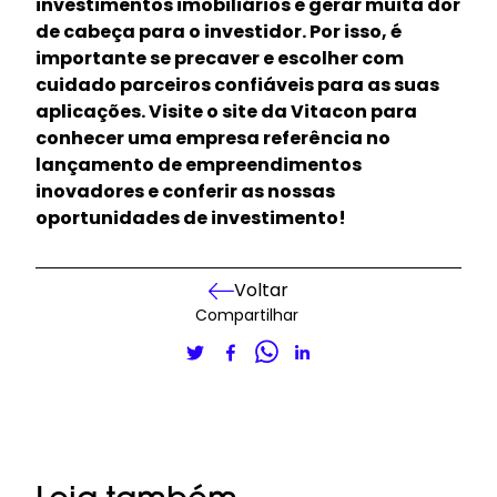
investimentos imobiliários e gerar muita dor
de cabeça para o investidor. Por isso, é
importante se precaver e escolher com
cuidado parceiros confiáveis para as suas
aplicações.
Visite o site da Vitacon para
conhecer uma empresa referência no
lançamento de empreendimentos
inovadores e conferir as nossas
oportunidades de investimento!
Voltar
Compartilhar