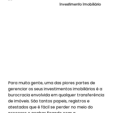
Investimento Imobiliário
Para muita gente, uma das piores partes de
gerenciar os seus investimentos imobiliários é a
burocracia envolvida em qualquer transferência
de imóveis. São tantos papeis, registros e
atestados que é fácil se perder no meio do