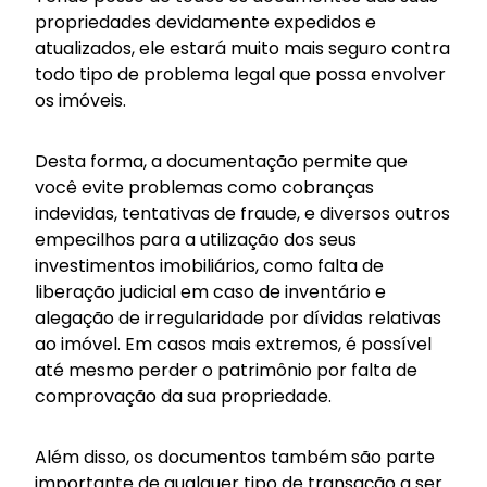
propriedades devidamente expedidos e
atualizados, ele estará muito mais seguro contra
todo tipo de problema legal que possa envolver
os imóveis.
Desta forma, a documentação permite que
você evite problemas como cobranças
indevidas, tentativas de fraude, e diversos outros
empecilhos para a utilização dos seus
investimentos imobiliários, como falta de
liberação judicial em caso de inventário e
alegação de irregularidade por dívidas relativas
ao imóvel. Em casos mais extremos, é possível
até mesmo perder o patrimônio por falta de
comprovação da sua propriedade.
Além disso, os documentos também são parte
importante de qualquer tipo de transação a ser