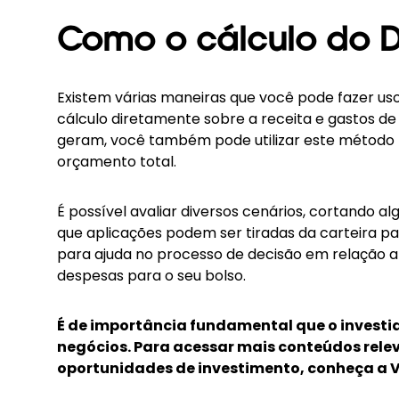
Como o cálculo do DT
Existem várias maneiras que você pode fazer uso 
cálculo diretamente sobre a receita e gastos de
geram, você também pode utilizar este método p
orçamento total.
É possível avaliar diversos cenários, cortando 
que aplicações podem ser tiradas da carteira pa
para ajuda no processo de decisão em relação 
despesas para o seu bolso.
É de importância fundamental que o investi
negócios. Para acessar mais conteúdos rele
oportunidades de investimento, conheça a 