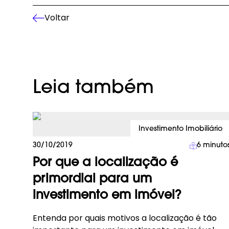
Voltar
Leia também
Investimento Imobiliário
30/10/2019
6
minuto
Por que a localização é
primordial para um
investimento em imóvel?
Entenda por quais motivos a localização é tão