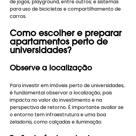
de jogos, playground, entre outros; e sistemas
para uso de bicicletas e compartilhamento de
carros.
Como escolher e preparar
apartamentos perto de
universidades?
Observe a localização
Para investir em imóveis perto de universidades,
é fundamental observar a localização, pois
impacta no valor do investimento e na
perspectiva de retorno. É importante avaliar se
o entorno tem infraestrutura e uma boa
zeladoria, como calçadas e iluminação.