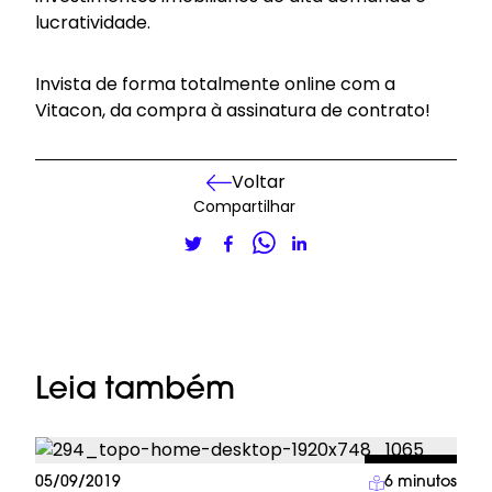
lucratividade.
Invista de forma totalmente online com a
Vitacon
, da compra à assinatura de contrato!
Voltar
Compartilhar
Leia também
Lifestyle
05/09/2019
6
minutos