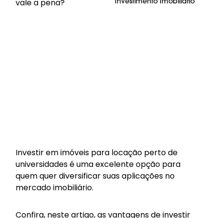
Investimento Imobiliário
Investir em imóveis para locação perto de
universidades é uma excelente opção para
quem quer diversificar suas aplicações no
mercado imobiliário.
Confira, neste artigo, as vantagens de investir