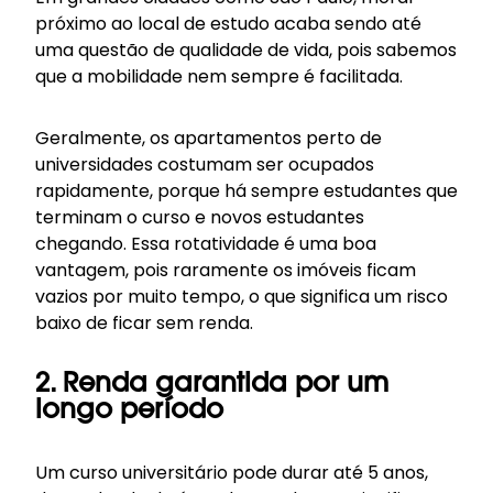
próximo ao local de estudo acaba sendo até
uma questão de qualidade de vida, pois sabemos
que a mobilidade nem sempre é facilitada.
Geralmente, os apartamentos perto de
universidades costumam ser ocupados
rapidamente, porque há sempre estudantes que
terminam o curso e novos estudantes
chegando. Essa rotatividade é uma boa
vantagem, pois raramente os imóveis ficam
vazios por muito tempo, o que significa um risco
baixo de ficar sem renda.
2. Renda garantida por um
longo período
Um curso universitário pode durar até 5 anos,