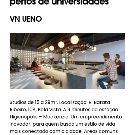
pertos de universidades
VN UENO
Studios de 15 a 29m². Localização: R. Barata
Ribeiro, 108, Bela Vista. A 9 minutos da estação
Higienópolis – Mackenzie. Um empreendimento
inovador, para quem busca um estilo de vida
mais conectado com a cidade. Áreas comuns