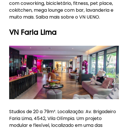
com coworking, bicicletário, fitness, pet place,
cokitchen, mega lounge com bar, lavanderia e
muito mais.
Saiba mais sobre o VN UENO
.
VN Faria Lima
Studios de 20 a 79m². Localização: Av. Brigadeiro
Faria Lima, 4542, Vila Olímpia. Um projeto
modular e flexível, localizado em uma das