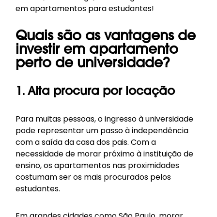
em apartamentos para estudantes!
Quais são as vantagens de
investir em apartamento
perto de universidade?
1. Alta procura por locação
Para muitas pessoas, o ingresso à universidade
pode representar um passo à independência
com a saída da casa dos pais. Com a
necessidade de morar próximo à instituição de
ensino, os apartamentos nas proximidades
costumam ser os mais procurados pelos
estudantes.
Em grandes cidades como São Paulo, morar