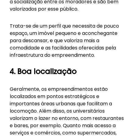
a socialização entre os moradores e são bem
valorizados por esse público.
Trata-se de um perfil que necessita de pouco
espaço, um imóvel pequeno e aconchegante
para descansar, e que valoriza mais a
comodidade e as facilidades oferecidas pela
infraestrutura do empreendimento.
4. Boa localização
Geralmente, os empreendimentos estão
localizados em pontos estratégicos e
importantes áreas urbanas que facilitam a
locomoção. Além disso, os universitários
valorizam o lazer no entorno, com restaurantes
e bares, por exemplo. Quanto mais acesso a
serviços e comércios, como supermercados,