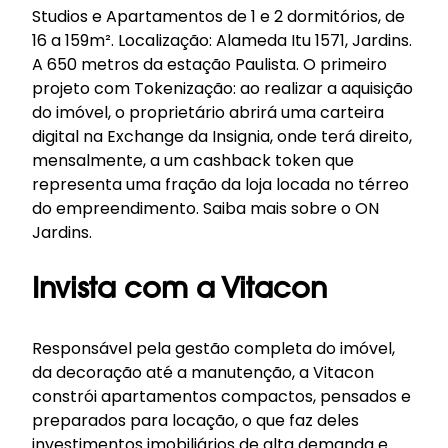
Studios e Apartamentos de 1 e 2 dormitórios, de
16 a 159m². Localização: Alameda Itu 1571, Jardins.
A 650 metros da estação Paulista. O primeiro
projeto com Tokenização: ao realizar a aquisição
do imóvel, o proprietário abrirá uma carteira
digital na Exchange da Insignia, onde terá direito,
mensalmente, a um cashback token que
representa uma fração da loja locada no térreo
do empreendimento.
Saiba mais sobre o ON
Jardins
.
Invista com a Vitacon
Responsável pela gestão completa do imóvel,
da decoração até a manutenção, a Vitacon
constrói apartamentos compactos, pensados e
preparados para locação, o que faz deles
investimentos imobiliários de alta demanda e