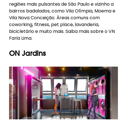
regiões mais pulsantes de São Paulo e vizinho a
bairros badalados, como Vila Olímpia, Moema e
Vila Nova Conceição. Áreas comuns com
coworking, fitness, pet place, lavanderia,
bicicletário e muito mais.
Saiba mais sobre o VN
Faria Lima
.
ON Jardins