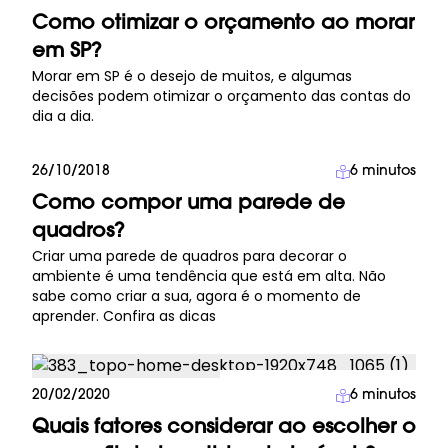
Como otimizar o orçamento ao morar
em SP?
Morar em SP é o desejo de muitos, e algumas
decisões podem otimizar o orçamento das contas do
dia a dia.
26/10/2018
6
minutos
Decoração
Como compor uma parede de
quadros?
Criar uma parede de quadros para decorar o
ambiente é uma tendência que está em alta. Não
sabe como criar a sua, agora é o momento de
aprender. Confira as dicas
Investimento Imobiliário
20/02/2020
6
minutos
Quais fatores considerar ao escolher o