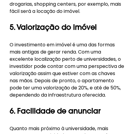
drogarias, shopping centers, por exemplo, mais
fácil será a locação do imóvel.
5. Valorização do imóvel
O investimento em imóvel é uma das formas
mais antigas de gerar renda. Com uma
excelente localização perto de universidades, o
investidor pode contar com uma perspectiva de
valorização assim que estiver com as chaves
nas mãos. Depois de pronto, o apartamento
pode ter uma valorização de 20%, e até de 50%,
dependendo da infraestrutura oferecida.
6. Facilidade de anunciar
Quanto mais próximo à universidade, mais