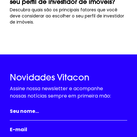
seu perfil de investidor de imóveis?
Descubra quais são os principais fatores que você
deve considerar ao escolher o seu perfil de investidor
de imóveis.
Novidades Vitacon
Assine nossa newsletter e acompanhe
nossas notícias sempre em primeira mão: