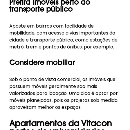
Prefira imóveis perto do
transporte público
Aposte em bairros com facilidade de
mobilidade, com acesso a vias importantes da
cidade e transporte público, como estações de
metrô, trem e pontos de ônibus, por exemplo.
Considere mobiliar
Sob o ponto de vista comercial, os imóveis que
possuem móveis geralmente são mais
valorizados para locação. Uma dica é optar por
móveis planejados, pois os projetos sob medida
aproveitam melhor os espaços.
Apartamentos da Vitacon