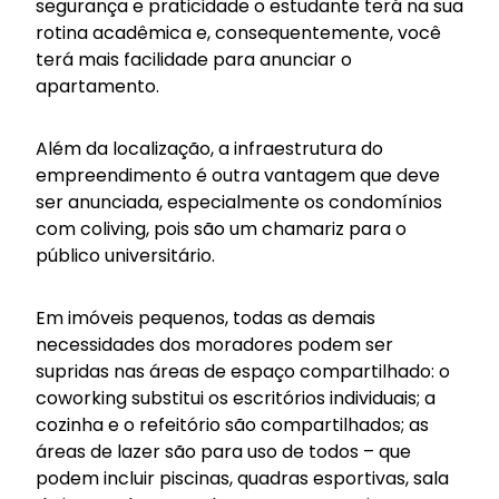
segurança e praticidade o estudante terá na sua
rotina acadêmica e, consequentemente, você
terá mais facilidade para anunciar o
apartamento.
Além da localização, a infraestrutura do
empreendimento é outra vantagem que deve
ser anunciada, especialmente os condomínios
com
coliving
, pois são um chamariz para o
público universitário.
Em imóveis pequenos, todas as demais
necessidades dos moradores podem ser
supridas nas áreas de espaço compartilhado: o
coworking substitui os escritórios individuais; a
cozinha e o refeitório são compartilhados; as
áreas de lazer são para uso de todos – que
podem incluir piscinas, quadras esportivas, sala