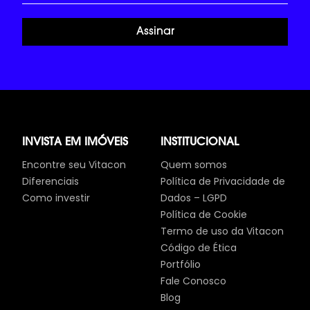
Assinar
INVISTA EM IMÓVEIS
INSTITUCIONAL
Encontre seu Vitacon
Quem somos
Diferenciais
Política de Privacidade de
Como investir
Dados – LGPD
Política de Cookie
Termo de uso da Vitacon
Código de Ética
Portfólio
Fale Conosco
Blog