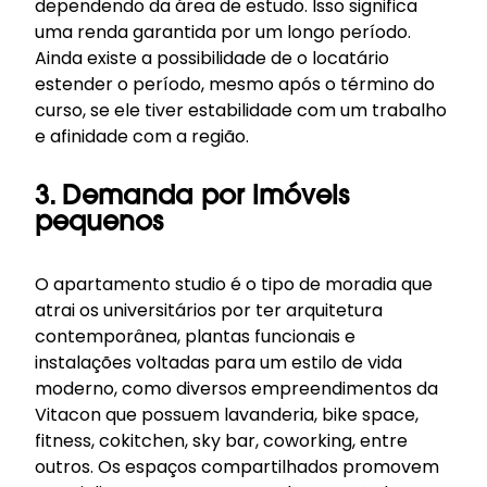
dependendo da área de estudo. Isso significa
uma renda garantida por um longo período.
Ainda existe a possibilidade de o locatário
estender o período, mesmo após o término do
curso, se ele tiver estabilidade com um trabalho
e afinidade com a região.
3. Demanda por imóveis
pequenos
O
apartamento studio
é o tipo de moradia que
atrai os universitários por ter arquitetura
contemporânea, plantas funcionais e
instalações voltadas para um estilo de vida
moderno, como diversos empreendimentos da
Vitacon que possuem lavanderia, bike space,
fitness, cokitchen, sky bar, coworking, entre
outros. Os espaços compartilhados promovem