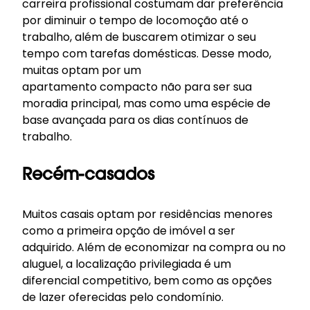
carreira profissional costumam dar preferência
por diminuir o tempo de locomoção até o
trabalho, além de buscarem otimizar o seu
tempo com tarefas domésticas. Desse modo,
muitas optam por um
apartamento compacto não para ser sua
moradia principal, mas como uma espécie de
base avançada para os dias contínuos de
trabalho.
Recém-casados
Muitos casais optam por residências menores
como a primeira opção de imóvel a ser
adquirido. Além de economizar na compra ou no
aluguel, a localização privilegiada é um
diferencial competitivo, bem como as opções
de lazer oferecidas pelo condomínio.