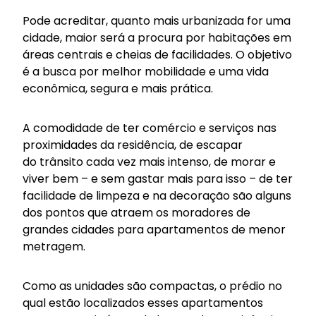
Pode acreditar, quanto mais urbanizada for uma
cidade, maior será a procura por habitações em
áreas centrais e cheias de facilidades. O objetivo
é a busca por melhor
mobilidade
e uma vida
econômica, segura e mais prática.
A comodidade de ter comércio e serviços nas
proximidades da residência, de escapar
do
trânsito
cada vez mais intenso, de morar e
viver bem – e sem gastar mais para isso – de ter
facilidade de limpeza e na
decoração
são alguns
dos pontos que atraem os moradores de
grandes cidades para apartamentos de menor
metragem.
Como as unidades são compactas, o prédio no
qual estão localizados esses apartamentos