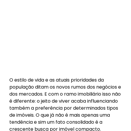
O estilo de vida e as atuais prioridades da
população ditam os novos rumos dos negócios e
dos mercados. E com o ramo imobiliário isso não
é diferente: o jeito de viver acaba influenciando
também a preferência por determinados tipos
de imóveis. O que já não é mais apenas uma
tendência e sim um fato consolidado é a
crescente busca por imóvel compacto.