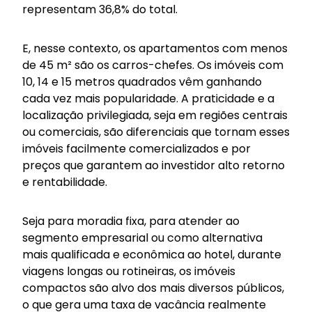
representam 36,8% do total.
E, nesse contexto, os apartamentos com menos
de 45 m² são os carros-chefes. Os imóveis com
10, 14 e 15 metros quadrados vêm ganhando
cada vez mais popularidade. A praticidade e a
localização privilegiada, seja em regiões centrais
ou comerciais, são diferenciais que tornam esses
imóveis facilmente comercializados e por
preços que garantem ao investidor alto retorno
e rentabilidade.
Seja para moradia fixa, para atender ao
segmento empresarial ou como alternativa
mais qualificada e econômica ao hotel, durante
viagens longas ou rotineiras, os imóveis
compactos são alvo dos mais diversos públicos,
o que gera uma taxa de vacância realmente