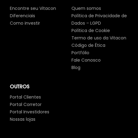
Encontre seu Vitacon
Quem somos
Diferenciais
Política de Privacidade de
Como investir
Dados – LGPD
Política de Cookie
Termo de uso da Vitacon
Código de Ética
Portfólio
Fale Conosco
Blog
OUTROS
Portal Clientes
Portal Corretor
Portal Investidores
Nossas lojas