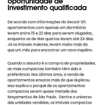
oportunidade de
investimento qualificada
De acordo com informações do
Secovi-SP
,
apartamentos com apenas um dormitório
levam entre 15 e 22 dias para serem alugados,
enquanto os de dois quartos levam até 24 dias.
Já os imóveis maiores, levam muito mais do
que um mês para encontrar um novo
inquilino
.
Quando o assunto é a compra de propriedades,
as mais compactas também têm sido a
preferência. Nos últimos anos, a venda de
apartamentos enxutos mais do que duplicou.
Isso explica o porquê de os apartamentos
compactos serem quase
metade dos
lançamentos
de
São Paulo
. Dentre o universo
das unidades vendidas, os imóveis compactos