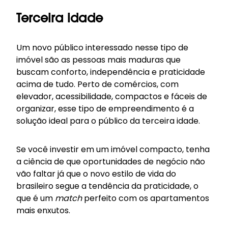
Terceira idade
Um novo público interessado nesse tipo de
imóvel são as pessoas mais maduras que
buscam conforto, independência e praticidade
acima de tudo. Perto de comércios, com
elevador, acessibilidade, compactos e fáceis de
organizar, esse tipo de empreendimento é a
solução ideal para o público da terceira idade.
Se você investir em um imóvel compacto, tenha
a ciência de que oportunidades de negócio não
vão faltar já que o novo estilo de vida do
brasileiro segue a tendência da praticidade, o
que é um
match
perfeito com os apartamentos
mais enxutos.