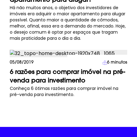
apartamento para alugar?
Há não muitos anos, o objetivo dos investidores de
imóveis era adquirir o maior apartamento para alugar
possível. Quanto maior a quantidade de cômodos,
melhor, afinal, essa era a demanda do mercado. Hoje,
o desejo comum é optar por espaços que tragam
mais praticidade para o dia a dia.
Investimento Imobiliário
05/08/2019
6
minutos
6 razões para comprar imóvel na pré-
venda para investimento
Conheça 6 ótimas razões para comprar imóvel na
pré-venda para investimento.