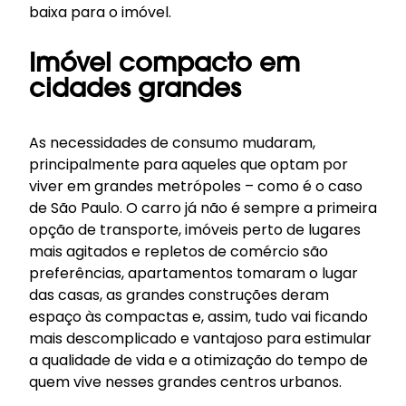
baixa para o imóvel.
Imóvel compacto em
cidades grandes
As necessidades de consumo mudaram,
principalmente para aqueles que optam por
viver em grandes metrópoles – como é o caso
de
São Paulo
. O carro já não é sempre a primeira
opção de transporte, imóveis perto de lugares
mais agitados e repletos de comércio são
preferências, apartamentos tomaram o lugar
das casas, as grandes construções deram
espaço às compactas e, assim, tudo vai ficando
mais descomplicado e vantajoso para estimular
a qualidade de vida e a otimização do tempo de
quem vive nesses grandes centros urbanos.