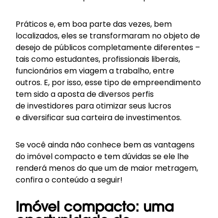
Práticos e, em boa parte das vezes, bem
localizados, eles se transformaram no objeto de
desejo de públicos completamente diferentes –
tais como estudantes, profissionais liberais,
funcionários em viagem a trabalho, entre
outros. E, por isso, esse tipo de empreendimento
tem sido a aposta de diversos perfis
de investidores para otimizar seus lucros
e
diversificar
sua carteira de investimentos.
Se você ainda não conhece bem as vantagens
do imóvel compacto e tem dúvidas se ele lhe
renderá menos do que um de maior metragem,
confira o conteúdo a seguir!
Imóvel compacto: uma