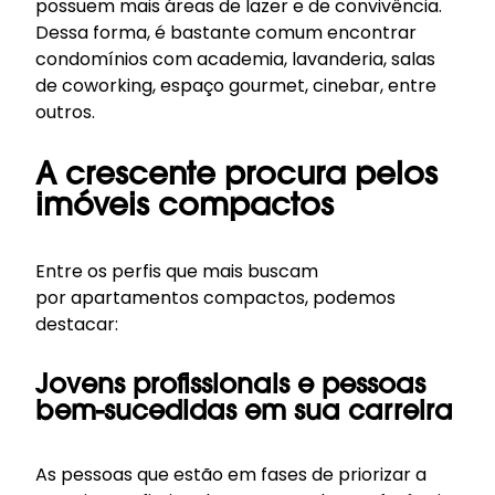
possuem mais áreas de lazer e de convivência.
Dessa forma, é bastante comum encontrar
condomínios com academia, lavanderia, salas
de coworking, espaço gourmet, cinebar, entre
outros.
A crescente procura pelos
imóveis compactos
Entre os perfis que mais buscam
por
apartamentos compactos
, podemos
destacar:
Jovens profissionais e pessoas
bem-sucedidas em sua carreira
As pessoas que estão em fases de priorizar a