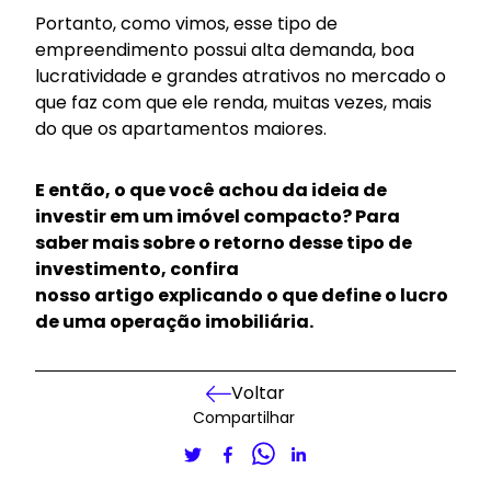
Portanto, como vimos, esse tipo de
empreendimento possui alta demanda, boa
lucratividade e grandes atrativos no mercado o
que faz com que ele renda, muitas vezes, mais
do que os apartamentos maiores.
E então, o que você achou da ideia de
investir em um imóvel compacto? Para
saber mais sobre o retorno desse tipo de
investimento, confira
nosso
artigo
explicando o que define o lucro
de uma operação imobiliária.
Voltar
Compartilhar