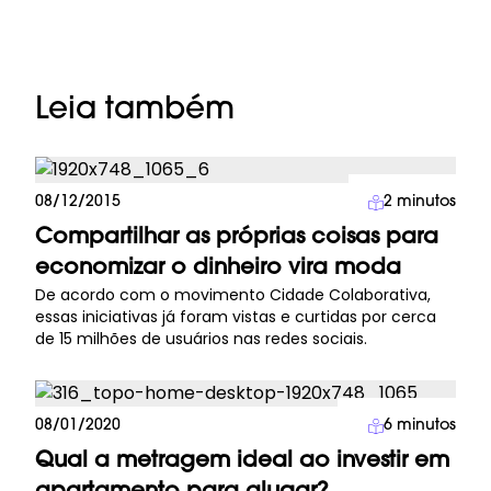
Leia também
Imprensa
08/12/2015
2
minutos
Compartilhar as próprias coisas para
economizar o dinheiro vira moda
De acordo com o movimento Cidade Colaborativa,
essas iniciativas já foram vistas e curtidas por cerca
de 15 milhões de usuários nas redes sociais.
Arquitetura
08/01/2020
6
minutos
Qual a metragem ideal ao investir em