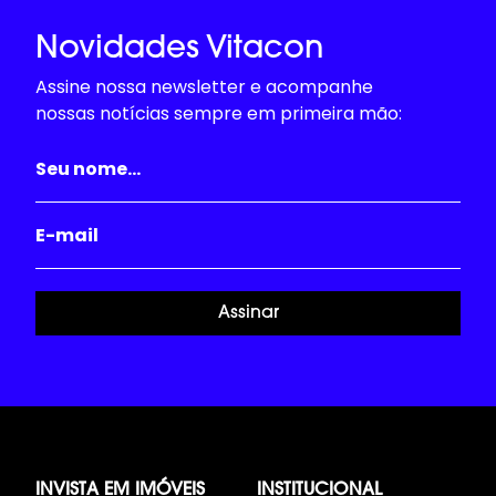
Novidades Vitacon
Assine nossa newsletter e acompanhe
nossas notícias sempre em primeira mão:
Assinar
INVISTA EM IMÓVEIS
INSTITUCIONAL