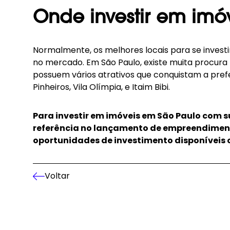
Onde investir em imó
Normalmente, os melhores locais para se inves
no mercado. Em São Paulo, existe muita procura 
possuem vários atrativos que conquistam a prefer
Pinheiros, Vila Olímpia, e Itaim Bibi.
Para investir em imóveis em São Paulo com 
referência no lançamento de empreendimento
oportunidades de investimento disponíveis 
Voltar