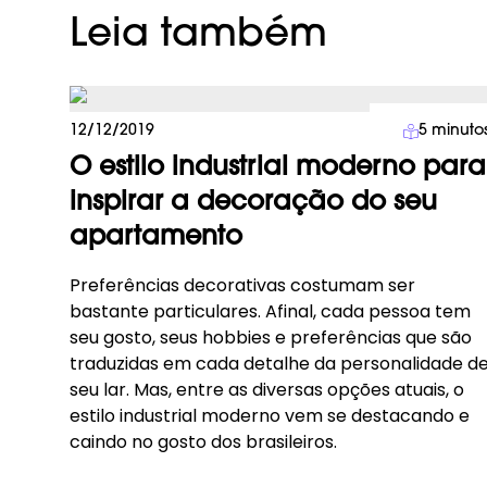
Leia também
Decoração
12/12/2019
5
minuto
O estilo industrial moderno para
inspirar a decoração do seu
apartamento
Preferências decorativas costumam ser
bastante particulares. Afinal, cada pessoa tem
seu gosto, seus hobbies e preferências que são
traduzidas em cada detalhe da personalidade d
seu lar. Mas, entre as diversas opções atuais, o
estilo industrial moderno vem se destacando e
caindo no gosto dos brasileiros.