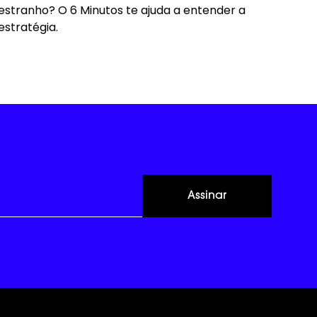
estranho? O 6 Minutos te ajuda a entender a
estratégia.
Assinar