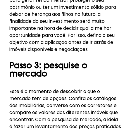
para gerar renda mensal, proteger o seu
patrimônio ou ter um investimento sólido para
deixar de herança aos filhos no futuro, a
finalidade do seu investimento será muito
importante na hora de decidir qual a melhor
oportunidade para você. Por isso, defina o seu
objetivo com a aplicação antes de ir atrás de
imóveis disponíveis e negociações.
Passo 3: pesquise o
mercado
Este é o momento de descobrir o que o
mercado tem de opções. Confira os catálogos
das imobiliárias, converse com os corretores e
compare os valores dos diferentes imóveis que
encontrar. Com a pesquisa de mercado, a ideia
é fazer um levantamento dos preços praticados