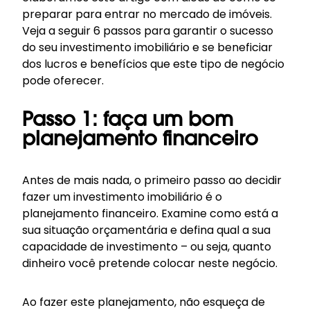
preparar para entrar no mercado de imóveis.
Veja a seguir 6 passos para garantir o sucesso
do seu investimento imobiliário e se beneficiar
dos lucros e benefícios que este tipo de negócio
pode oferecer.
Passo 1: faça um bom
planejamento financeiro
Antes de mais nada, o primeiro passo ao decidir
fazer um investimento imobiliário é o
planejamento financeiro. Examine como está a
sua situação orçamentária e defina qual a sua
capacidade de investimento – ou seja, quanto
dinheiro você pretende colocar neste negócio.
Ao fazer este planejamento, não esqueça de