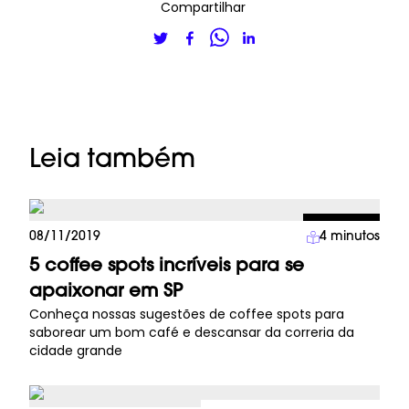
Compartilhar
Leia também
Lifestyle
08/11/2019
4
minutos
5 coffee spots incríveis para se
apaixonar em SP
Conheça nossas sugestões de coffee spots para
saborear um bom café e descansar da correria da
cidade grande