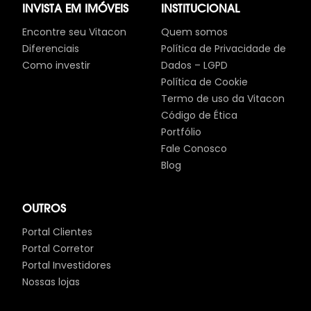
INVISTA EM IMÓVEIS
INSTITUCIONAL
Encontre seu Vitacon
Quem somos
Diferenciais
Política de Privacidade de
Como investir
Dados – LGPD
Política de Cookie
Termo de uso da Vitacon
Código de Ética
Portfólio
Fale Conosco
Blog
OUTROS
Portal Clientes
Portal Corretor
Portal Investidores
Nossas lojas