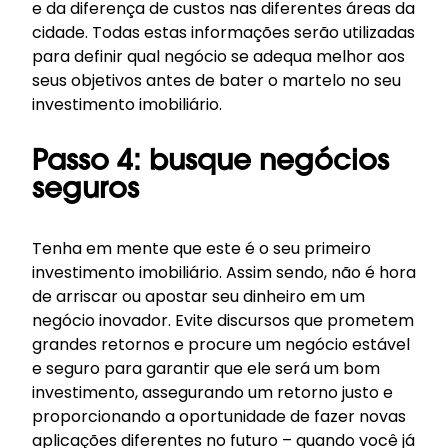
e da diferença de custos nas diferentes áreas da
cidade. Todas estas informações serão utilizadas
para definir qual negócio se adequa melhor aos
seus objetivos antes de bater o martelo no seu
investimento imobiliário.
Passo 4: busque negócios
seguros
Tenha em mente que este é o seu primeiro
investimento imobiliário. Assim sendo, não é hora
de arriscar ou apostar seu dinheiro em um
negócio inovador. Evite discursos que prometem
grandes retornos e procure um negócio estável
e seguro para garantir que ele será um bom
investimento, assegurando um retorno justo e
proporcionando a oportunidade de fazer novas
aplicações diferentes no futuro – quando você já