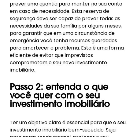
prever uma quantia para manter na sua conta
em caso de necessidade. Esta reserva de
segurança deve ser capaz de prover todas as
necessidades da sua família por alguns meses,
para garantir que em uma circunstância de
emergência você tenha recursos guardados
para amortecer o problema. Esta é uma forma
eficiente de evitar que imprevistos
comprometam o seu novo investimento
imobiliário.
Passo 2: entenda o que
você quer com o seu
investimento imobiliário
Ter um objetivo claro é essencial para que o seu
investimento imobiliário bem-sucedido. Seja