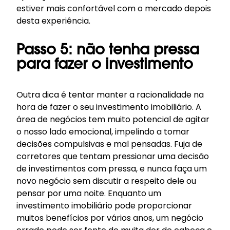
estiver mais confortável com o mercado depois
desta experiência.
Passo 5: não tenha pressa
para fazer o investimento
Outra dica é tentar manter a racionalidade na
hora de fazer o seu investimento imobiliário. A
área de negócios tem muito potencial de agitar
o nosso lado emocional, impelindo a tomar
decisões compulsivas e mal pensadas. Fuja de
corretores que tentam pressionar uma decisão
de investimentos com pressa, e nunca faça um
novo negócio sem discutir a respeito dele ou
pensar por uma noite. Enquanto um
investimento imobiliário pode proporcionar
muitos benefícios por vários anos, um negócio