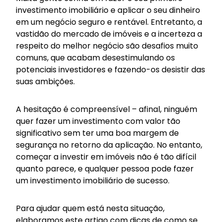
investimento imobiliário e aplicar o seu dinheiro
em um negócio seguro e rentável. Entretanto, a
vastidão do mercado de imóveis e a incerteza a
respeito do melhor negócio são desafios muito
comuns, que acabam desestimulando os
potenciais investidores e fazendo-os desistir das
suas ambições.
A hesitação é compreensível – afinal, ninguém
quer fazer um investimento com valor tão
significativo sem ter uma boa margem de
segurança no retorno da aplicação. No entanto,
começar a investir em imóveis não é tão difícil
quanto parece, e qualquer pessoa pode fazer
um investimento imobiliário de sucesso.
Para ajudar quem está nesta situação,
elaboramos este artigo com dicas de como se