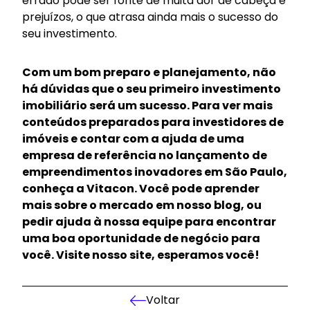
errado pode ser fonte de muita dor de cabeça e
prejuízos, o que atrasa ainda mais o sucesso do
seu investimento.
Com um bom preparo e planejamento, não
há dúvidas que o seu primeiro investimento
imobiliário será um sucesso. Para ver mais
conteúdos preparados para investidores de
imóveis e contar com a ajuda de uma
empresa de referência no lançamento de
empreendimentos inovadores em São Paulo,
conheça a Vitacon. Você pode aprender
mais sobre o mercado em nosso blog, ou
pedir ajuda à nossa equipe para encontrar
uma boa oportunidade de negócio para
você.
Visite nosso site
, esperamos você!
Voltar