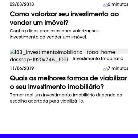
Investimento Imobiliário
02/08/2018
6
minutos
Como valorizar seu investimento ao
vender um imóvel?
Confira dicas preciosas para valorizar seu
investimento ao vender um imóvel.
Investimento Imobiliário
11/06/2019
7
minutos
Quais as melhores formas de viabilizar
o seu investimento imobiliário?
Tornar real um investimento imobiliário depende da
escolha acertada para viabilizá-lo.