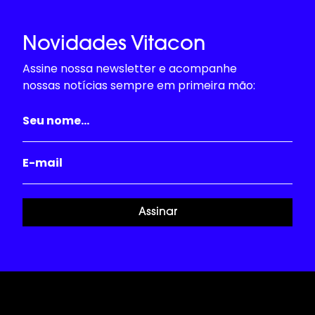
Novidades Vitacon
Assine nossa newsletter e acompanhe
nossas notícias sempre em primeira mão:
Assinar