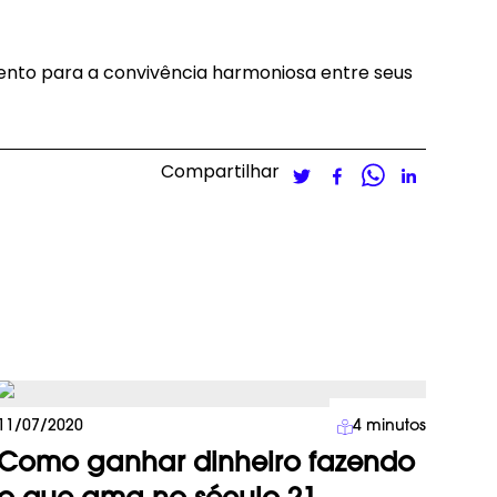
nto para a convivência harmoniosa entre seus
Compartilhar
Carreira
11/07/2020
4
minutos
Como ganhar dinheiro fazendo