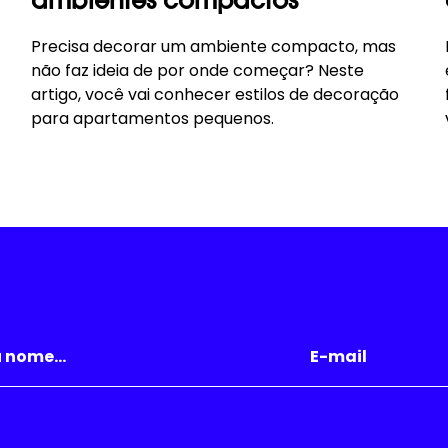
ambientes compactos
Precisa decorar um ambiente compacto, mas
não faz ideia de por onde começar? Neste
artigo, você vai conhecer estilos de decoração
para apartamentos pequenos.