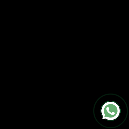
Clique Aqui