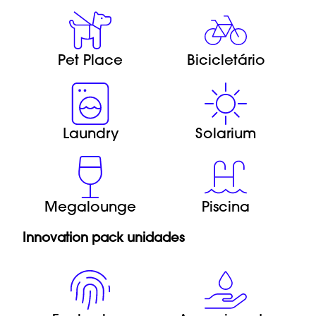
Pet Place
Bicicletário
Laundry
Solarium
Megalounge
Piscina
Innovation pack unidades