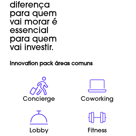
diferença
para quem
vai morar é
essencial
para quem
vai investir.
Innovation pack áreas comuns
Concierge
Coworking
Lobby
Fitness