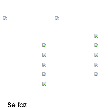
Se faz