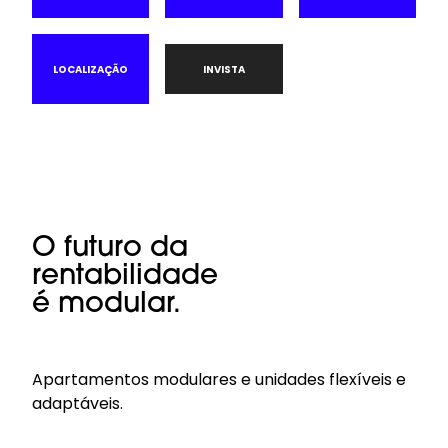
LOCALIZAÇÃO
INVISTA
O futuro da
rentabilidade
é modular.
Apartamentos modulares e unidades flexíveis e
adaptáveis.