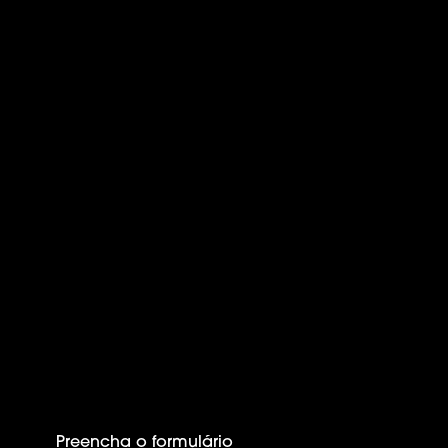
Preencha o formulário