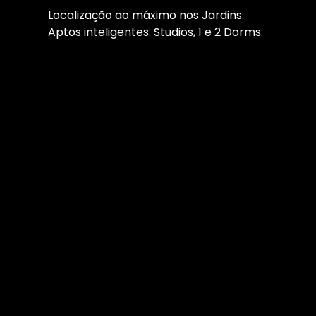
Localização ao máximo nos Jardins.
Aptos inteligentes: Studios, 1 e 2 Dorms.