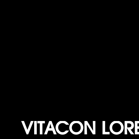
VITACON LOR