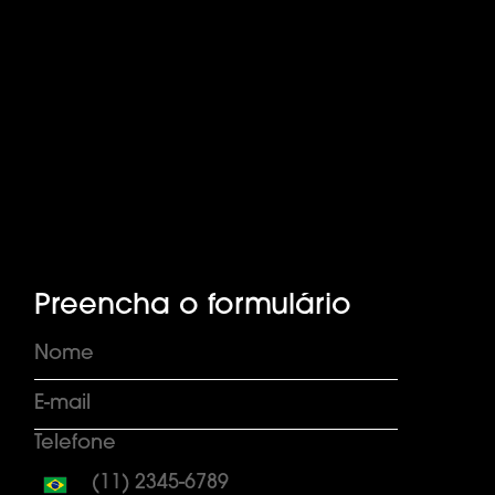
Preencha o formulário
Telefone