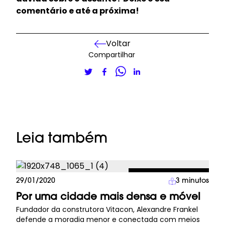
comentário e até a próxima!
Voltar
Compartilhar
Leia também
Cidades do Futuro
29/01/2020
3
minutos
Por uma cidade mais densa e móvel
Fundador da construtora Vitacon, Alexandre Frankel
defende a moradia menor e conectada com meios