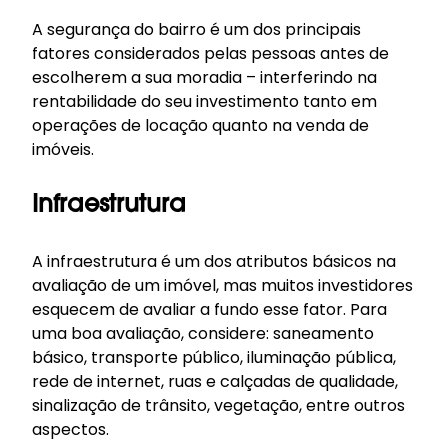
A segurança do bairro é um dos principais
fatores considerados pelas pessoas antes de
escolherem a sua moradia – interferindo na
rentabilidade do seu investimento tanto em
operações de locação quanto na venda de
imóveis.
Infraestrutura
A infraestrutura é um dos atributos básicos na
avaliação de um imóvel, mas muitos investidores
esquecem de avaliar a fundo esse fator. Para
uma boa avaliação, considere: saneamento
básico, transporte público, iluminação pública,
rede de internet, ruas e calçadas de qualidade,
sinalização de trânsito, vegetação, entre outros
aspectos.