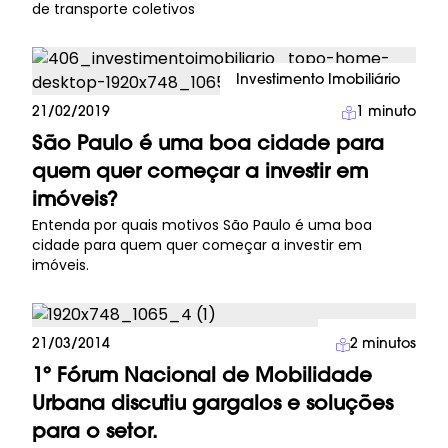
de transporte coletivos
Investimento Imobiliário
21/02/2019
1
minuto
São Paulo é uma boa cidade para
quem quer começar a investir em
imóveis?
Entenda por quais motivos São Paulo é uma boa
cidade para quem quer começar a investir em
imóveis.
Imprensa
21/03/2014
2
minutos
1º Fórum Nacional de Mobilidade
Urbana discutiu gargalos e soluções
para o setor.