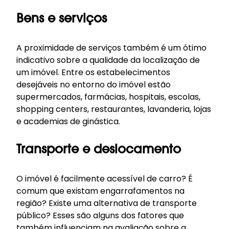
Bens e serviços
A proximidade de serviços também é um ótimo
indicativo sobre a qualidade da localização de
um imóvel. Entre os estabelecimentos
desejáveis no entorno do imóvel estão
supermercados, farmácias, hospitais, escolas,
shopping centers, restaurantes, lavanderia, lojas
e academias de ginástica.
Transporte e deslocamento
O imóvel é facilmente acessível de carro? É
comum que existam engarrafamentos na
região? Existe uma alternativa de transporte
público? Esses são alguns dos fatores que
também influenciam na avaliação sobre a