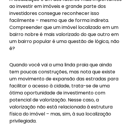
ao investir em imóveis e grande parte dos
investidores consegue reconhecer isso
facilmente – mesmo que de forma indireta.
Compreender que um imóvel localizado em um
bairro nobre é mais valorizado do que outro em
um bairro popular é uma questão de lógica, não
é?
Quando você vai a uma linda praia que ainda
tem poucas construções, mas nota que existe
um movimento de expansão das estradas para
facilitar o acesso à cidade, trata-se de uma
ótima oportunidade de investimento com
potencial de valorização. Nesse caso, a
valorização não está relacionada à estrutura
física do imóvel – mas, sim, à sua localização
privilegiada.