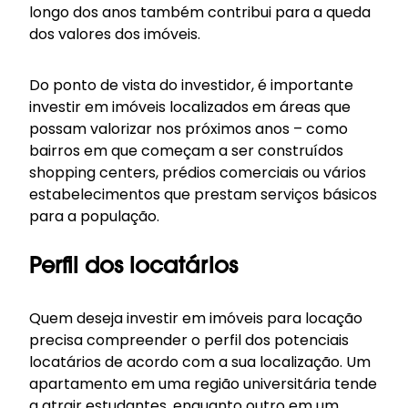
longo dos anos também contribui para a queda
dos valores dos imóveis.
Do ponto de vista do investidor, é importante
investir em imóveis localizados em áreas que
possam valorizar nos próximos anos – como
bairros em que começam a ser construídos
shopping centers, prédios comerciais ou vários
estabelecimentos que prestam serviços básicos
para a população.
Perfil dos locatários
Quem deseja investir em imóveis para locação
precisa compreender o perfil dos potenciais
locatários de acordo com a sua localização. Um
apartamento em uma região universitária tende
a atrair estudantes, enquanto outro em um