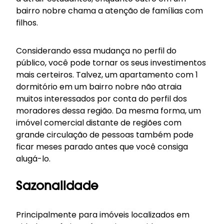
bairro nobre chama a atenção de famílias com
filhos.
Considerando essa mudança no perfil do
público, você pode tornar os seus investimentos
mais certeiros. Talvez, um apartamento com 1
dormitório em um bairro nobre não atraia
muitos interessados por conta do perfil dos
moradores dessa região. Da mesma forma, um
imóvel comercial distante de regiões com
grande circulação de pessoas também pode
ficar meses parado antes que você consiga
alugá-lo.
Sazonalidade
Principalmente para imóveis localizados em