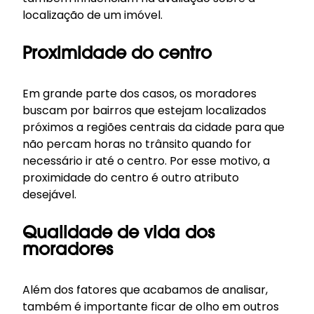
localização de um imóvel.
Proximidade do centro
Em grande parte dos casos, os moradores
buscam por bairros que estejam localizados
próximos a regiões centrais da cidade para que
não percam horas no trânsito quando for
necessário ir até o centro. Por esse motivo, a
proximidade do centro é outro atributo
desejável.
Qualidade de vida dos
moradores
Além dos fatores que acabamos de analisar,
também é importante ficar de olho em outros