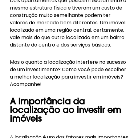
Dois apartamentos que possuem exatamente a
mesma estrutura física e tiveram um custo de
construção muito semelhante podem ter
valores de mercado bem diferentes. Um imóvel
localizado em uma região central, certamente,
vale mais do que outro localizado em um bairro
distante do centro e dos serviços básicos.
Mas o quanto a localização interfere no sucesso
de um investimento? Como você pode escolher
a melhor localização para investir em imóveis?
Acompanhe!
A importância da
localização ao investir em
imóveis
A localização é um dos fatores mais importantes