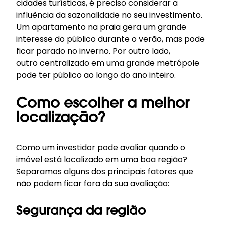
cidades turísticas, é preciso considerar a
influência da sazonalidade no seu investimento.
Um apartamento na praia gera um grande
interesse do público durante o verão, mas pode
ficar parado no inverno. Por outro lado,
outro centralizado em uma grande metrópole
pode ter público ao longo do ano inteiro.
Como escolher a melhor
localização?
Como um investidor pode avaliar quando o
imóvel está localizado em uma boa região?
Separamos alguns dos principais fatores que
não podem ficar fora da sua avaliação:
Segurança da região