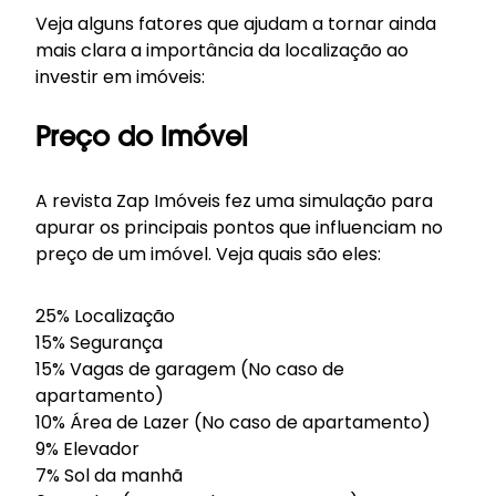
Veja alguns fatores que ajudam a tornar ainda
mais clara a importância da localização ao
investir em imóveis:
Preço do imóvel
A revista Zap Imóveis fez uma simulação para
apurar os principais pontos que influenciam no
preço de um imóvel. Veja quais são eles:
25% Localização
15% Segurança
15% Vagas de garagem (No caso de
apartamento)
10% Área de Lazer (No caso de apartamento)
9% Elevador
7% Sol da manhã