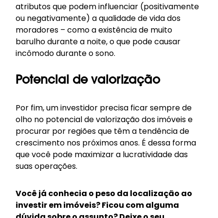
atributos que podem influenciar (positivamente
ou negativamente) a qualidade de vida dos
moradores – como a existência de muito
barulho durante a noite, o que pode causar
incômodo durante o sono.
Potencial de valorização
Por fim, um investidor precisa ficar sempre de
olho no potencial de valorização dos imóveis e
procurar por regiões que têm a tendência de
crescimento nos próximos anos. É dessa forma
que você pode maximizar a lucratividade das
suas operações.
Você já conhecia o peso da localização ao
investir em imóveis? Ficou com alguma
dúvida sobre o assunto? Deixe o seu