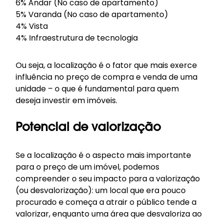
6% Andar (No caso de apartamento)
5% Varanda (No caso de apartamento)
4% Vista
4% Infraestrutura de tecnologia
Ou seja, a localização é o fator que mais exerce
influência no preço de compra e venda de uma
unidade – o que é fundamental para quem
deseja investir em imóveis.
Potencial de valorização
Se a localização é o aspecto mais importante
para o preço de um imóvel, podemos
compreender o seu impacto para a valorização
(ou desvalorização): um local que era pouco
procurado e começa a atrair o público tende a
valorizar, enquanto uma área que desvaloriza ao