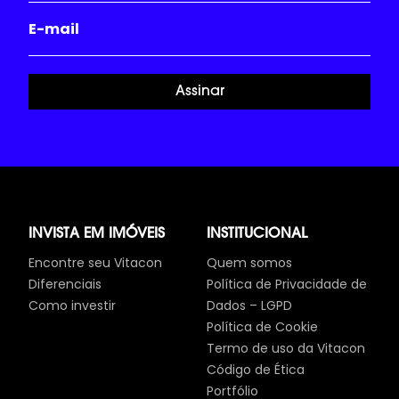
Assinar
INVISTA EM IMÓVEIS
INSTITUCIONAL
Encontre seu Vitacon
Quem somos
Diferenciais
Política de Privacidade de
Como investir
Dados – LGPD
Política de Cookie
Termo de uso da Vitacon
Código de Ética
Portfólio