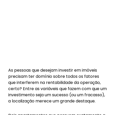
As pessoas que desejam investir em imóveis
precisam ter domínio sobre todos os fatores
que interferem na rentabilidade da operação,
certo? Entre as variáveis que fazem com que um
investimento seja um sucesso (ou um fracasso),
a localização merece um grande destaque.