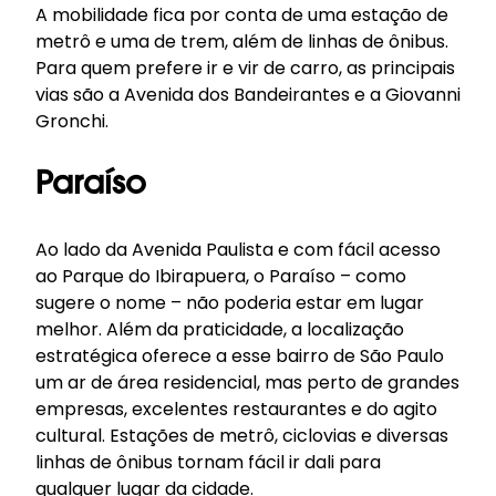
A mobilidade fica por conta de uma estação de
metrô e uma de trem, além de linhas de ônibus.
Para quem prefere ir e vir de carro, as principais
vias são a Avenida dos Bandeirantes e a Giovanni
Gronchi.
Paraíso
Ao lado da Avenida Paulista e com fácil acesso
ao Parque do Ibirapuera, o Paraíso – como
sugere o nome – não poderia estar em lugar
melhor. Além da praticidade, a localização
estratégica oferece a esse bairro de São Paulo
um ar de área residencial, mas perto de grandes
empresas, excelentes restaurantes e do agito
cultural. Estações de metrô, ciclovias e diversas
linhas de ônibus tornam fácil ir dali para
qualquer lugar da cidade.