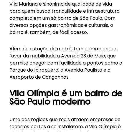
Vila Mariana é sinônimo de qualidade de vida
para quem busca tranquilidade e infraestrutura
completa em um só bairro de São Paulo. Com
diversas opções gastronômicas e culturais, o
bairro é, também, de fácil acesso.
Além de estação de metrô, tem como ponto a
favor da mobilidade a Avenida 23 de Maio, que
permite chegar com facilidade a pontos como o
Parque do Ibirapuera, a Avenida Paulista e o
Aeroporto de Congonhas.
Vila Olímpia é um bairro de
São Paulo moderno
Uma das regiões que mais atraem empresas de
todos os portes a se instalarem, a Vila Olímpia é