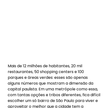
Mais de 12 milhões de habitantes, 20 mil
restaurantes, 50 shopping centers e 100
parques e áreas verdes: esses são apenas
alguns números que mostram a dimensão da
capital paulista. Em uma metrópole como essa,
com tantas opções e tribos diferentes, fica difícil
escolher um só bairro de São Paulo para viver e
aproveitar o melhor que a cidade tem a