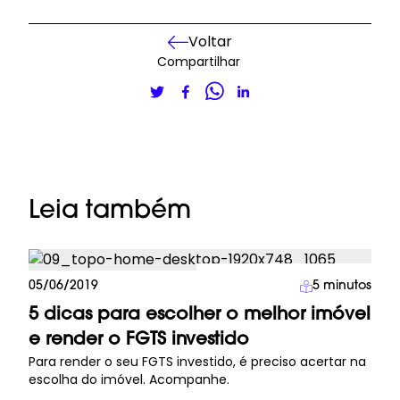
Voltar
Compartilhar
Leia também
Investimento Imobiliário
05/06/2019
5
minutos
5 dicas para escolher o melhor imóvel
e render o FGTS investido
Para render o seu FGTS investido, é preciso acertar na
escolha do imóvel. Acompanhe.