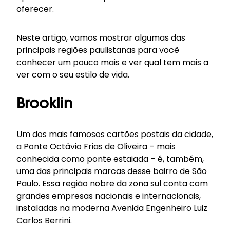
oferecer.
Neste artigo, vamos mostrar algumas das
principais regiões paulistanas para você
conhecer um pouco mais e ver qual tem mais a
ver com o seu estilo de vida.
Brooklin
Um dos mais famosos cartões postais da cidade,
a Ponte Octávio Frias de Oliveira – mais
conhecida como ponte estaiada – é, também,
uma das principais marcas desse bairro de São
Paulo. Essa região nobre da zona sul conta com
grandes empresas nacionais e internacionais,
instaladas na moderna Avenida Engenheiro Luiz
Carlos Berrini.