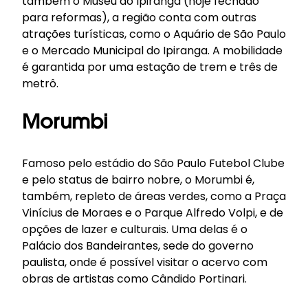
também o Museu do Ipiranga (hoje fechado
para reformas), a região conta com outras
atrações turísticas, como o Aquário de São Paulo
e o Mercado Municipal do Ipiranga. A mobilidade
é garantida por uma estação de trem e três de
metrô.
Morumbi
Famoso pelo estádio do São Paulo Futebol Clube
e pelo status de bairro nobre, o Morumbi é,
também, repleto de áreas verdes, como a Praça
Vinícius de Moraes e o Parque Alfredo Volpi, e de
opções de lazer e culturais. Uma delas é o
Palácio dos Bandeirantes, sede do governo
paulista, onde é possível visitar o acervo com
obras de artistas como Cândido Portinari.