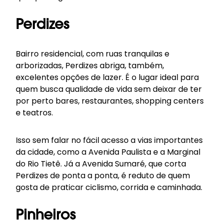
Perdizes
Bairro residencial, com ruas tranquilas e
arborizadas, Perdizes abriga, também,
excelentes opções de lazer. É o lugar ideal para
quem busca qualidade de vida sem deixar de ter
por perto bares, restaurantes, shopping centers
e teatros.
Isso sem falar no fácil acesso a vias importantes
da cidade, como a Avenida Paulista e a Marginal
do Rio Tietê. Já a Avenida Sumaré, que corta
Perdizes de ponta a ponta, é reduto de quem
gosta de praticar ciclismo, corrida e caminhada.
Pinheiros