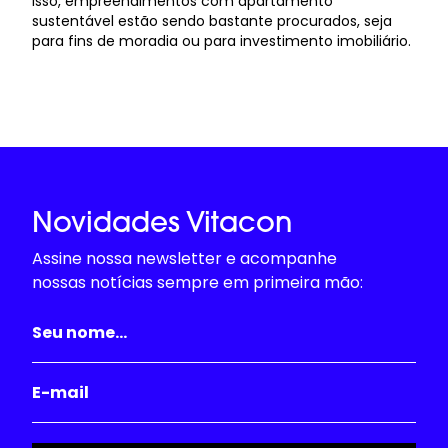
isso, empreendimentos com apartamento
sustentável estão sendo bastante procurados, seja
para fins de moradia ou para investimento imobiliário.
Novidades Vitacon
Assine nossa newsletter e acompanhe
nossas notícias sempre em primeira mão: