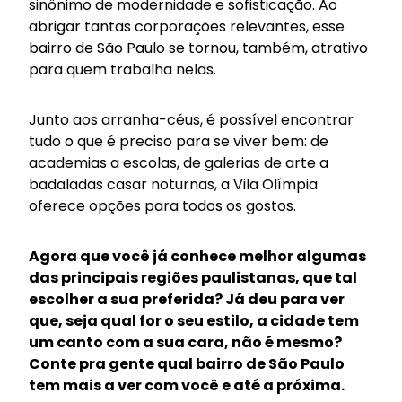
sinônimo de modernidade e sofisticação. Ao
abrigar tantas corporações relevantes, esse
bairro de São Paulo se tornou, também, atrativo
para quem trabalha nelas.
Junto aos arranha-céus, é possível encontrar
tudo o que é preciso para se viver bem: de
academias a escolas, de galerias de arte a
badaladas casar noturnas, a Vila Olímpia
oferece opções para todos os gostos.
Agora que você já conhece melhor algumas
das principais regiões paulistanas, que tal
escolher a sua preferida? Já deu para ver
que, seja qual for o seu estilo, a cidade tem
um canto com a sua cara, não é mesmo?
Conte pra gente qual bairro de São Paulo
tem mais a ver com você e até a próxima.