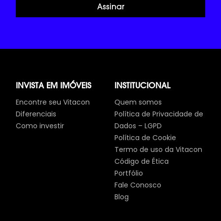
Assinar
INVISTA EM IMÓVEIS
INSTITUCIONAL
Encontre seu Vitacon
Quem somos
Diferenciais
Política de Privacidade de
Como investir
Dados – LGPD
Política de Cookie
Termo de uso da Vitacon
Código de Ética
Portfólio
Fale Conosco
Blog