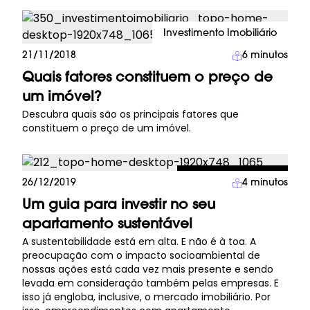
Investimento Imobiliário
21/11/2018
6
minutos
Quais fatores constituem o preço de
um imóvel?
Descubra quais são os principais fatores que
constituem o preço de um imóvel.
Cidades do Futuro
26/12/2019
4
minutos
Um guia para investir no seu
apartamento sustentável
A sustentabilidade está em alta. E não é à toa. A
preocupação com o impacto socioambiental de
nossas ações está cada vez mais presente e sendo
levada em consideração também pelas empresas. E
isso já engloba, inclusive, o mercado imobiliário. Por