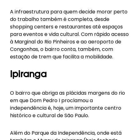
A infraestrutura para quem decide morar perto
do trabalho também é completa, desde
shopping centers e restaurantes até espaços
para eventos e vida cultural. Com rápido acesso
à Marginal do Rio Pinheiros e ao aeroporto de
Congonhas, o bairro conta, também, com
estação de trem que facilita a mobilidade.
Ipiranga
O bairro que abriga as plácidas margens do rio
em que Dom Pedro I proclamou a
independência é, hoje, um importante centro
histórico e cultural de São Paulo.
Além do Parque da Independência, onde está