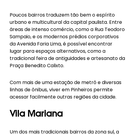
Poucos bairros traduzem tão bem o espírito
urbano e multicultural da capital paulista. Entre
áreas de intenso comércio, como a Rua Teodoro
Sampaio, e os modernos prédios corporativos
da Avenida Faria Lima, é possível encontrar
lugar para espaços alternativos, como a
tradicional feira de antiguidades e artesanato da
Praça Benedito Calixto.
Com mais de uma estação de metrô e diversas
linhas de ônibus, viver em Pinheiros permite
acessar facilmente outras regiões da cidade.
Vila Mariana
Um dos mais tradicionais bairros da zona sul, a