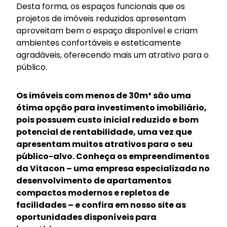
Desta forma, os espaços funcionais que os
projetos de imóveis reduzidos apresentam
aproveitam bem o espaço disponível e criam
ambientes confortáveis e esteticamente
agradáveis, oferecendo mais um atrativo para o
público.
Os imóveis com menos de 30m² são uma
ótima opção para investimento imobiliário,
pois possuem custo inicial reduzido e bom
potencial de rentabilidade, uma vez que
apresentam muitos atrativos para o seu
público-alvo.
Conheça os empreendimentos
da Vitacon – uma empresa especializada no
desenvolvimento de apartamentos
compactos modernos e repletos de
facilidades – e confira em nosso site as
oportunidades disponíveis para