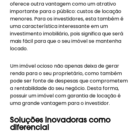
oferece outra vantagem como um atrativo
importante para o público: custos de locação
menores. Para os investidores, esta também é
uma característica interessante em um
investimento imobiliário, pois significa que será
mais fácil para que o seu imóvel se mantenha
locado.
Um imóvel ocioso não apenas deixa de gerar
renda para o seu proprietário, como também
pode ser fonte de despesas que comprometem
a rentabilidade do seu negócio. Desta forma,
possuir um imóvel com garantia de locação é
uma grande vantagem para o investidor.
Soluções inovadoras como
diferencial