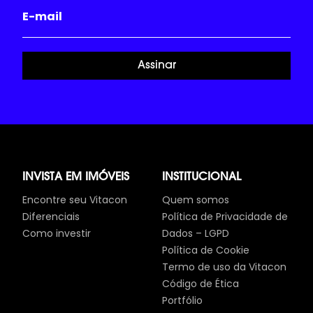
Assinar
INVISTA EM IMÓVEIS
INSTITUCIONAL
Encontre seu Vitacon
Quem somos
Diferenciais
Política de Privacidade de
Como investir
Dados – LGPD
Política de Cookie
Termo de uso da Vitacon
Código de Ética
Portfólio