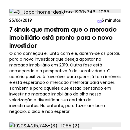
Investimento Imobiliário
25/06/2019
5
minutos
7 sinais que mostram que o mercado
imobiliário está pronto para o novo
investidor
O ano começou e, junto com ele, abrem-se as portas
para o novo investidor que deseja apostar no
mercado imobiliário em 2019. Outra fase está
começando e a perspectiva é de lucratividade. O
cenário positivo é favorável para quem já tem imóveis
e está esperando o mercado melhorar para vender.
Também é para aqueles que estão pensando em
investir no mercado imobiliário de olho nessa
valorização e diversificar sua carteira de
investimentos. No entanto, para fazer um bom
negócio, a dica é não esperar