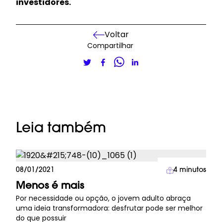
investidores
.
Voltar
Compartilhar
Leia também
Imprensa
08/01/2021
4
minutos
Menos é mais
Por necessidade ou opção, o jovem adulto abraça
uma ideia transformadora: desfrutar pode ser melhor
do que possuir