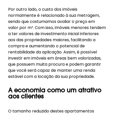
Por outro lado, o custo dos imóveis
normalmente é relacionado à sua metragem,
sendo que costumamos avaliar o preço em
valor por m². Com isso, imóveis menores tendem
a ter valores de investimento inicial inferiores
aos das propriedades maiores, facilitando a
compra e aumentando o potencial de
rentabilidade da aplicação. Assim, é possível
investir em imóveis em áreas bem valorizadas,
que possuem muita procura e podem garantir
que você será capaz de manter uma renda
estável com a locação da sua propriedade.
A economia como um atrativo
aos clientes
O tamanho reduzido destes apartamentos