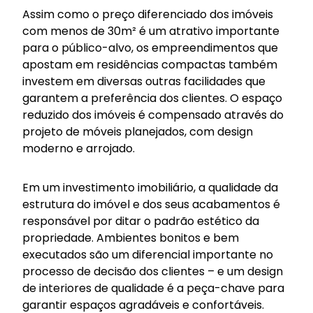
Assim como o preço diferenciado dos imóveis
com menos de 30m² é um atrativo importante
para o público-alvo, os empreendimentos que
apostam em residências compactas também
investem em diversas outras facilidades que
garantem a preferência dos clientes. O espaço
reduzido dos imóveis é compensado através do
projeto de móveis planejados, com design
moderno e arrojado.
Em um investimento imobiliário, a qualidade da
estrutura do imóvel e dos seus acabamentos é
responsável por ditar o padrão estético da
propriedade. Ambientes bonitos e bem
executados são um diferencial importante no
processo de decisão dos clientes – e um design
de interiores de qualidade é a peça-chave para
garantir espaços agradáveis e confortáveis.