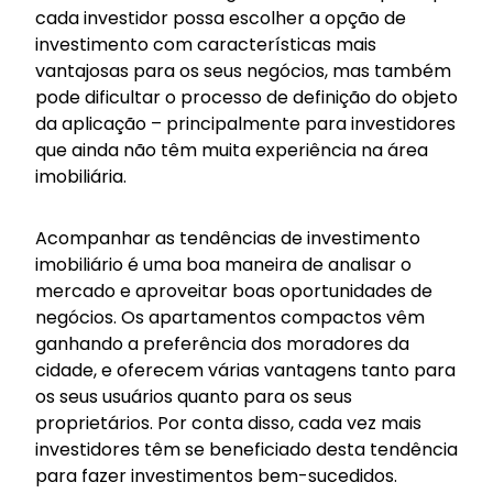
cada investidor possa escolher a opção de
investimento com características mais
vantajosas para os seus negócios, mas também
pode dificultar o processo de definição do objeto
da aplicação – principalmente para investidores
que ainda não têm muita experiência na área
imobiliária.
Acompanhar as tendências de investimento
imobiliário é uma boa maneira de analisar o
mercado e aproveitar boas oportunidades de
negócios. Os apartamentos compactos vêm
ganhando a preferência dos moradores da
cidade, e oferecem várias vantagens tanto para
os seus usuários quanto para os seus
proprietários. Por conta disso, cada vez mais
investidores têm se beneficiado desta tendência
para fazer investimentos bem-sucedidos.