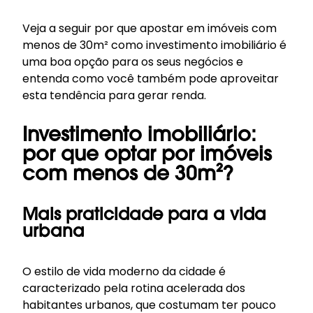
Veja a seguir por que apostar em imóveis com
menos de 30m² como investimento imobiliário é
uma boa opção para os seus negócios e
entenda como você também pode aproveitar
esta tendência para gerar renda.
Investimento imobiliário:
por que optar por imóveis
com menos de 30m²?
Mais praticidade para a vida
urbana
O estilo de vida moderno da cidade é
caracterizado pela rotina acelerada dos
habitantes urbanos, que costumam ter pouco