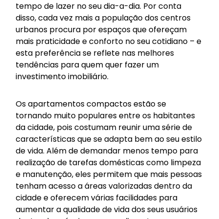
tempo de lazer no seu dia-a-dia. Por conta
disso, cada vez mais a população dos centros
urbanos procura por espaços que ofereçam
mais praticidade e conforto no seu cotidiano – e
esta preferência se reflete nas melhores
tendências para quem quer fazer um
investimento imobiliário.
Os apartamentos compactos estão se
tornando muito populares entre os habitantes
da cidade, pois costumam reunir uma série de
características que se adapta bem ao seu estilo
de vida. Além de demandar menos tempo para
realização de tarefas domésticas como limpeza
e manutenção, eles permitem que mais pessoas
tenham acesso a áreas valorizadas dentro da
cidade e oferecem várias facilidades para
aumentar a qualidade de vida dos seus usuários