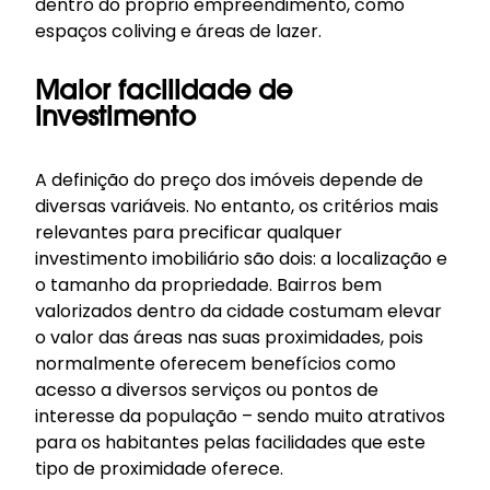
dentro do próprio empreendimento, como
espaços coliving e áreas de lazer.
Maior facilidade de
investimento
A definição do preço dos imóveis depende de
diversas variáveis. No entanto, os critérios mais
relevantes para precificar qualquer
investimento imobiliário são dois: a localização e
o tamanho da propriedade. Bairros bem
valorizados dentro da cidade costumam elevar
o valor das áreas nas suas proximidades, pois
normalmente oferecem benefícios como
acesso a diversos serviços ou pontos de
interesse da população – sendo muito atrativos
para os habitantes pelas facilidades que este
tipo de proximidade oferece.