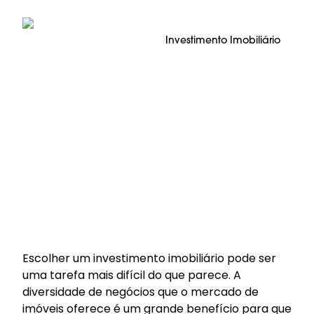
Investimento Imobiliário
Escolher um investimento imobiliário pode ser
uma tarefa mais difícil do que parece. A
diversidade de negócios que o mercado de
imóveis oferece é um grande benefício para que