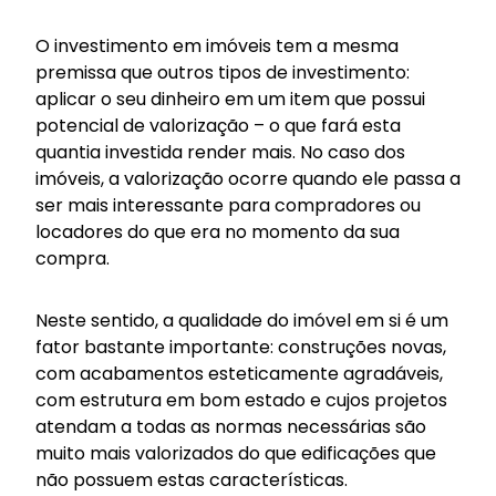
O investimento em imóveis tem a mesma
premissa que outros tipos de investimento:
aplicar o seu dinheiro em um item que possui
potencial de valorização – o que fará esta
quantia investida render mais. No caso dos
imóveis, a valorização ocorre quando ele passa a
ser mais interessante para compradores ou
locadores do que era no momento da sua
compra.
Neste sentido, a qualidade do imóvel em si é um
fator bastante importante: construções novas,
com acabamentos esteticamente agradáveis,
com estrutura em bom estado e cujos projetos
atendam a todas as normas necessárias são
muito mais valorizados do que edificações que
não possuem estas características.