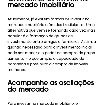
mercado imobiliário
Atualmente, já existem formas de investir no
mercado imobiliário além das tradicionais. Uma
alternativa que vem se tornando cada vez mais
popular é a formação de grupos de
investimento entre amigos e familiares. Assim, a
quantia necessária para o investimento inicial
pode ser menor e o poder de compra do grupo
aumenta – o que amplia a capacidade de
barganha e possibilita a compra de imóveis
melhores.
Acompanhe as oscilações
do mercado
Para investir no mercado imobiliário, é