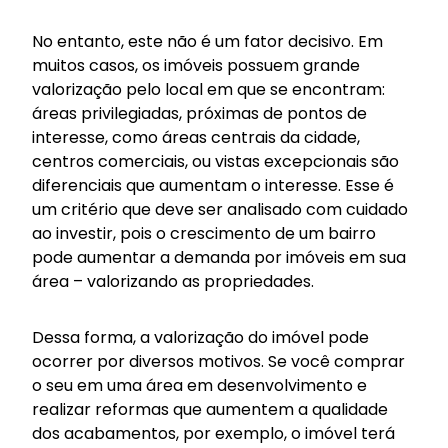
No entanto, este não é um fator decisivo. Em
muitos casos, os imóveis possuem grande
valorização pelo local em que se encontram:
áreas privilegiadas, próximas de pontos de
interesse, como áreas centrais da cidade,
centros comerciais, ou vistas excepcionais são
diferenciais que aumentam o interesse. Esse é
um critério que deve ser analisado com cuidado
ao investir, pois o crescimento de um bairro
pode aumentar a demanda por imóveis em sua
área – valorizando as propriedades.
Dessa forma, a valorização do imóvel pode
ocorrer por diversos motivos. Se você comprar
o seu em uma área em desenvolvimento e
realizar reformas que aumentem a qualidade
dos acabamentos, por exemplo, o imóvel terá