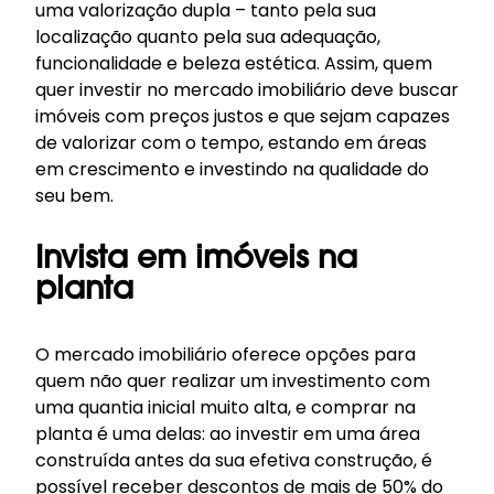
uma valorização dupla – tanto pela sua
localização quanto pela sua adequação,
funcionalidade e beleza estética. Assim, quem
quer investir no mercado imobiliário deve buscar
imóveis com preços justos e que sejam capazes
de valorizar com o tempo, estando em áreas
em crescimento e investindo na qualidade do
seu bem.
Invista em imóveis na
planta
O mercado imobiliário oferece opções para
quem não quer realizar um investimento com
uma quantia inicial muito alta, e comprar na
planta é uma delas: ao investir em uma área
construída antes da sua efetiva construção, é
possível receber descontos de mais de 50% do