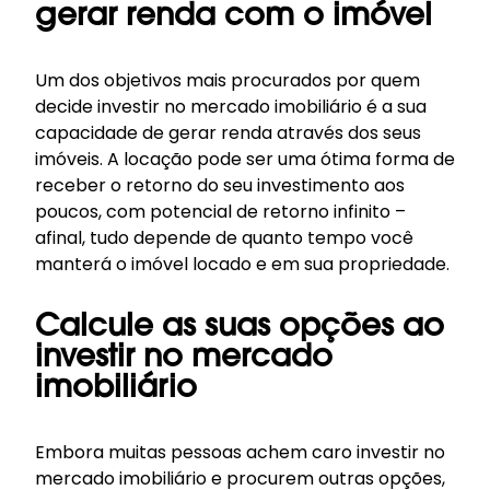
gerar renda com o imóvel
Um dos objetivos mais procurados por quem
decide investir no mercado imobiliário é a sua
capacidade de gerar renda através dos seus
imóveis. A locação pode ser uma ótima forma de
receber o retorno do seu investimento aos
poucos, com potencial de retorno infinito –
afinal, tudo depende de quanto tempo você
manterá o imóvel locado e em sua propriedade.
Calcule as suas opções ao
investir no mercado
imobiliário
Embora muitas pessoas achem caro investir no
mercado imobiliário e procurem outras opções,