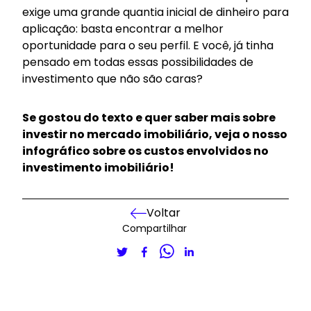
exige uma grande quantia inicial de dinheiro para
aplicação: basta encontrar a melhor
oportunidade para o seu perfil. E você, já tinha
pensado em todas essas possibilidades de
investimento que não são caras?
Se gostou do texto e quer saber mais sobre
investir no mercado imobiliário, veja o nosso
infográfico sobre os custos envolvidos no
investimento imobiliário!
Voltar
Compartilhar