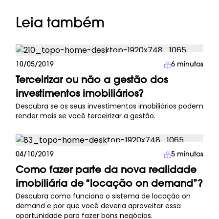
Leia também
Investimento Imobiliário
10/05/2019
6
minutos
Terceirizar ou não a gestão dos
investimentos imobiliários?
Descubra se os seus investimentos imobiliários podem
render mais se você terceirizar a gestão.
Investimento Imobiliário
04/10/2019
5
minutos
Como fazer parte da nova realidade
imobiliária de “locação on demand”?
Descubra como funciona o sistema de locação on
demand e por que você deveria aproveitar essa
oportunidade para fazer bons negócios.