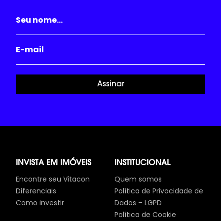
Assinar
INVISTA EM IMÓVEIS
INSTITUCIONAL
Encontre seu Vitacon
Quem somos
Diferenciais
Política de Privacidade de
Como investir
Dados – LGPD
Política de Cookie