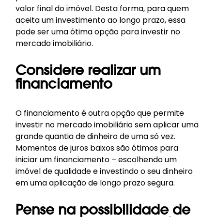
valor final do imóvel. Desta forma, para quem
aceita um investimento ao longo prazo, essa
pode ser uma ótima opção para investir no
mercado imobiliário.
Considere realizar um
financiamento
O financiamento é outra opção que permite
investir no mercado imobiliário sem aplicar uma
grande quantia de dinheiro de uma só vez.
Momentos de juros baixos são ótimos para
iniciar um financiamento – escolhendo um
imóvel de qualidade e investindo o seu dinheiro
em uma aplicação de longo prazo segura.
Pense na possibilidade de