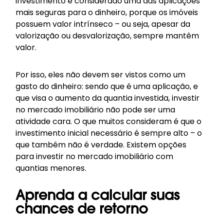
investimento é considerado uma das aplicações
mais seguras para o dinheiro, porque os imóveis
possuem valor intrínseco – ou seja, apesar da
valorização ou desvalorização, sempre mantêm
valor.
Por isso, eles não devem ser vistos como um
gasto do dinheiro: sendo que é uma aplicação, e
que visa o aumento da quantia investida, investir
no mercado imobiliário não pode ser uma
atividade cara. O que muitos consideram é que o
investimento inicial necessário é sempre alto – o
que também não é verdade. Existem opções
para investir no mercado imobiliário com
quantias menores.
Aprenda a calcular suas
chances de retorno