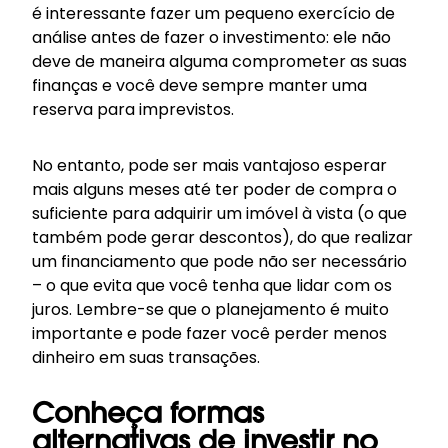
é interessante fazer um pequeno exercício de
análise antes de fazer o investimento: ele não
deve de maneira alguma comprometer as suas
finanças e você deve sempre manter uma
reserva para imprevistos.
No entanto, pode ser mais vantajoso esperar
mais alguns meses até ter poder de compra o
suficiente para adquirir um imóvel à vista (o que
também pode gerar descontos), do que realizar
um financiamento que pode não ser necessário
– o que evita que você tenha que lidar com os
juros. Lembre-se que o planejamento é muito
importante e pode fazer você perder menos
dinheiro em suas transações.
Conheça formas
alternativas de investir no