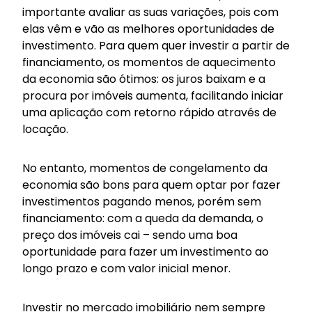
importante avaliar as suas variações, pois com
elas vêm e vão as melhores oportunidades de
investimento. Para quem quer investir a partir de
financiamento, os momentos de aquecimento
da economia são ótimos: os juros baixam e a
procura por imóveis aumenta, facilitando iniciar
uma aplicação com retorno rápido através de
locação.
No entanto, momentos de congelamento da
economia são bons para quem optar por fazer
investimentos pagando menos, porém sem
financiamento: com a queda da demanda, o
preço dos imóveis cai – sendo uma boa
oportunidade para fazer um investimento ao
longo prazo e com valor inicial menor.
Investir no mercado imobiliário nem sempre