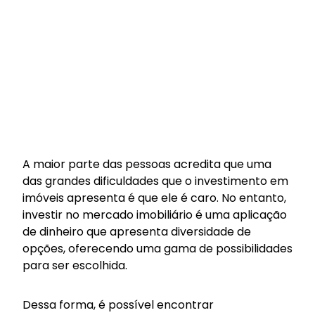
A maior parte das pessoas acredita que uma
das grandes dificuldades que o investimento em
imóveis apresenta é que ele é caro. No entanto,
investir no mercado imobiliário é uma aplicação
de dinheiro que apresenta diversidade de
opções, oferecendo uma gama de possibilidades
para ser escolhida.
Dessa forma, é possível encontrar