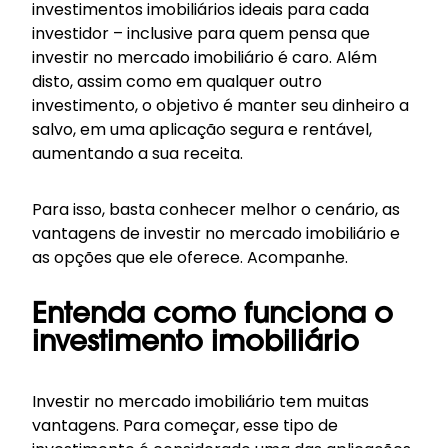
investimentos imobiliários ideais para cada
investidor – inclusive para quem pensa que
investir no mercado imobiliário é caro. Além
disto, assim como em qualquer outro
investimento, o objetivo é manter seu dinheiro a
salvo, em uma aplicação segura e rentável,
aumentando a sua receita.
Para isso, basta conhecer melhor o cenário, as
vantagens de investir no mercado imobiliário e
as opções que ele oferece. Acompanhe.
Entenda como funciona o
investimento imobiliário
Investir no mercado imobiliário tem muitas
vantagens. Para começar, esse tipo de