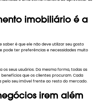
ento imobiliário é a
 saber é que ele não deve utilizar seu gosto
ue pode ter preferências e necessidades muito
a os seus usuários. Da mesma forma, todas as
 benefícios que os clientes procuram. Cada
a pelo seu imóvel frente ao resto do mercado.
 negócios irem além