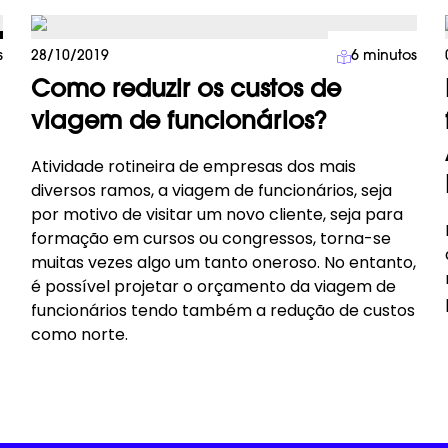
Viagens
s
28/10/2019
6
minutos
Como reduzir os custos de
viagem de funcionários?
Atividade rotineira de empresas dos mais
diversos ramos, a viagem de funcionários, seja
por motivo de visitar um novo cliente, seja para
formação em cursos ou congressos, torna-se
muitas vezes algo um tanto oneroso. No entanto,
é possível projetar o orçamento da viagem de
funcionários tendo também a redução de custos
como norte.