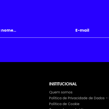
INSTITUCIONAL
Quem somos
Política de Privacidade de Dados –
Política de Cookie