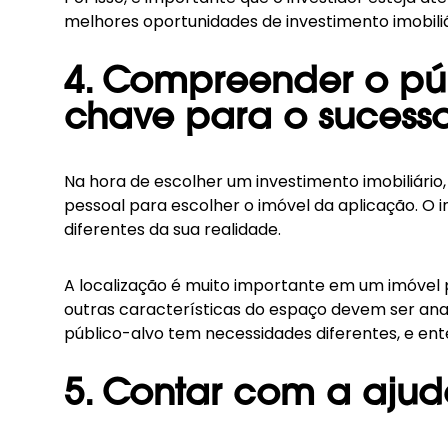
melhores oportunidades de investimento imobiliári
4. Compreender o púb
chave para o sucess
Na hora de escolher um investimento imobiliário,
pessoal para escolher o imóvel da aplicação. O 
diferentes da sua realidade.
A localização é muito importante em um imóvel 
outras características do espaço devem ser ana
público-alvo tem necessidades diferentes, e ent
5. Contar com a ajud