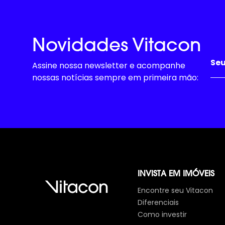
Novidades Vitacon
Assine nossa newsletter e acompanhe
nossas notícias sempre em primeira mão:
INVISTA EM IMÓVEIS
Encontre seu Vitacon
Diferenciais
Como investir