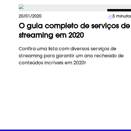
Lifestyle
20/01/2020
5
minuto
O guia completo de serviços de
streaming em 2020
Confira uma lista com diversos serviços de
streaming para garantir um ano recheado de
conteúdos incríveis em 2020!