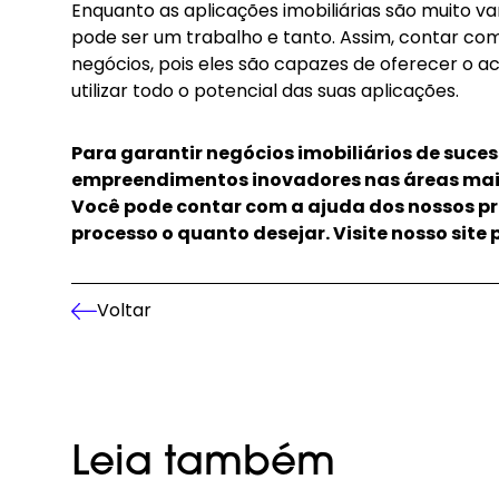
Enquanto as aplicações imobiliárias são muito va
pode ser um trabalho e tanto. Assim, contar com
negócios, pois eles são capazes de oferecer o a
utilizar todo o potencial das suas aplicações.
Para garantir negócios imobiliários de suc
empreendimentos inovadores nas áreas mais 
Você pode contar com a ajuda dos nossos pro
processo o quanto desejar.
Visite nosso site
Voltar
Leia também