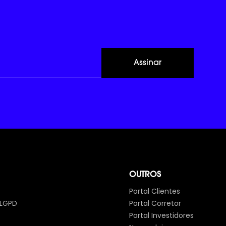
Assinar
OUTROS
Portal Clientes
 LGPD
Portal Corretor
Portal Investidores