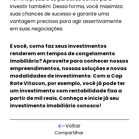
investir também. Dessa forma, você maximiza
suas chances de sucesso e garante uma
vantagem preciosa para agir assertivamente
em suas negociações.
E você, como faz seus investimentos
renderem em tempos de congelamento
imobiliário? Aproveite para conhecer nossos
empreendimentos, nossas soluções e novas
modalidades de investimento. Com a
Cap
Rate Vitacon
, por exemplo, você já pode ter
um investimento com rentabilidade fixa a
partir de mil reais. Conheça e inicie já seu
investimento imobiliário conosco!
Voltar
Compartilhar