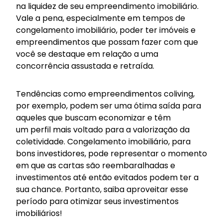
na liquidez de seu empreendimento imobiliário.
Vale a pena, especialmente em tempos de
congelamento imobiliário, poder ter imóveis e
empreendimentos que possam fazer com que
você se destaque em relação a uma
concorrência assustada e retraída.
Tendências como
empreendimentos coliving
,
por exemplo, podem ser uma ótima saída para
aqueles que buscam economizar e têm
um
perfil
mais voltado para a valorização da
coletividade. Congelamento imobiliário, para
bons investidores, pode representar o momento
em que as cartas são reembaralhadas e
investimentos até então evitados podem ter a
sua chance. Portanto, saiba aproveitar esse
período para otimizar seus investimentos
imobiliários!