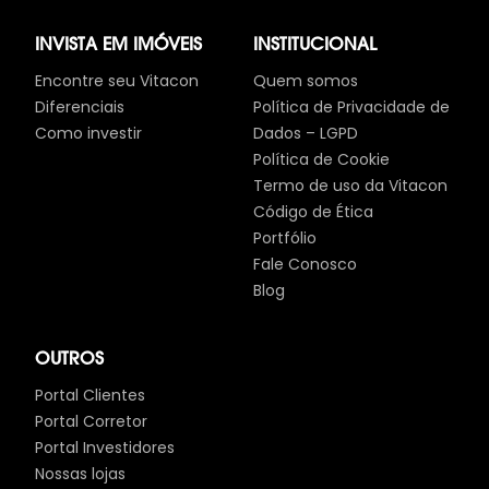
INVISTA EM IMÓVEIS
INSTITUCIONAL
Encontre seu Vitacon
Quem somos
Diferenciais
Política de Privacidade de
Como investir
Dados – LGPD
Política de Cookie
Termo de uso da Vitacon
Código de Ética
Portfólio
Fale Conosco
Blog
OUTROS
Portal Clientes
Portal Corretor
Portal Investidores
Nossas lojas