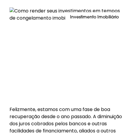
Investimento Imobiliário
Felizmente, estamos com uma fase de boa
recuperação desde o ano passado. A diminuição
dos juros cobrados pelos bancos e outras
facilidades de
financiamento
, aliados a outros