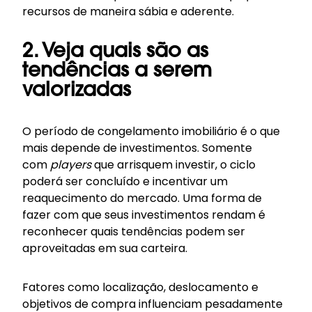
recursos de maneira sábia e aderente.
2. Veja quais são as
tendências a serem
valorizadas
O período de congelamento imobiliário é o que
mais depende de investimentos. Somente
com
players
que arrisquem investir, o ciclo
poderá ser concluído e incentivar um
reaquecimento do mercado. Uma forma de
fazer com que seus investimentos rendam é
reconhecer quais
tendências
podem ser
aproveitadas em sua carteira.
Fatores como localização, deslocamento e
objetivos de compra influenciam pesadamente