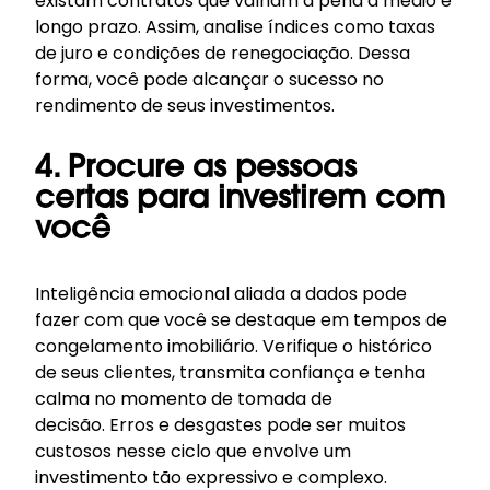
existam contratos que valham a pena a médio e
longo prazo. Assim, analise índices como taxas
de juro e condições de renegociação. Dessa
forma, você pode alcançar o sucesso no
rendimento de seus investimentos.
4. Procure as pessoas
certas para investirem com
você
Inteligência emocional aliada a dados pode
fazer com que você se destaque em tempos de
congelamento imobiliário. Verifique o histórico
de seus clientes, transmita confiança e tenha
calma no momento de tomada de
decisão.
Erros
e desgastes pode ser muitos
custosos nesse ciclo que envolve um
investimento tão expressivo e complexo.