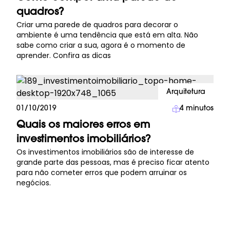
quadros?
Criar uma parede de quadros para decorar o
ambiente é uma tendência que está em alta. Não
sabe como criar a sua, agora é o momento de
aprender. Confira as dicas
Arquitetura
01/10/2019
4
minutos
Quais os maiores erros em
investimentos imobiliários?
Os investimentos imobiliários são de interesse de
grande parte das pessoas, mas é preciso ficar atento
para não cometer erros que podem arruinar os
negócios.