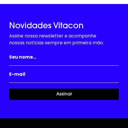
Novidades Vitacon
Assine nossa newsletter e acompanhe
nossas notícias sempre em primeira mão:
Assinar