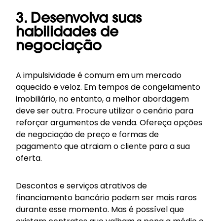
3. Desenvolva suas
habilidades de
negociação
A impulsividade é comum em um mercado
aquecido e veloz. Em tempos de congelamento
imobiliário, no entanto, a melhor abordagem
deve ser outra. Procure utilizar o cenário para
reforçar argumentos de venda. Ofereça opções
de negociação de preço e formas de
pagamento que atraiam o cliente para a sua
oferta.
Descontos e serviços atrativos de
financiamento bancário podem ser mais raros
durante esse momento. Mas é possível que