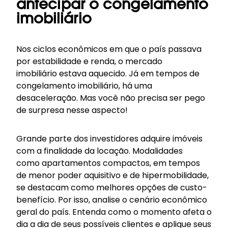
antecipar o congelamento
imobiliário
Nos ciclos econômicos em que o país passava
por estabilidade e renda, o
mercado
imobiliário
estava aquecido. Já em tempos de
congelamento imobiliário, há uma
desaceleração. Mas você não precisa ser pego
de surpresa nesse aspecto!
Grande parte dos investidores adquire imóveis
com a finalidade da locação. Modalidades
como
apartamentos compactos
, em tempos
de menor poder aquisitivo e de hipermobilidade,
se destacam como melhores opções de custo-
benefício. Por isso, analise o cenário econômico
geral do país. Entenda como o momento afeta o
dia a dia de seus possíveis clientes e aplique seus