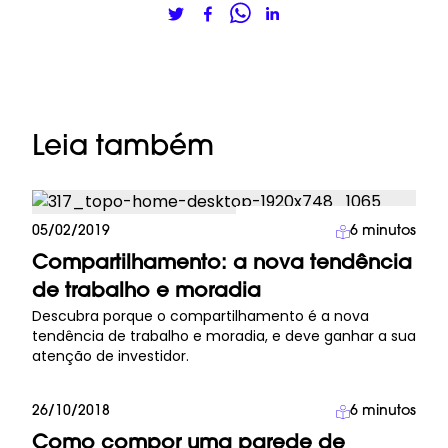
Leia também
Cidade Colaborativa
05/02/2019
6
minutos
Compartilhamento: a nova tendência
de trabalho e moradia
Descubra porque o compartilhamento é a nova
tendência de trabalho e moradia, e deve ganhar a sua
atenção de investidor.
26/10/2018
6
minutos
Decoração
Como compor uma parede de