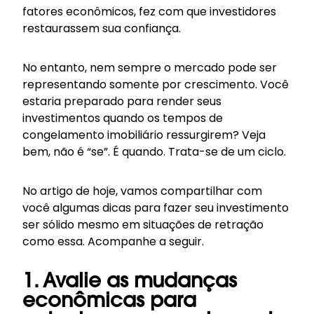
fatores econômicos, fez com que investidores
restaurassem sua confiança.
No entanto, nem sempre o mercado pode ser
representando somente por crescimento. Você
estaria preparado para render seus
investimentos quando os tempos de
congelamento imobiliário ressurgirem? Veja
bem, não é “se”. É quando. Trata-se de um ciclo.
No artigo de hoje, vamos compartilhar com
você algumas dicas para fazer seu investimento
ser sólido mesmo em situações de retração
como essa. Acompanhe a seguir.
1. Avalie as mudanças
econômicas para