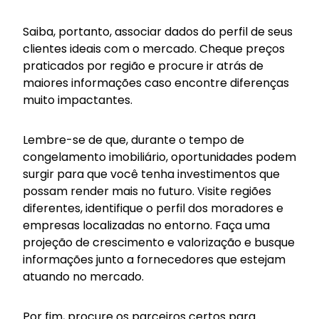
Saiba, portanto, associar dados do perfil de seus
clientes ideais com o mercado. Cheque preços
praticados por região e procure ir atrás de
maiores informações caso encontre diferenças
muito impactantes.
Lembre-se de que, durante o tempo de
congelamento imobiliário, oportunidades podem
surgir para que você tenha investimentos que
possam render mais no futuro. Visite regiões
diferentes, identifique o perfil dos moradores e
empresas localizadas no entorno. Faça uma
projeção de crescimento e valorização e busque
informações junto a fornecedores que estejam
atuando no mercado.
Por fim, procure os parceiros certos para