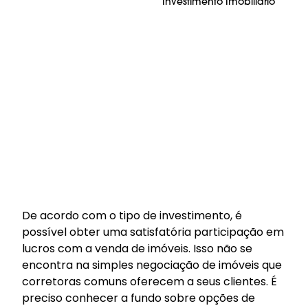
Investimento Imobiliário
De acordo com o tipo de investimento, é
possível obter uma satisfatória participação em
lucros com a venda de imóveis. Isso não se
encontra na simples negociação de imóveis que
corretoras comuns oferecem a seus clientes. É
preciso conhecer a fundo sobre opções de