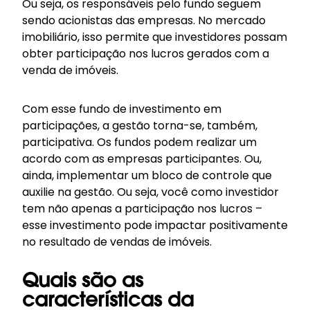
Ou seja, os responsáveis pelo fundo seguem
sendo acionistas das empresas. No mercado
imobiliário, isso permite que investidores possam
obter participação nos lucros gerados com a
venda de imóveis.
Com esse fundo de investimento em
participações, a gestão torna-se, também,
participativa. Os fundos podem realizar um
acordo com as empresas participantes. Ou,
ainda, implementar um bloco de controle que
auxilie na gestão. Ou seja, você como investidor
tem não apenas a participação nos lucros –
esse investimento pode impactar positivamente
no resultado de vendas de imóveis.
Quais são as
características da