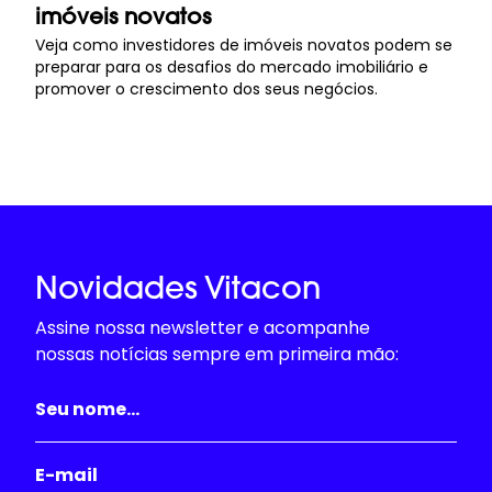
imóveis novatos
Veja como investidores de imóveis novatos podem se
preparar para os desafios do mercado imobiliário e
promover o crescimento dos seus negócios.
Novidades Vitacon
Assine nossa newsletter e acompanhe
nossas notícias sempre em primeira mão: