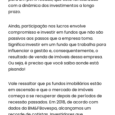
com a dinâmica dos investimentos a longo
prazo.
Ainda, participação nos lucros envolve
compromisso e investir em fundos que não são
passivos aos passos que a empresa toma.
Significa investir em um fundo que trabalha para
influenciar a gestão e, consequentemente, o
resultado de venda de imóveis dessa empresa.
Ou seja, é preciso que você saiba aonde está
pisando!
Vale ressaltar que ps fundos imobiliários estão
em ascensão e que o mercado de imóveis
começa a se recuperar depois de períodos de
recessão passados. Em 2018, de acordo com
dados da BM&FBovespa,
alcançamos um
recorde de cotistas
. Investidores que