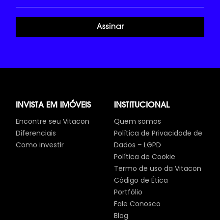
Assinar
INVISTA EM IMÓVEIS
INSTITUCIONAL
Encontre seu Vitacon
Quem somos
Diferenciais
Política de Privacidade de
Como investir
Dados – LGPD
Política de Cookie
Termo de uso da Vitacon
Código de Ética
Portfólio
Fale Conosco
Blog