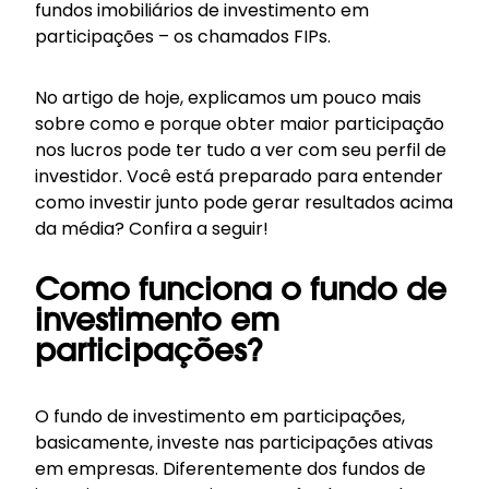
fundos imobiliários de investimento em
participações – os chamados FIPs.
No artigo de hoje, explicamos um pouco mais
sobre como e porque obter maior participação
nos lucros pode ter tudo a ver com seu
perfil de
investidor
. Você está preparado para entender
como investir junto pode gerar resultados acima
da média? Confira a seguir!
Como funciona o fundo de
investimento em
participações?
O fundo de investimento em participações,
basicamente, investe nas participações ativas
em empresas. Diferentemente dos fundos de