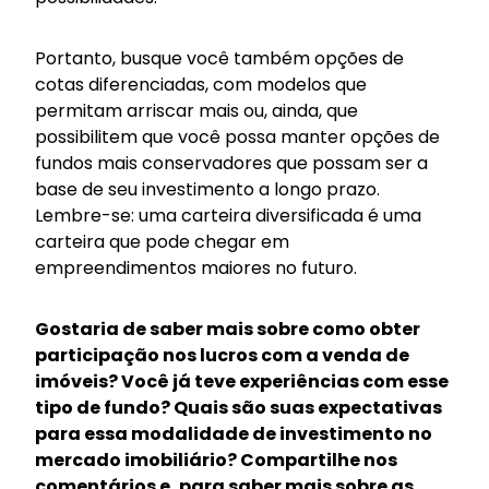
Portanto, busque você também opções de
cotas diferenciadas, com modelos que
permitam arriscar mais ou, ainda, que
possibilitem que você possa manter opções de
fundos mais conservadores que possam ser a
base de seu investimento a longo prazo.
Lembre-se: uma carteira diversificada é uma
carteira que pode chegar em
empreendimentos maiores no futuro.
Gostaria de saber mais sobre como obter
participação nos lucros com a venda de
imóveis? Você já teve experiências com esse
tipo de fundo? Quais são suas expectativas
para essa modalidade de investimento no
mercado imobiliário? Compartilhe nos
comentários e, para saber mais sobre as