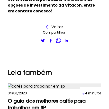
opções de investimento da Vitacon,
entre
em contato conosco
!
Voltar
Compartilhar
Leia também
Carreira
04/08/2020
4
minutos
O guia dos melhores cafés para
trabalhar em SP