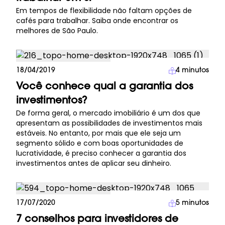
Em tempos de flexibilidade não faltam opções de
cafés para trabalhar. Saiba onde encontrar os
melhores de São Paulo.
Investimento Imobiliário
18/04/2019
4
minutos
Você conhece qual a garantia dos
investimentos?
De forma geral, o mercado imobiliário é um dos que
apresentam as possibilidades de investimentos mais
estáveis. No entanto, por mais que ele seja um
segmento sólido e com boas oportunidades de
lucratividade, é preciso conhecer a garantia dos
investimentos antes de aplicar seu dinheiro.
Investimento Imobiliário
17/07/2020
5
minutos
7 conselhos para investidores de