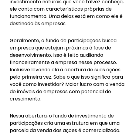
investimento naturais que você talvez conheça,
ele conta com características próprias de
funcionamento. Uma delas está em como ele é
destinada às empresas.
Geralmente, o fundo de participações busca
empresas que estejam próximas à fase de
desenvolvimento. Isso é feito auxiliando
financeiramente a empresa nesse processo.
Inclusive levando ela à abertura de suas ações
pela primeira vez. Sabe o que isso significa para
você como investidor? Maior lucro com a venda
de imóveis de empresas com potencial de
crescimento.
Nessa abertura, o fundo de investimento de
participações cria uma estrutura em que uma
parcela da venda das ações é comercializada.