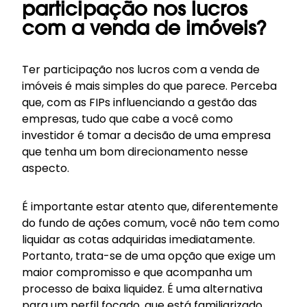
participação nos lucros
com a venda de imóveis?
Ter participação nos lucros com a venda de
imóveis é mais simples do que parece. Perceba
que, com as FIPs influenciando a gestão das
empresas, tudo que cabe a você como
investidor é tomar a decisão de uma empresa
que tenha um bom direcionamento nesse
aspecto.
É importante estar atento que, diferentemente
do fundo de ações comum, você não tem como
liquidar as cotas adquiridas imediatamente.
Portanto, trata-se de uma opção que exige um
maior compromisso e que acompanha um
processo de baixa liquidez. É uma alternativa
para um perfil focado, que está familiarizado