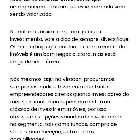
acompanham a forma que esse mercado vem
sendo valorizado.
No entanto, assim como em qualquer
investimento, vale a dica de sempre:
diversifique
.
Obter participação nos lucros com a venda de
imóveis é um bom negócio, claro, mas está
longe de ser o único.
Nós mesmos, aqui na Vitacon, procuramos
sempre expandir e fazer com que tanto
empreendedores diretos quanto investidores do
mercado imobiliário repensem na forma
clássica de investir em imóveis, por isso
oferecemos opções variadas de investimento
no segmento, tais como fundos, compra de
studios para locação, entre outras
possibilidades.