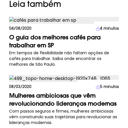
Leia também
Carreira
04/08/2020
4
minutos
O guia dos melhores cafés para
trabalhar em SP
Em tempos de flexibilidade não faltam opções de
cafés para trabalhar. Saiba onde encontrar os
melhores de São Paulo.
Millennial Trends
08/03/2020
5
minutos
Mulheres ambiciosas que vêm
revolucionando lideranças modernas
Com passos seguros e firmes, mulheres ambiciosas
vêm construindo suas trajetórias para revolucionar as
lideranças modernas.