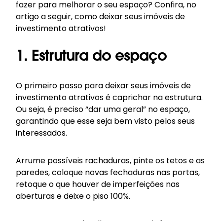
fazer para melhorar o seu espaço? Confira, no
artigo a seguir, como deixar seus imóveis de
investimento atrativos!
1. Estrutura do espaço
O primeiro passo para deixar seus imóveis de
investimento atrativos é caprichar na estrutura.
Ou seja, é preciso “dar uma geral” no espaço,
garantindo que esse seja bem visto pelos seus
interessados.
Arrume possíveis rachaduras, pinte os tetos e as
paredes, coloque novas fechaduras nas portas,
retoque o que houver de imperfeições nas
aberturas e deixe o piso 100%.