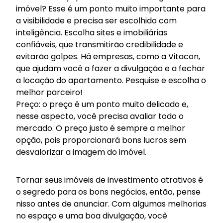
imóvel? Esse é um ponto muito importante para
a visibilidade e precisa ser escolhido com
inteligência. Escolha sites e imobiliárias
confiáveis, que transmitirão credibilidade e
evitarão golpes. Há empresas, como a
Vitacon
,
que ajudam você a fazer a divulgação e a fechar
a locação do apartamento. Pesquise e escolha o
melhor parceiro!
Preço: o preço é um ponto muito delicado e,
nesse aspecto, você precisa avaliar todo o
mercado. O preço justo é sempre a melhor
opção, pois proporcionará bons lucros sem
desvalorizar a imagem do imóvel.
Tornar seus imóveis de investimento atrativos é
o segredo para os bons negócios, então, pense
nisso antes de anunciar. Com algumas melhorias
no espaço e uma boa divulgação, você