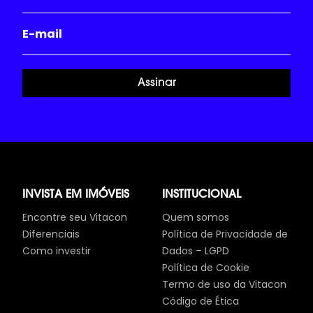
Assinar
INVISTA EM IMÓVEIS
INSTITUCIONAL
Encontre seu Vitacon
Quem somos
Diferenciais
Política de Privacidade de
Como investir
Dados – LGPD
Política de Cookie
Termo de uso da Vitacon
Código de Ética