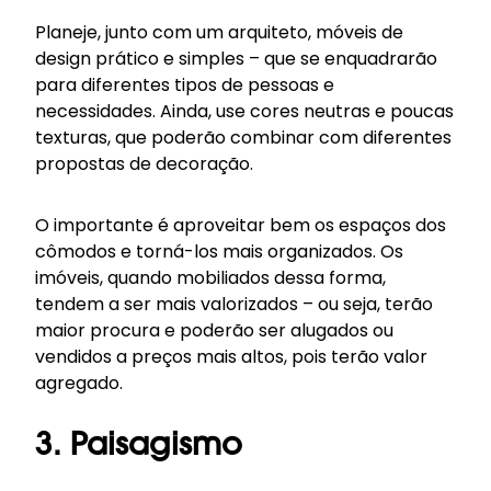
Planeje, junto com um arquiteto, móveis de
design prático e simples – que se enquadrarão
para diferentes tipos de pessoas e
necessidades. Ainda, use cores neutras e poucas
texturas, que poderão combinar com diferentes
propostas de
decoração
.
O importante é aproveitar bem os espaços dos
cômodos e torná-los mais organizados. Os
imóveis, quando mobiliados dessa forma,
tendem a ser mais valorizados – ou seja, terão
maior procura e poderão ser alugados ou
vendidos a preços mais altos, pois terão valor
agregado.
3. Paisagismo