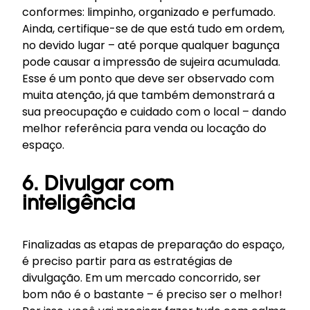
conformes: limpinho, organizado e perfumado.
Ainda, certifique-se de que está tudo em ordem,
no devido lugar – até porque qualquer bagunça
pode causar a impressão de sujeira acumulada.
Esse é um ponto que deve ser observado com
muita atenção, já que também demonstrará a
sua preocupação e cuidado com o local – dando
melhor referência para venda ou locação do
espaço.
6. Divulgar com
inteligência
Finalizadas as etapas de preparação do espaço,
é preciso partir para as estratégias de
divulgação. Em um mercado concorrido, ser
bom não é o bastante – é preciso ser o melhor!