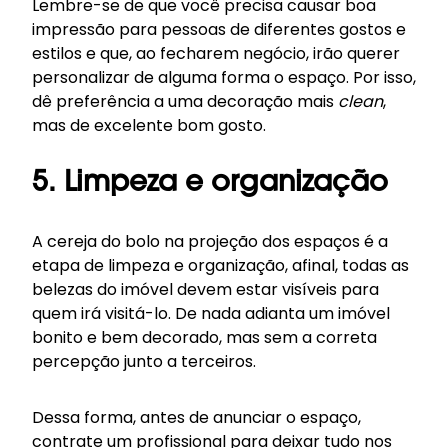
Lembre-se de que você precisa causar boa
impressão para pessoas de diferentes gostos e
estilos e que, ao fecharem negócio, irão querer
personalizar de alguma forma o espaço. Por isso,
dê preferência a uma decoração mais
clean
,
mas de excelente bom gosto.
5. Limpeza e organização
A cereja do bolo na projeção dos espaços é a
etapa de limpeza e organização, afinal, todas as
belezas do imóvel devem estar visíveis para
quem irá visitá-lo. De nada adianta um imóvel
bonito e bem decorado, mas sem a correta
percepção junto a terceiros.
Dessa forma, antes de anunciar o espaço,
contrate um profissional para deixar tudo nos