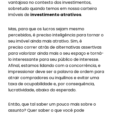
vantajosa no contexto dos investimentos,
sobretudo quando temos em nossa carteira
imóveis de
investimento atrativos
.
Mas, para que os lucros sejam mesmo
percebidos, é preciso inteligência para tornar o
seu imóvel ainda mais atrativo. Sim, é
preciso correr atrás de alternativas assertivas
para valorizar ainda mais o seu espaço e torná-
lo interessante para seu público de interesse.
Afinal, estamos lidando com a concorrência, e
impressionar deve ser a palavra de ordem para
atrair compradores ou
inquilinos
e evitar uma
taxa de ocupabilidade e, por consequência,
lucratividade, abaixo do esperado.
Então, que tal saber um pouco mais sobre o
assunto? Quer saber o que você pode