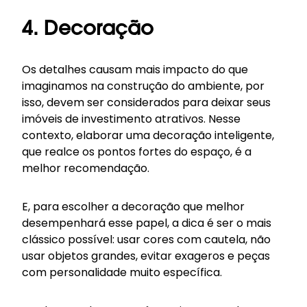
4. Decoração
Os detalhes causam mais impacto do que
imaginamos na construção do ambiente, por
isso, devem ser considerados para deixar seus
imóveis de investimento atrativos. Nesse
contexto, elaborar uma decoração inteligente,
que realce os pontos fortes do espaço, é a
melhor recomendação.
E, para escolher a decoração que melhor
desempenhará esse papel, a dica é ser o mais
clássico possível: usar cores com cautela, não
usar objetos grandes, evitar exageros e peças
com personalidade muito específica.