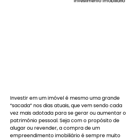
Investimento Imobiliário
Investir em um imóvel é mesmo uma grande
“sacada” nos dias atuais, que vem sendo cada
vez mais adotada para se gerar ou aumentar o
patrimônio pessoal. Seja com o propósito de
alugar ou revender, a compra de um
empreendimento imobiliário é sempre muito