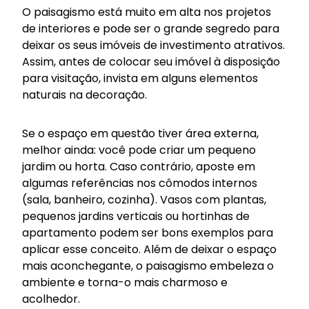
O paisagismo está muito em alta nos projetos
de interiores e pode ser o grande segredo para
deixar os seus imóveis de investimento atrativos.
Assim, antes de colocar seu imóvel à disposição
para visitação, invista em alguns elementos
naturais na decoração.
Se o espaço em questão tiver área externa,
melhor ainda: você pode criar um pequeno
jardim ou horta. Caso contrário, aposte em
algumas referências nos cômodos internos
(sala, banheiro, cozinha). Vasos com plantas,
pequenos jardins verticais ou hortinhas de
apartamento podem ser bons exemplos para
aplicar esse conceito. Além de deixar o espaço
mais aconchegante, o paisagismo embeleza o
ambiente e torna-o mais charmoso e
acolhedor.