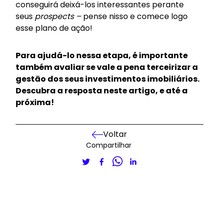
conseguirá deixá-los interessantes perante
seus
prospects –
pense nisso e comece logo
esse plano de ação!
Para ajudá-lo nessa etapa, é importante
também avaliar se vale a pena terceirizar a
gestão dos seus investimentos imobiliários.
Descubra a resposta
neste artigo, e até a
próxima!
Voltar
Compartilhar