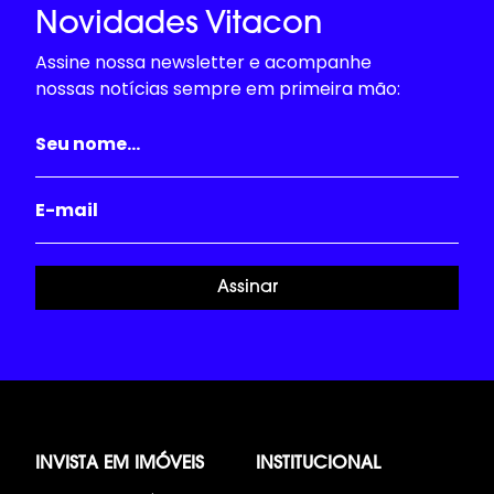
Novidades Vitacon
Assine nossa newsletter e acompanhe
nossas notícias sempre em primeira mão:
Assinar
INVISTA EM IMÓVEIS
INSTITUCIONAL