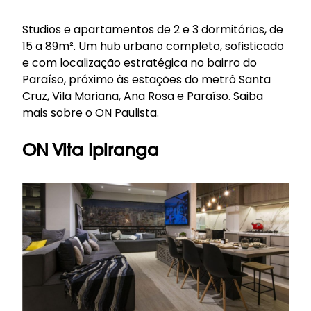
Studios e apartamentos de 2 e 3 dormitórios, de
15 a 89m². Um hub urbano completo, sofisticado
e com localização estratégica no bairro do
Paraíso, próximo às estações do metrô Santa
Cruz, Vila Mariana, Ana Rosa e Paraíso.
Saiba
mais sobre o ON Paulista
.
ON Vita Ipiranga