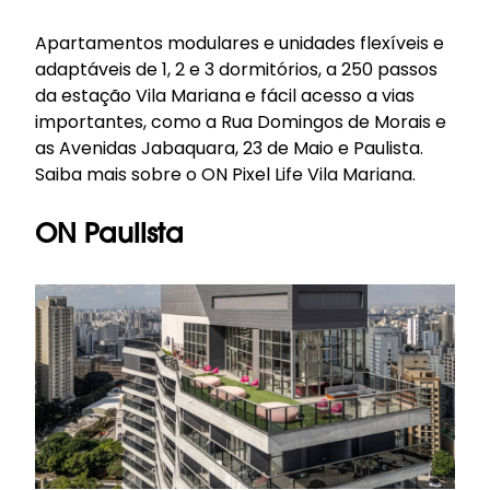
Apartamentos modulares e unidades flexíveis e
adaptáveis de 1, 2 e 3 dormitórios, a 250 passos
da estação Vila Mariana e fácil acesso a vias
importantes, como a Rua Domingos de Morais e
as Avenidas Jabaquara, 23 de Maio e Paulista.
Saiba mais sobre o ON Pixel Life Vila Mariana
.
ON Paulista