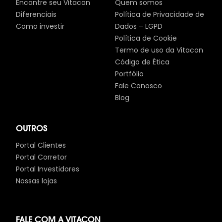
Encontre seu Vitacon
Quem somos
Diferenciais
Política de Privacidade de
Como investir
Dados – LGPD
Política de Cookie
Termo de uso da Vitacon
Código de Ética
Portfólio
Fale Conosco
Blog
OUTROS
Portal Clientes
Portal Corretor
Portal Investidores
Nossas lojas
FALE COM A VITACON