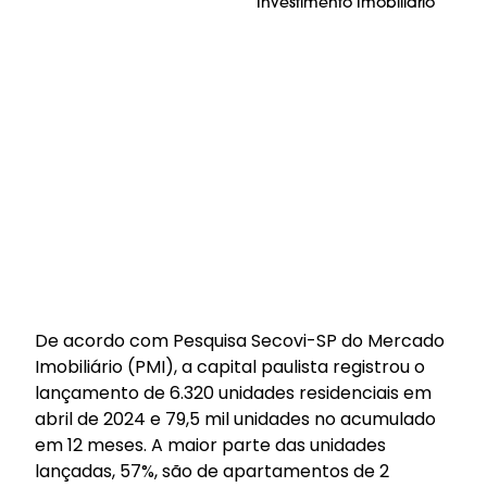
Investimento Imobiliário
De acordo com Pesquisa Secovi-SP do Mercado
Imobiliário (PMI), a capital paulista registrou o
lançamento de 6.320 unidades residenciais em
abril de 2024 e 79,5 mil unidades no acumulado
em 12 meses. A maior parte das unidades
lançadas, 57%, são de apartamentos de 2