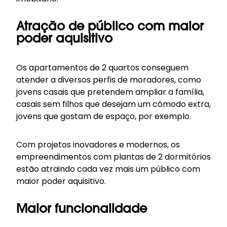
Atração de público com maior
poder aquisitivo
Os apartamentos de 2 quartos conseguem
atender a diversos perfis de moradores, como
jovens casais que pretendem ampliar a família,
casais sem filhos que desejam um cômodo extra,
jovens que gostam de espaço, por exemplo.
Com projetos inovadores e modernos, os
empreendimentos com plantas de 2 dormitórios
estão atraindo cada vez mais um público com
maior poder aquisitivo.
Maior funcionalidade