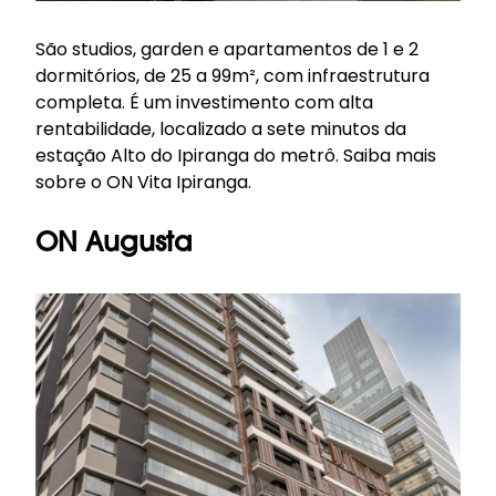
São studios, garden e apartamentos de 1 e 2
dormitórios, de 25 a 99m², com infraestrutura
completa. É um investimento com alta
rentabilidade, localizado a sete minutos da
estação Alto do Ipiranga do metrô.
Saiba mais
sobre o ON Vita Ipiranga
.
ON Augusta