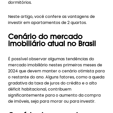
dormitórios.
Neste artigo, você confere as vantagens de
investir em apartamentos de 2 quartos.
Cenário do mercado
imobiliário atual no Brasil
É possível observar algumas tendências do
mercado imobiliário nestes primeiros meses de
2024 que devem manter o cenário otimista para
o restante do ano. Alguns fatores, como a queda
gradativa da taxa de juros do crédito e o alto
déficit habitacional, contribuem
significantemente para o aumento da compra
de imóveis, seja para morar ou para investir.