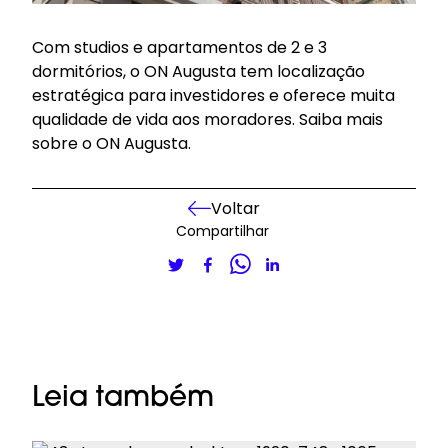
Com studios e apartamentos de 2 e 3
dormitórios, o ON Augusta tem localização
estratégica para investidores e oferece muita
qualidade de vida aos moradores.
Saiba mais
sobre o ON Augusta
.
Voltar
Compartilhar
Leia também