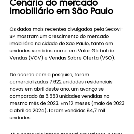
Cenário do mercado
imobiliário em São Paulo
Os dados mais recentes divulgados pela Secovi-
SP mostram um crescimento do mercado
imobiliário na cidade de São Paulo, tanto em
unidades vendidas como em Valor Global de
Vendas (VGV) e Vendas Sobre Oferta (VSO).
De acordo com a pesquisa, foram
comercializadas 7.622 unidades residenciais
novas em abril deste ano, um avanço se
comparado às 5.553 unidades vendidas no
mesmo mês de 2023. Em 12 meses (maio de 2023
a abril de 2024), foram vendidas 84,7 mil
unidades.