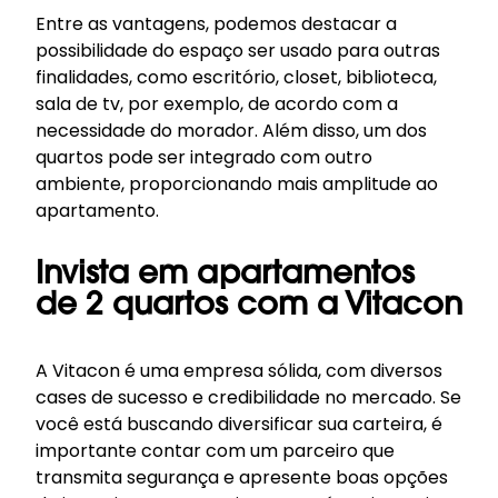
Entre as vantagens, podemos destacar a
possibilidade do espaço ser usado para outras
finalidades, como escritório, closet, biblioteca,
sala de tv, por exemplo, de acordo com a
necessidade do morador. Além disso, um dos
quartos pode ser integrado com outro
ambiente, proporcionando mais amplitude ao
apartamento.
Invista em apartamentos
de 2 quartos com a Vitacon
A Vitacon é uma empresa sólida, com diversos
cases de sucesso e credibilidade no mercado. Se
você está buscando diversificar sua carteira, é
importante contar com um parceiro que
transmita segurança e apresente boas opções