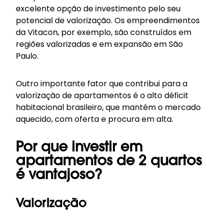
excelente opção de investimento pelo seu
potencial de valorização. Os empreendimentos
da Vitacon, por exemplo, são construídos em
regiões valorizadas e em expansão em São
Paulo.
Outro importante fator que contribui para a
valorização de apartamentos é o alto déficit
habitacional brasileiro, que mantém o mercado
aquecido, com oferta e procura em alta.
Por que investir em
apartamentos de 2 quartos
é vantajoso?
Valorização