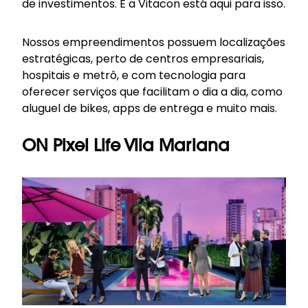
de investimentos. E a Vitacon está aqui para isso.
Nossos empreendimentos possuem localizações
estratégicas, perto de centros empresariais,
hospitais e metrô, e com tecnologia para
oferecer serviços que facilitam o dia a dia, como
aluguel de bikes, apps de entrega e muito mais.
ON Pixel Life Vila Mariana