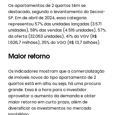
Os apartamentos de 2 quartos têm se
destacado, segundo o levantamento do Secovi-
SP. Em de abril de 2024, essa categoria
representou 57% das unidades lançadas (3.571
unidades), 59% das vendas (4.516 unidades), 57%
da oferta (32.063 unidades), 41% do VGV (R$
1.626,7 milhões), 35% do VGO (R$ 13,7 bilhões).
Maior retorno
Os indicadores mostram que a comercialização
de imóveis novos do tipo apartamento de 2
quartos está em alta, ou seja, há uma procura
grande. Essa é a hora para o investidor
aproveitar o aumento da demanda e obter
maior retorno em curto prazo, além de
diversificar os investimentos no mercado
imobiliário.