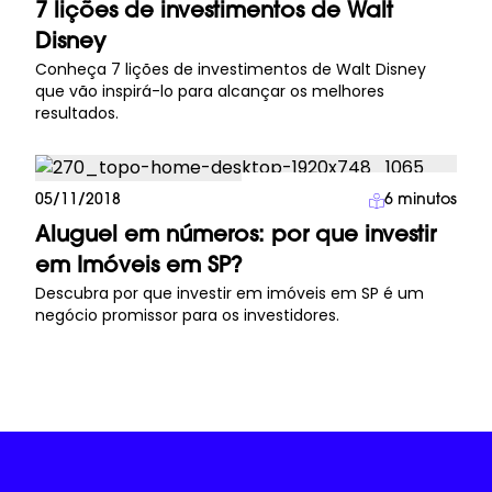
7 lições de investimentos de Walt
Disney
Conheça 7 lições de investimentos de Walt Disney
que vão inspirá-lo para alcançar os melhores
resultados.
Investimento Imobiliário
05/11/2018
6
minutos
Aluguel em números: por que investir
em Imóveis em SP?
Descubra por que investir em imóveis em SP é um
negócio promissor para os investidores.