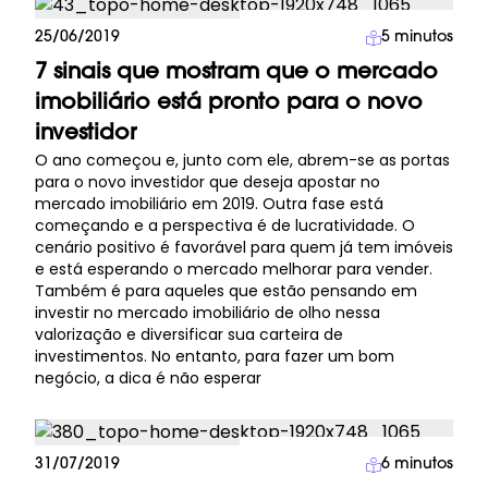
Investimento Imobiliário
25/06/2019
5
minutos
7 sinais que mostram que o mercado
imobiliário está pronto para o novo
investidor
O ano começou e, junto com ele, abrem-se as portas
para o novo investidor que deseja apostar no
mercado imobiliário em 2019. Outra fase está
começando e a perspectiva é de lucratividade. O
cenário positivo é favorável para quem já tem imóveis
e está esperando o mercado melhorar para vender.
Também é para aqueles que estão pensando em
investir no mercado imobiliário de olho nessa
valorização e diversificar sua carteira de
investimentos. No entanto, para fazer um bom
negócio, a dica é não esperar
Investimento Imobiliário
31/07/2019
6
minutos