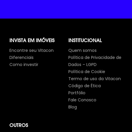
INVISTA EM IMÓVEIS
INSTITUCIONAL
Encontre seu Vitacon
Quem somos
Diferenciais
Política de Privacidade de
Como investir
Dados – LGPD
Política de Cookie
Termo de uso da Vitacon
Código de Ética
Portfólio
Fale Conosco
Blog
OUTROS