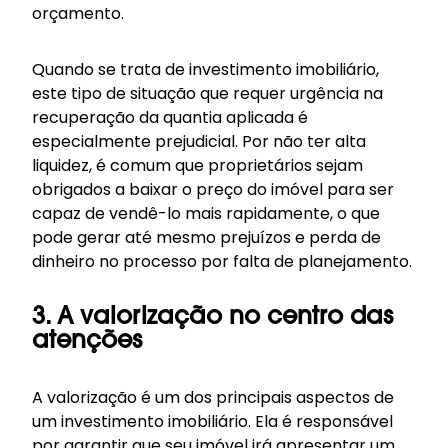
orçamento.
Quando se trata de investimento imobiliário,
este tipo de situação que requer urgência na
recuperação da quantia aplicada é
especialmente prejudicial. Por não ter alta
liquidez, é comum que proprietários sejam
obrigados a baixar o preço do imóvel para ser
capaz de vendê-lo mais rapidamente, o que
pode gerar até mesmo prejuízos e perda de
dinheiro no processo por falta de planejamento.
3. A valorização no centro das
atenções
A valorização é um dos principais aspectos de
um investimento imobiliário. Ela é responsável
por garantir que seu imóvel irá apresentar um