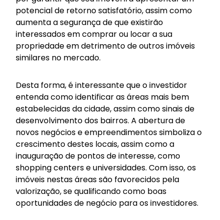
potencial de retorno satisfatório, assim como
aumenta a segurança de que existirão
interessados em comprar ou locar a sua
propriedade em detrimento de outros imóveis
similares no mercado.
Desta forma, é interessante que o investidor
entenda como identificar as áreas mais bem
estabelecidas da cidade, assim como sinais de
desenvolvimento dos bairros. A abertura de
novos negócios e empreendimentos simboliza o
crescimento destes locais, assim como a
inauguração de pontos de interesse, como
shopping centers e universidades. Com isso, os
imóveis nestas áreas são favorecidos pela
valorização, se qualificando como boas
oportunidades de negócio para os investidores.