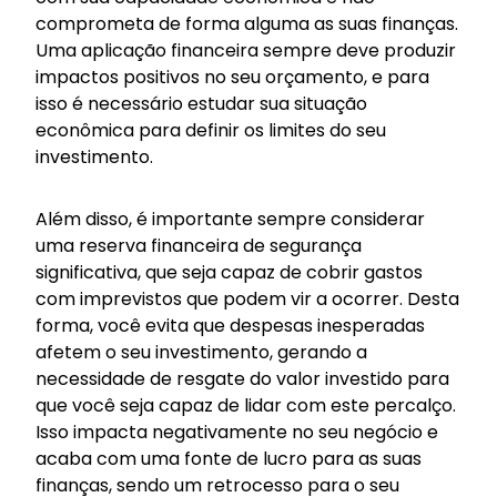
comprometa de forma alguma as suas finanças.
Uma aplicação financeira sempre deve produzir
impactos positivos no seu orçamento, e para
isso é necessário estudar sua situação
econômica para definir os limites do seu
investimento.
Além disso, é importante sempre considerar
uma reserva financeira de segurança
significativa, que seja capaz de cobrir gastos
com imprevistos que podem vir a ocorrer. Desta
forma, você evita que despesas inesperadas
afetem o seu investimento, gerando a
necessidade de resgate do valor investido para
que você seja capaz de lidar com este percalço.
Isso impacta negativamente no seu negócio e
acaba com uma fonte de lucro para as suas
finanças, sendo um retrocesso para o seu