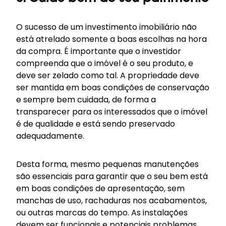
O sucesso de um investimento imobiliário não
está atrelado somente a boas escolhas na hora
da compra. É importante que o investidor
compreenda que o imóvel é o seu produto, e
deve ser zelado como tal. A propriedade deve
ser mantida em boas condições de conservação
e sempre bem cuidada, de forma a
transparecer para os interessados que o imóvel
é de qualidade e está sendo preservado
adequadamente.
Desta forma, mesmo pequenas manutenções
são essenciais para garantir que o seu bem está
em boas condições de apresentação, sem
manchas de uso, rachaduras nos acabamentos,
ou outras marcas do tempo. As instalações
devem ser funcionais e potenciais problemas