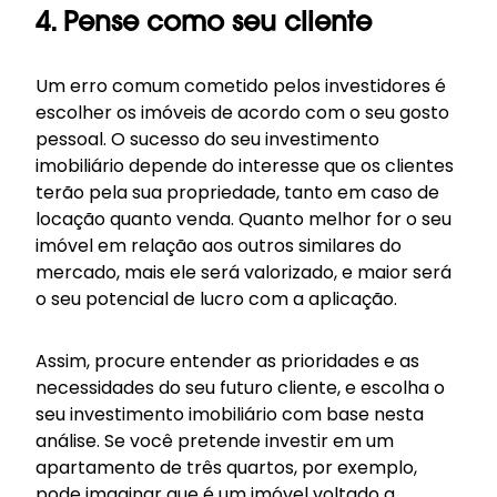
4. Pense como seu cliente
Um erro comum cometido pelos investidores é
escolher os imóveis de acordo com o seu gosto
pessoal. O sucesso do seu investimento
imobiliário depende do interesse que os clientes
terão pela sua propriedade, tanto em caso de
locação quanto venda. Quanto melhor for o seu
imóvel em relação aos outros similares do
mercado, mais ele será valorizado, e maior será
o seu potencial de lucro com a aplicação.
Assim, procure entender as prioridades e as
necessidades do seu futuro cliente, e escolha o
seu investimento imobiliário com base nesta
análise. Se você pretende investir em um
apartamento de três quartos, por exemplo,
pode imaginar que é um imóvel voltado a