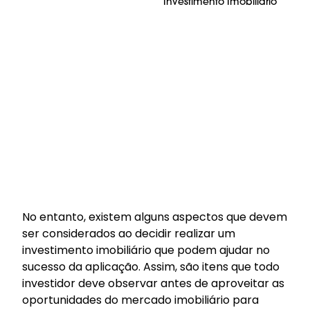
Investimento Imobiliário
No entanto, existem alguns aspectos que devem
ser considerados ao decidir realizar um
investimento imobiliário que podem ajudar no
sucesso da aplicação. Assim, são itens que todo
investidor deve observar antes de aproveitar as
oportunidades do mercado imobiliário para