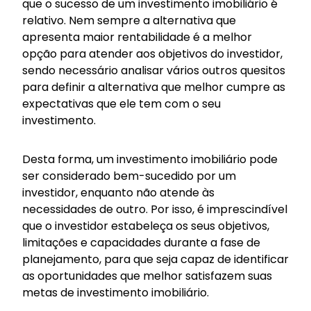
que o sucesso de um investimento imobiliário é
relativo. Nem sempre a alternativa que
apresenta maior rentabilidade é a melhor
opção para atender aos objetivos do investidor,
sendo necessário analisar vários outros quesitos
para definir a alternativa que melhor cumpre as
expectativas que ele tem com o seu
investimento.
Desta forma, um investimento imobiliário pode
ser considerado bem-sucedido por um
investidor, enquanto não atende às
necessidades de outro. Por isso, é imprescindível
que o investidor estabeleça os seus objetivos,
limitações e capacidades durante a fase de
planejamento, para que seja capaz de identificar
as oportunidades que melhor satisfazem suas
metas de investimento imobiliário.