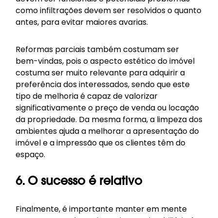
como infiltrações devem ser resolvidos o quanto
antes, para evitar maiores avarias.
Reformas parciais também costumam ser
bem-vindas, pois o aspecto estético do imóvel
costuma ser muito relevante para adquirir a
preferência dos interessados, sendo que este
tipo de melhoria é capaz de valorizar
significativamente o preço de venda ou locação
da propriedade. Da mesma forma, a limpeza dos
ambientes ajuda a melhorar a apresentação do
imóvel e a impressão que os clientes têm do
espaço.
6. O sucesso é relativo
Finalmente, é importante manter em mente