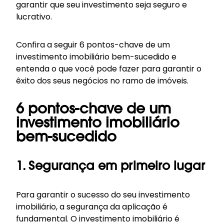
garantir que seu investimento seja seguro e
lucrativo.
Confira a seguir 6 pontos-chave de um
investimento imobiliário bem-sucedido e
entenda o que você pode fazer para garantir o
êxito dos seus negócios no ramo de imóveis.
6 pontos-chave de um
investimento imobiliário
bem-sucedido
1. Segurança em primeiro lugar
Para garantir o sucesso do seu investimento
imobiliário, a segurança da aplicação é
fundamental. O investimento imobiliário é