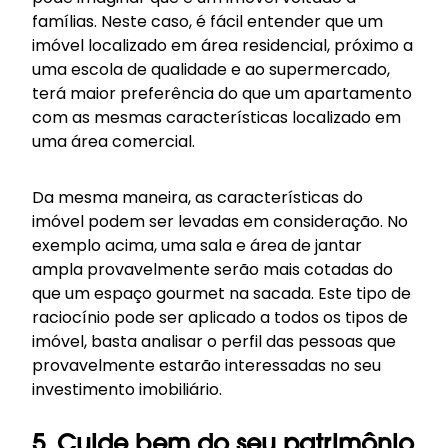
famílias. Neste caso, é fácil entender que um
imóvel localizado em área residencial, próximo a
uma escola de qualidade e ao supermercado,
terá maior preferência do que um apartamento
com as mesmas características localizado em
uma área comercial.
Da mesma maneira, as características do
imóvel podem ser levadas em consideração. No
exemplo acima, uma sala e área de jantar
ampla provavelmente serão mais cotadas do
que um espaço gourmet na sacada. Este tipo de
raciocínio pode ser aplicado a todos os tipos de
imóvel, basta analisar o perfil das pessoas que
provavelmente estarão interessadas no seu
investimento imobiliário.
5. Cuide bem do seu patrimônio