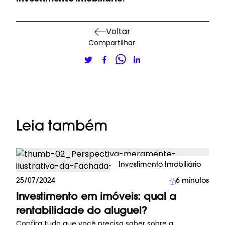
Voltar
Compartilhar
Leia também
Investimento Imobiliário
25/07/2024
6
minutos
Investimento em imóveis: qual a
rentabilidade do aluguel?
Confira tudo que você precisa saber sobre a