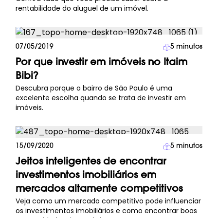
rentabilidade do aluguel de um imóvel.
Investimento Imobiliário
07/05/2019
5
minutos
Por que investir em imóveis no Itaim
Bibi?
Descubra porque o bairro de São Paulo é uma
excelente escolha quando se trata de investir em
imóveis.
Investimento Imobiliário
15/09/2020
5
minutos
Jeitos inteligentes de encontrar
investimentos imobiliários em
mercados altamente competitivos
Veja como um mercado competitivo pode influenciar
os investimentos imobiliários e como encontrar boas