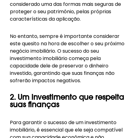
considerado uma das formas mais seguras de
proteger o seu patrimônio, pelas próprias
características da aplicação.
No entanto, sempre é importante considerar
este quesito na hora de escolher o seu próximo
negócio imobiliário. O sucesso do seu
investimento imobiliário começa pela
capacidade dele de preservar o dinheiro
investido, garantindo que suas finanças não
sofrerão impactos negativos.
2. Um investimento que respeita
suas finanças
Para garantir o sucesso de um investimento
imobiliário, é essencial que ele seja compatível
com sua capacidade econômica e não