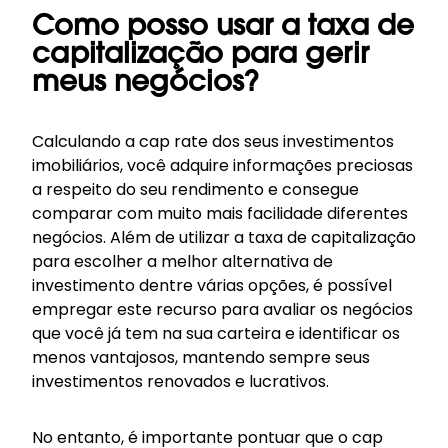
Como posso usar a taxa de
capitalização para gerir
meus negócios?
Calculando a cap rate dos seus investimentos
imobiliários, você adquire informações preciosas
a respeito do seu rendimento e consegue
comparar com muito mais facilidade diferentes
negócios. Além de utilizar a taxa de capitalização
para escolher a melhor alternativa de
investimento dentre várias opções, é possível
empregar este recurso para avaliar os negócios
que você já tem na sua carteira e identificar os
menos vantajosos, mantendo sempre seus
investimentos renovados e lucrativos.
No entanto, é importante pontuar que o cap