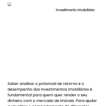
Investimento Imobiliário
Saber analisar o potencial de retorno e o
desempenho dos investimentos imobiliários é
fundamental para quem quer render o seu
dinheiro com o mercado de imóveis. Para ajudar