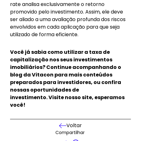
rate analisa exclusivamente o retorno
promovido pelo investimento. Assim, ele deve
ser aliado a uma avaliação profunda dos riscos
envolvidos em cada aplicação para que seja
utilizado de forma eficiente.
Você já sabia como utilizar a taxa de
capitalização nos seus investimentos
imobiliários? Continue acompanhando o
blog da Vitacon para mais conteúdos
preparados para investidores, ou confira
nossas oportunidades de
investimento.
Visite nosso site
, esperamos
você!
Voltar
Compartilhar