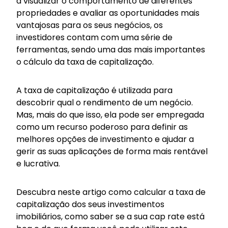
a visualizar o comportamento de diferentes
propriedades e avaliar as oportunidades mais
vantajosas para os seus negócios, os
investidores contam com uma série de
ferramentas, sendo uma das mais importantes
o cálculo da taxa de capitalização.
A taxa de capitalização é utilizada para
descobrir qual o rendimento de um negócio.
Mas, mais do que isso, ela pode ser empregada
como um recurso poderoso para definir as
melhores opções de investimento e ajudar a
gerir as suas aplicações de forma mais rentável
e lucrativa.
Descubra neste artigo como calcular a taxa de
capitalização dos seus investimentos
imobiliários, como saber se a sua cap rate está