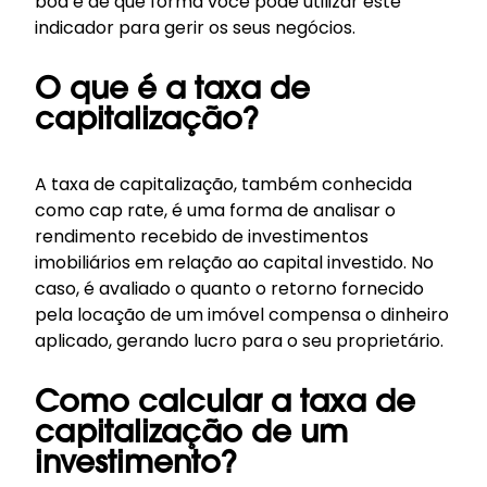
boa e de que forma você pode utilizar este
indicador para gerir os seus negócios.
O que é a taxa de
capitalização?
A taxa de capitalização, também conhecida
como cap rate, é uma forma de analisar o
rendimento recebido de investimentos
imobiliários em relação ao capital investido. No
caso, é avaliado o quanto o retorno fornecido
pela locação de um imóvel compensa o dinheiro
aplicado, gerando lucro para o seu proprietário.
Como calcular a taxa de
capitalização de um
investimento?