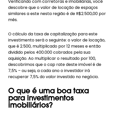
Verificando com corretoras e imobiliárias, você
descobre que o valor de locação de espaços
similares a este nesta região é de R$2.500,00 por
mês.
O cálculo da taxa de capitalização para este
investimento será o seguinte: o valor de locação,
que é 2.500, multiplicado por 12 meses e então
dividido pelos 400.000 cobrados pela sua
aquisição. Ao multiplicar o resultado por 100,
descobrimos que o cap rate deste imóvel é de
7,5% – ou seja, a cada ano o investidor irá
recuperar 7,5% do valor investido no negócio.
O que é uma boa taxa
para investimentos
imobiliários?