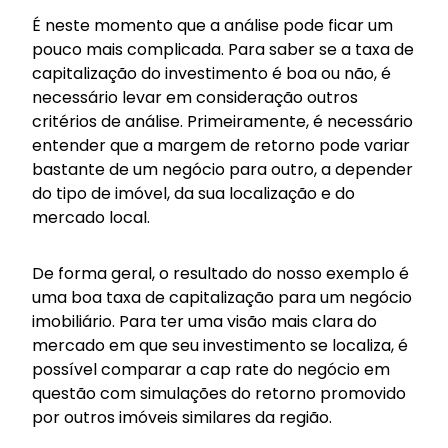
É neste momento que a análise pode ficar um
pouco mais complicada. Para saber se a taxa de
capitalização do investimento é boa ou não, é
necessário levar em consideração outros
critérios de análise. Primeiramente, é necessário
entender que a margem de retorno pode variar
bastante de um negócio para outro, a depender
do tipo de imóvel, da sua localização e do
mercado local.
De forma geral, o resultado do nosso exemplo é
uma boa taxa de capitalização para um negócio
imobiliário. Para ter uma visão mais clara do
mercado em que seu investimento se localiza, é
possível comparar a cap rate do negócio em
questão com simulações do retorno promovido
por outros imóveis similares da região.