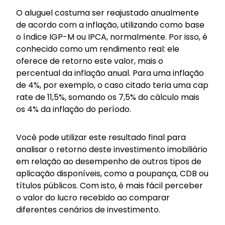
O aluguel costuma ser reajustado anualmente
de acordo com a inflação, utilizando como base
o índice IGP-M ou IPCA, normalmente. Por isso, é
conhecido como um rendimento real: ele
oferece de retorno este valor, mais o
percentual da inflação anual. Para uma inflação
de 4%, por exemplo, o caso citado teria uma cap
rate de 11,5%, somando os 7,5% do cálculo mais
os 4% da inflação do período.
Você pode utilizar este resultado final para
analisar o retorno deste investimento imobiliário
em relação ao desempenho de outros tipos de
aplicação disponíveis, como a poupança, CDB ou
títulos públicos. Com isto, é mais fácil perceber
o valor do lucro recebido ao comparar
diferentes cenários de investimento.