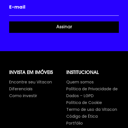
Assinar
INVISTA EM IMÓVEIS
INSTITUCIONAL
Encontre seu Vitacon
Quem somos
Diferenciais
Política de Privacidade de
Como investir
Dados – LGPD
Política de Cookie
Termo de uso da Vitacon
Código de Ética
Portfólio