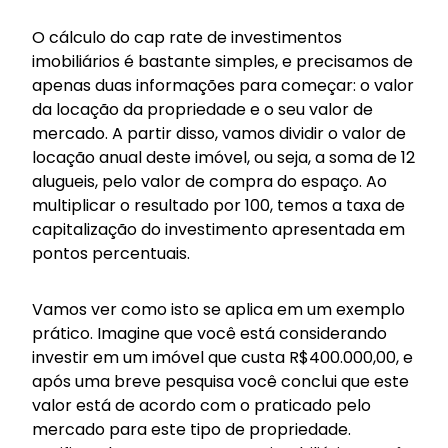
O cálculo do cap rate de investimentos
imobiliários é bastante simples, e precisamos de
apenas duas informações para começar: o valor
da locação da propriedade e o seu valor de
mercado. A partir disso, vamos dividir o valor de
locação anual deste imóvel, ou seja, a soma de 12
alugueis, pelo valor de compra do espaço. Ao
multiplicar o resultado por 100, temos a taxa de
capitalização do investimento apresentada em
pontos percentuais.
Vamos ver como isto se aplica em um exemplo
prático. Imagine que você está considerando
investir em um imóvel que custa R$400.000,00, e
após uma breve pesquisa você conclui que este
valor está de acordo com o praticado pelo
mercado para este tipo de propriedade.