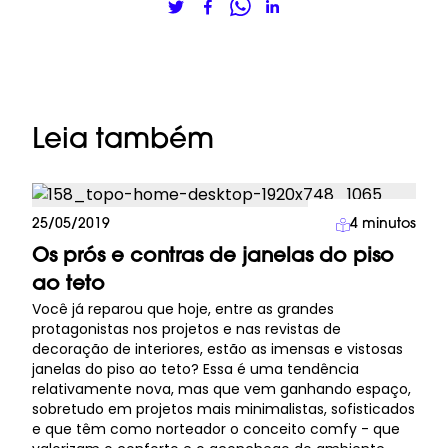
Leia também
Arquitetura
25/05/2019
4
minutos
Os prós e contras de janelas do piso
ao teto
Você já reparou que hoje, entre as grandes
protagonistas nos projetos e nas revistas de
decoração de interiores, estão as imensas e vistosas
janelas do piso ao teto? Essa é uma tendência
relativamente nova, mas que vem ganhando espaço,
sobretudo em projetos mais minimalistas, sofisticados
e que têm como norteador o conceito comfy - que