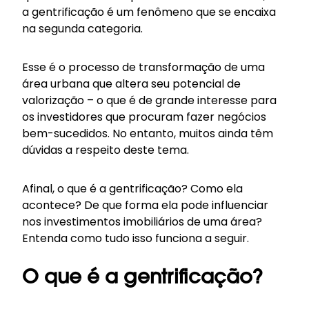
a gentrificação é um fenômeno que se encaixa
na segunda categoria.
Esse é o processo de transformação de uma
área urbana que altera seu potencial de
valorização – o que é de grande interesse para
os investidores que procuram fazer negócios
bem-sucedidos. No entanto, muitos ainda têm
dúvidas a respeito deste tema.
Afinal, o que é a gentrificação? Como ela
acontece? De que forma ela pode influenciar
nos investimentos imobiliários de uma área?
Entenda como tudo isso funciona a seguir.
O que é a gentrificação?