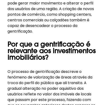
pode gerar maior movimento e alterar o perfil
dos usuários de uma região. A criação de novos
pontos de comércio, como shopping centers,
centros comerciais ou calçadões também é
capaz de desencadear o processo da
gentrificação.
Por que a gentrificação é
relevante aos investimentos
imobiliários?
O processo de gentrificação descreve o
fenômeno de valorização de áreas através da
troca do perfil do público que ali transita. A
gradual alteração no poder aquisitivo dos
usuários reflete no valor dos imóveis de locais
que passam por este processo, fazendo com