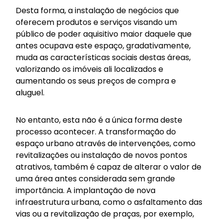
Desta forma, a instalação de negócios que
oferecem produtos e serviços visando um
público de poder aquisitivo maior daquele que
antes ocupava este espaço, gradativamente,
muda as características sociais destas áreas,
valorizando os imóveis ali localizados e
aumentando os seus preços de compra e
aluguel.
No entanto, esta não é a única forma deste
processo acontecer. A transformação do
espaço urbano através de intervenções, como
revitalizações ou instalação de novos pontos
atrativos, também é capaz de alterar o valor de
uma área antes considerada sem grande
importância. A implantação de nova
infraestrutura urbana, como o asfaltamento das
vias ou a revitalização de praças, por exemplo,