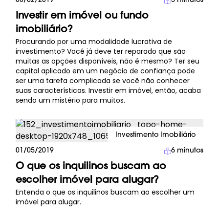
08/02/2019
5
minutos
Investir em imóvel ou fundo
imobiliário?
Procurando por uma modalidade lucrativa de
investimento? Você já deve ter reparado que são
muitas as opções disponíveis, não é mesmo? Ter seu
capital aplicado em um negócio de confiança pode
ser uma tarefa complicada se você não conhecer
suas características. Investir em imóvel, então, acaba
sendo um mistério para muitos.
Investimento Imobiliário
01/05/2019
6
minutos
O que os inquilinos buscam ao
escolher imóvel para alugar?
Entenda o que os inquilinos buscam ao escolher um
imóvel para alugar.