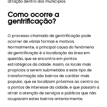
atração dentro dos municípios.
Como ocorre a
gentrificação?
O processo chamado de gentrificação pode
ocorrer de várias formas e motivos.
Normalmente, a principal causa do fenômeno
da gentrificação é a localização da área em
questão, que se encontra em pontos
estratégicos da cidade. Assim, os locais mais
propícios a serem submetidos a este tipo de
transformação são bairros de caráter mais
popular, que se localizam próximos ao centro ou
a pontos de interesse da cidade, e que passam a
atrair a atenção de serviços e públicos que não
ocupavam estes bairros anteriormente.