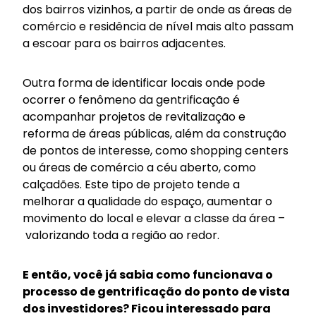
dos bairros vizinhos, a partir de onde as áreas de
comércio e residência de nível mais alto passam
a escoar para os bairros adjacentes.
Outra forma de identificar locais onde pode
ocorrer o fenômeno da gentrificação é
acompanhar projetos de revitalização e
reforma de áreas públicas, além da construção
de pontos de interesse, como shopping centers
ou áreas de comércio a céu aberto, como
calçadões. Este tipo de projeto tende a
melhorar a qualidade do espaço, aumentar o
movimento do local e elevar a classe da área –
valorizando toda a região ao redor.
E então, você já sabia como funcionava o
processo de gentrificação do ponto de vista
dos investidores? Ficou interessado para