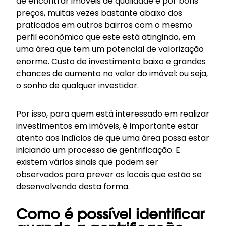
de encontrar imóveis de qualidade e por bons
preços, muitas vezes bastante abaixo dos
praticados em outros bairros com o mesmo
perfil econômico que este está atingindo, em
uma área que tem um potencial de valorização
enorme. Custo de investimento baixo e grandes
chances de aumento no valor do imóvel: ou seja,
o sonho de qualquer investidor.
Por isso, para quem está interessado em realizar
investimentos em imóveis, é importante estar
atento aos indícios de que uma área possa estar
iniciando um processo de gentrificação. E
existem vários sinais que podem ser
observados para prever os locais que estão se
desenvolvendo desta forma.
Como é possível identificar