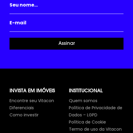
Assinar
INVISTA EM IMÓVEIS
INSTITUCIONAL
Encontre seu Vitacon
Quem somos
Diferenciais
Política de Privacidade de
Como investir
Dados – LGPD
Política de Cookie
Termo de uso da Vitacon