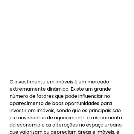
O investimento em imóveis é um mercado
extremamente dinâmico. Existe um grande
número de fatores que pode influenciar no
aparecimento de boas oportunidades para
investir em imóveis, sendo que os principais são
os movimentos de aquecimento e resfriamento
da economia e as alterações no espaço urbano,
que valorizam ou depreciam áreas e imóveis, e