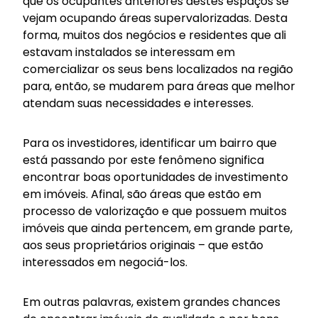
que os ocupantes anteriores destes espaços se
vejam ocupando áreas supervalorizadas. Desta
forma, muitos dos negócios e residentes que ali
estavam instalados se interessam em
comercializar os seus bens localizados na região
para, então, se mudarem para áreas que melhor
atendam suas necessidades e interesses.
Para os investidores, identificar um bairro que
está passando por este fenômeno significa
encontrar boas oportunidades de investimento
em imóveis. Afinal, são áreas que estão em
processo de valorização e que possuem muitos
imóveis que ainda pertencem, em grande parte,
aos seus proprietários originais – que estão
interessados em negociá-los.
Em outras palavras, existem grandes chances