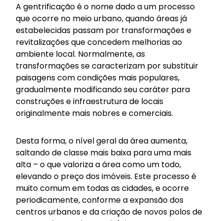
A gentrificação é o nome dado a um processo
que ocorre no meio urbano, quando áreas já
estabelecidas passam por transformações e
revitalizações que concedem melhorias ao
ambiente local. Normalmente, as
transformações se caracterizam por substituir
paisagens com condições mais populares,
gradualmente modificando seu caráter para
construções e infraestrutura de locais
originalmente mais nobres e comerciais.
Desta forma, o nível geral da área aumenta,
saltando de classe mais baixa para uma mais
alta – o que valoriza a área como um todo,
elevando o preço dos imóveis. Este processo é
muito comum em todas as cidades, e ocorre
periodicamente, conforme a expansão dos
centros urbanos e da criação de novos polos de