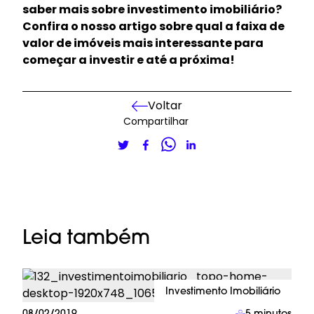
saber mais sobre investimento imobiliário?
Confira o nosso artigo sobre qual a faixa de
valor de imóveis mais interessante para
começar a investir e até a próxima!
Voltar
Compartilhar
Leia também
Investimento Imobiliário