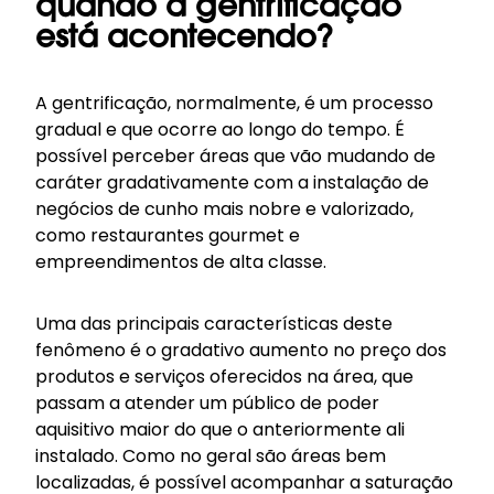
quando a gentrificação
está acontecendo?
A gentrificação, normalmente, é um processo
gradual e que ocorre ao longo do tempo. É
possível perceber áreas que vão mudando de
caráter gradativamente com a instalação de
negócios de cunho mais nobre e valorizado,
como restaurantes gourmet e
empreendimentos de alta classe.
Uma das principais características deste
fenômeno é o gradativo aumento no preço dos
produtos e serviços oferecidos na área, que
passam a atender um público de poder
aquisitivo maior do que o anteriormente ali
instalado. Como no geral são áreas bem
localizadas, é possível acompanhar a saturação