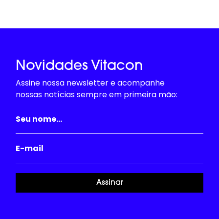
Novidades Vitacon
Assine nossa newsletter e acompanhe
nossas notícias sempre em primeira mão:
Assinar