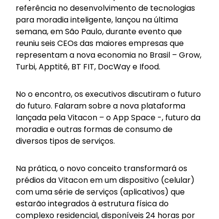
referência no desenvolvimento de tecnologias
para moradia inteligente, lançou na última
semana, em São Paulo, durante evento que
reuniu seis CEOs das maiores empresas que
representam a nova economia no Brasil – Grow,
Turbi, Apptité, BT FIT, DocWay e Ifood.
No o encontro, os executivos discutiram o futuro
do futuro. Falaram sobre a nova plataforma
lançada pela Vitacon – o App Space -, futuro da
moradia e outras formas de consumo de
diversos tipos de serviços.
Na prática, o novo conceito transformará os
prédios da Vitacon em um dispositivo (celular)
com uma série de serviços (aplicativos) que
estarão integrados à estrutura física do
complexo residencial, disponíveis 24 horas por