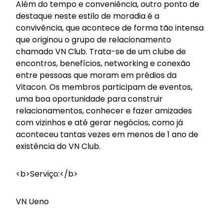
Além do tempo e conveniência, outro ponto de
destaque neste estilo de moradia é a
convivência, que acontece de forma tão intensa
que originou o grupo de relacionamento
chamado VN Club. Trata-se de um clube de
encontros, benefícios, networking e conexão
entre pessoas que moram em prédios da
Vitacon. Os membros participam de eventos,
uma boa oportunidade para construir
relacionamentos, conhecer e fazer amizades
com vizinhos e até gerar negócios, como já
aconteceu tantas vezes em menos de 1 ano de
existência do VN Club.
<b>Serviço:</b>
VN Ueno