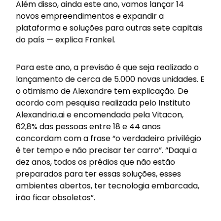
Além disso, ainda este ano, vamos lançar 14
novos empreendimentos e expandir a
plataforma e soluções para outras sete capitais
do país — explica Frankel.
Para este ano, a previsão é que seja realizado o
lançamento de cerca de 5.000 novas unidades. E
o otimismo de Alexandre tem explicação. De
acordo com pesquisa realizada pelo Instituto
Alexandria.ai e encomendada pela Vitacon,
62,8% das pessoas entre 18 e 44 anos
concordam com a frase “o verdadeiro privilégio
é ter tempo e não precisar ter carro”. “Daqui a
dez anos, todos os prédios que não estão
preparados para ter essas soluções, esses
ambientes abertos, ter tecnologia embarcada,
irão ficar obsoletos”.