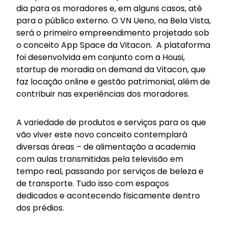
dia para os moradores e, em alguns casos, até
para o público externo. O VN Ueno, na Bela Vista,
será o primeiro empreendimento projetado sob
o conceito App Space da Vitacon. A plataforma
foi desenvolvida em conjunto com a Housi,
startup de moradia on demand da Vitacon, que
faz locação online e gestão patrimonial, além de
contribuir nas experiências dos moradores.
A variedade de produtos e serviços para os que
vão viver este novo conceito contemplará
diversas áreas – de alimentação a academia
com aulas transmitidas pela televisão em
tempo real, passando por serviços de beleza e
de transporte. Tudo isso com espaços
dedicados e acontecendo fisicamente dentro
dos prédios.