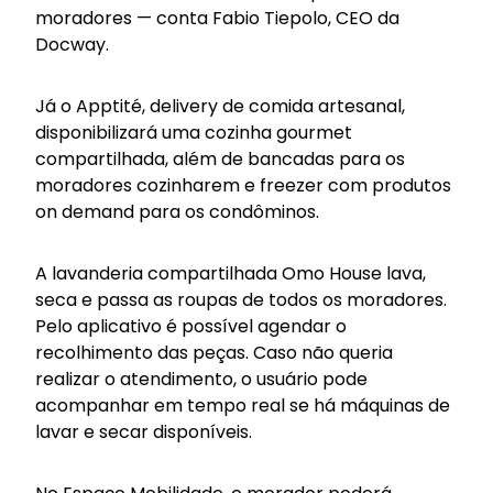
moradores — conta Fabio Tiepolo, CEO da
Docway.
Já o Apptité, delivery de comida artesanal,
disponibilizará uma cozinha gourmet
compartilhada, além de bancadas para os
moradores cozinharem e freezer com produtos
on demand para os condôminos.
A lavanderia compartilhada Omo House lava,
seca e passa as roupas de todos os moradores.
Pelo aplicativo é possível agendar o
recolhimento das peças. Caso não queria
realizar o atendimento, o usuário pode
acompanhar em tempo real se há máquinas de
lavar e secar disponíveis.