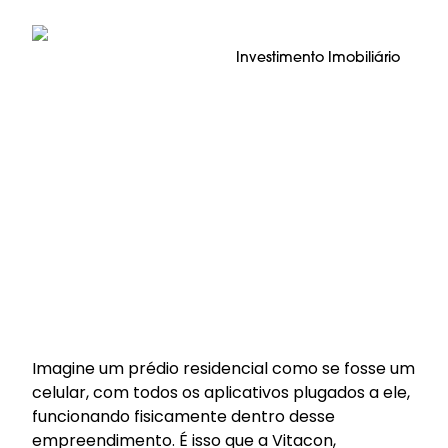
Investimento Imobiliário
Imagine um prédio residencial como se fosse um
celular, com todos os aplicativos plugados a ele,
funcionando fisicamente dentro desse
empreendimento. É isso que a Vitacon,