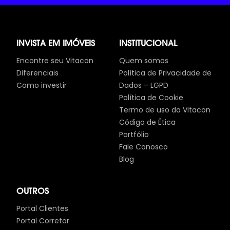
INVISTA EM IMÓVEIS
INSTITUCIONAL
Encontre seu Vitacon
Quem somos
Diferenciais
Política de Privacidade de
Como investir
Dados – LGPD
Política de Cookie
Termo de uso da Vitacon
Código de Ética
Portfólio
Fale Conosco
Blog
OUTROS
Portal Clientes
Portal Corretor