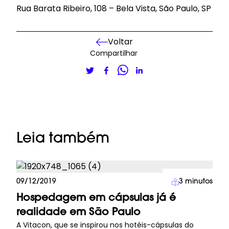
Rua Barata Ribeiro, 108 – Bela Vista, São Paulo, SP
Voltar
Compartilhar
Leia também
Imprensa
09/12/2019
3
minutos
Hospedagem em cápsulas já é
realidade em São Paulo
A Vitacon, que se inspirou nos hotéis-cápsulas do