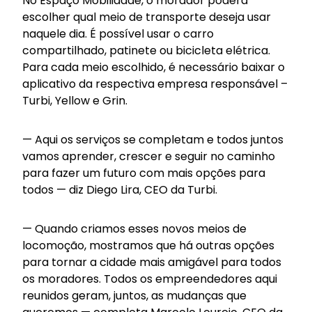
No Espaço Mobilidade, o morador poderá
escolher qual meio de transporte deseja usar
naquele dia. É possível usar o carro
compartilhado, patinete ou bicicleta elétrica.
Para cada meio escolhido, é necessário baixar o
aplicativo da respectiva empresa responsável –
Turbi, Yellow e Grin.
— Aqui os serviços se completam e todos juntos
vamos aprender, crescer e seguir no caminho
para fazer um futuro com mais opções para
todos — diz Diego Lira, CEO da Turbi.
— Quando criamos esses novos meios de
locomoção, mostramos que há outras opções
para tornar a cidade mais amigável para todos
os moradores. Todos os empreendedores aqui
reunidos geram, juntos, as mudanças que