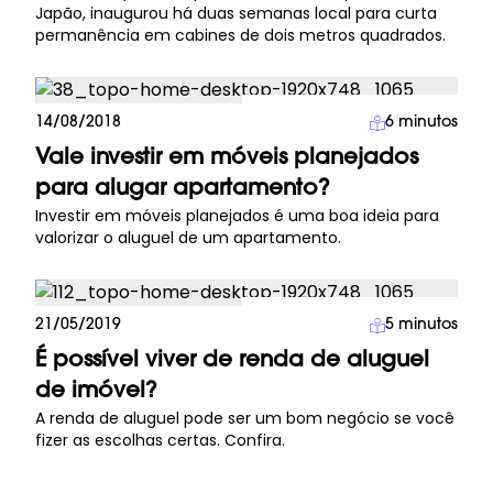
Japão, inaugurou há duas semanas local para curta
permanência em cabines de dois metros quadrados.
Investimento Imobiliário
14/08/2018
6
minutos
Vale investir em móveis planejados
para alugar apartamento?
Investir em móveis planejados é uma boa ideia para
valorizar o aluguel de um apartamento.
Investimento Imobiliário
21/05/2019
5
minutos
É possível viver de renda de aluguel
de imóvel?
A renda de aluguel pode ser um bom negócio se você
fizer as escolhas certas. Confira.