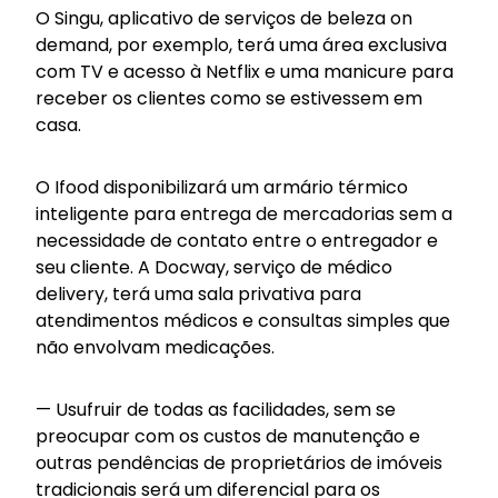
O Singu, aplicativo de serviços de beleza on
demand, por exemplo, terá uma área exclusiva
com TV e acesso à Netflix e uma manicure para
receber os clientes como se estivessem em
casa.
O Ifood disponibilizará um armário térmico
inteligente para entrega de mercadorias sem a
necessidade de contato entre o entregador e
seu cliente. A Docway, serviço de médico
delivery, terá uma sala privativa para
atendimentos médicos e consultas simples que
não envolvam medicações.
— Usufruir de todas as facilidades, sem se
preocupar com os custos de manutenção e
outras pendências de proprietários de imóveis
tradicionais será um diferencial para os