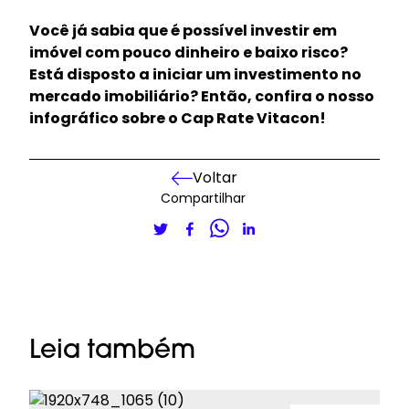
Você já sabia que é possível investir em
imóvel com pouco dinheiro e baixo risco?
Está disposto a iniciar um investimento no
mercado imobiliário? Então, confira o nosso
infográfico sobre o Cap Rate Vitacon!
Voltar
Compartilhar
Leia também