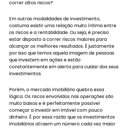
correr altos riscos?
Em outras modalidades de investimento,
costuma existir uma relação muito íntima entre
os riscos e a rentabilidade. Ou seja, é preciso
estar disposto a correr riscos maiores para
alcançar os melhores resultados. É justamente
por isso que temos aquela imagem de pessoas
que investem em ações e estão
constantemente em alerta para cuidar dos seus
investimentos.
Porém, o mercado imobiliário quebra essa
lógica. Os riscos envolvidos nas operações são
muito baixos e é perfeitamente possível
começar a investir em imóvel com pouco
dinheiro. É por essa razão que os investimentos
imobiliários atraem um número cada vez maior