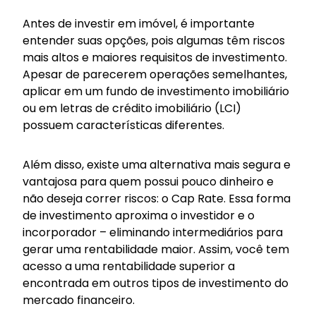
Antes de investir em imóvel, é importante
entender suas opções, pois algumas têm riscos
mais altos e maiores requisitos de investimento.
Apesar de parecerem operações semelhantes,
aplicar em um fundo de investimento imobiliário
ou em letras de crédito imobiliário (LCI)
possuem características diferentes.
Além disso, existe uma alternativa mais segura e
vantajosa para quem possui pouco dinheiro e
não deseja correr riscos: o Cap Rate. Essa forma
de investimento aproxima o investidor e o
incorporador – eliminando intermediários para
gerar uma rentabilidade maior. Assim, você tem
acesso a uma rentabilidade superior a
encontrada em outros tipos de investimento do
mercado financeiro.