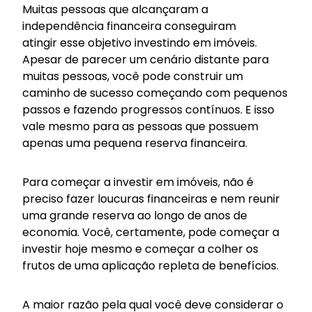
Muitas pessoas que alcançaram a
independência financeira conseguiram
atingir esse objetivo investindo em imóveis.
Apesar de parecer um cenário distante para
muitas pessoas, você pode construir um
caminho de sucesso começando com pequenos
passos e fazendo progressos contínuos. E isso
vale mesmo para as pessoas que possuem
apenas uma pequena reserva financeira.
Para começar a investir em imóveis, não é
preciso fazer loucuras financeiras e nem reunir
uma grande reserva ao longo de anos de
economia. Você, certamente, pode começar a
investir hoje mesmo e começar a colher os
frutos de uma aplicação repleta de benefícios.
A maior razão pela qual você deve considerar o