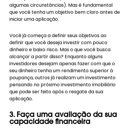
algumas circunstâncias). Mas é fundamental
que você tenha um objetivo bem claro antes de
iniciar uma aplicação.
Você já começa a definir seus objetivos ao
definir que você deseja investir com pouco
dinheiro e baixo risco. Mas o que você busca
alcançar a partir disso? Enquanto alguns
investidores desejam apenas fazer com que o
seu dinheiro tenha um rendimento superior à
poupança, outros já realizam um investimento
pensando no próximo investimento imobiliário
que pode ser feito após o resgate da sua
aplicação.
3. Faça uma avaliação da sua
capacidade financeira