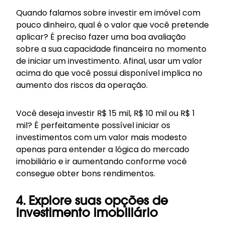
Quando falamos sobre investir em imóvel com
pouco dinheiro, qual é o valor que você pretende
aplicar? É preciso fazer uma boa avaliação
sobre a sua capacidade financeira no momento
de iniciar um investimento. Afinal, usar um valor
acima do que você possui disponível implica no
aumento dos riscos da operação.
Você deseja investir R$ 15 mil, R$ 10 mil ou R$ 1
mil? É perfeitamente possível iniciar os
investimentos com um valor mais modesto
apenas para entender a lógica do mercado
imobiliário e ir aumentando conforme você
consegue obter bons rendimentos.
4. Explore suas opções de
investimento imobiliário