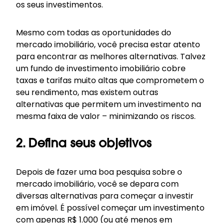
os seus investimentos.
Mesmo com todas as oportunidades do
mercado imobiliário, você precisa estar atento
para encontrar as melhores alternativas. Talvez
um fundo de investimento imobiliário cobre
taxas e tarifas muito altas que comprometem o
seu rendimento, mas existem outras
alternativas que permitem um investimento na
mesma faixa de valor – minimizando os riscos.
2. Defina seus objetivos
Depois de fazer uma boa pesquisa sobre o
mercado imobiliário, você se depara com
diversas alternativas para começar a investir
em imóvel. É possível começar um investimento
com apenas R$ 1.000 (ou até menos em