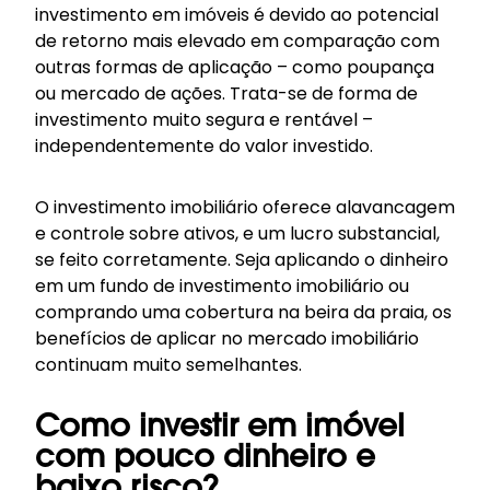
investimento em imóveis é devido ao potencial
de retorno mais elevado em comparação com
outras formas de aplicação – como poupança
ou mercado de ações. Trata-se de forma de
investimento muito segura e rentável –
independentemente do valor investido.
O investimento imobiliário oferece alavancagem
e controle sobre ativos, e um lucro substancial,
se feito corretamente. Seja aplicando o dinheiro
em um fundo de investimento imobiliário ou
comprando uma cobertura na beira da praia, os
benefícios de aplicar no mercado imobiliário
continuam muito semelhantes.
Como investir em imóvel
com pouco dinheiro e