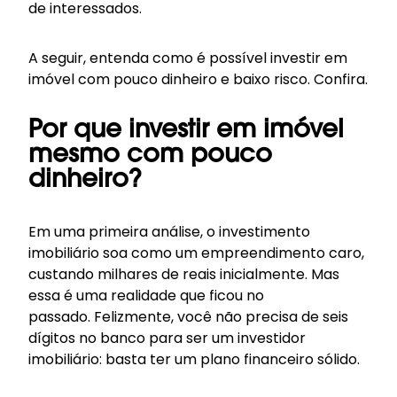
de interessados.
A seguir, entenda como é possível investir em
imóvel com pouco dinheiro e baixo risco. Confira.
Por que investir em imóvel
mesmo com pouco
dinheiro?
Em uma primeira análise, o investimento
imobiliário soa como um empreendimento caro,
custando milhares de reais inicialmente. Mas
essa é uma realidade que ficou no
passado. Felizmente, você não precisa de seis
dígitos no banco para ser um investidor
imobiliário: basta ter um plano financeiro sólido.