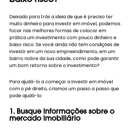
baixo risco?
Deixada para trás a ideia de que é preciso ter
muito dinheiro para investir em imóvel, podemos
focar nas melhores formas de colocar em
prática um investimento com pouco dinheiro e
baixo risco. Se você ainda não tem condições de
investir em um novo empreendimento, em um
bairro nobre da sua cidade, como pode garantir
um bom retorno sobre o investimento?
Para ajudá-lo a começar a investir em imóvel
com o pé direito, criamos um passo a passo que
pode ajudá-lo:
1. Busque informações sobre o
mercado imobiliário