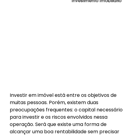
Investimento Imobiliário
Investir em imóvel está entre os objetivos de
muitas pessoas. Porém, existem duas
preocupações frequentes: o capital necessário
para investir e os riscos envolvidos nessa
operação. Será que existe uma forma de
alcançar uma boa rentabilidade sem precisar