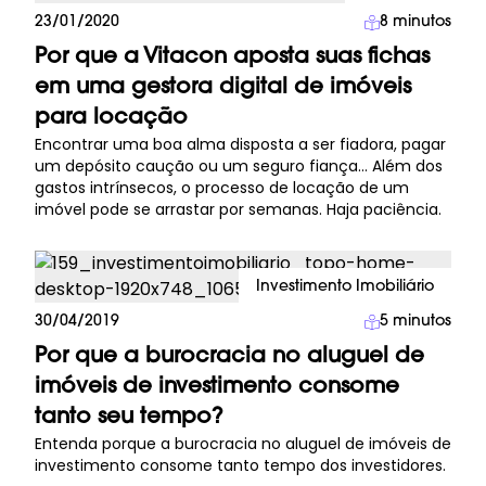
Imprensa
23/01/2020
8
minutos
Por que a Vitacon aposta suas fichas
em uma gestora digital de imóveis
para locação
Encontrar uma boa alma disposta a ser fiadora, pagar
um depósito caução ou um seguro fiança… Além dos
gastos intrínsecos, o processo de locação de um
imóvel pode se arrastar por semanas. Haja paciência.
Investimento Imobiliário
30/04/2019
5
minutos
Por que a burocracia no aluguel de
imóveis de investimento consome
tanto seu tempo?
Entenda porque a burocracia no aluguel de imóveis de
investimento consome tanto tempo dos investidores.