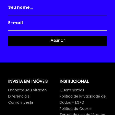
Assinar
INVISTA EM IMÓVEIS
INSTITUCIONAL
Encontre seu Vitacon
Quem somos
Diferenciais
Política de Privacidade de
Como investir
Dados – LGPD
Política de Cookie
Termo de uso da Vitacon