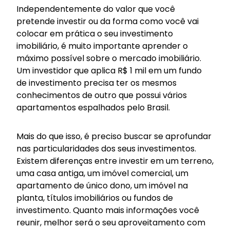
Independentemente do valor que você
pretende investir ou da forma como você vai
colocar em prática o seu investimento
imobiliário, é muito importante aprender o
máximo possível sobre o mercado imobiliário.
Um investidor que aplica R$ 1 mil em um fundo
de investimento precisa ter os mesmos
conhecimentos de outro que possui vários
apartamentos espalhados pelo Brasil.
Mais do que isso, é preciso buscar se aprofundar
nas particularidades dos seus investimentos.
Existem diferenças entre investir em um terreno,
uma casa antiga, um imóvel comercial, um
apartamento de único dono, um imóvel na
planta, títulos imobiliários ou fundos de
investimento. Quanto mais informações você
reunir, melhor será o seu aproveitamento com