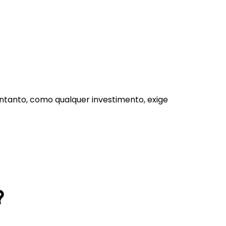
entanto, como qualquer investimento, exige
?