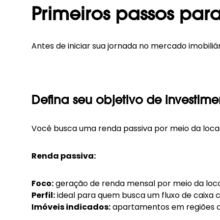
Primeiros passos para
Antes de iniciar sua jornada no mercado imobiliár
Defina seu objetivo de investime
Você busca uma renda passiva por meio da loca
Renda passiva:
Foco:
geração de renda mensal por meio da loca
Perfil:
ideal para quem busca um fluxo de caixa 
Imóveis indicados:
apartamentos em regiões co