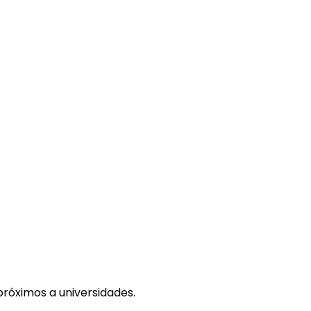
óximos a universidades.