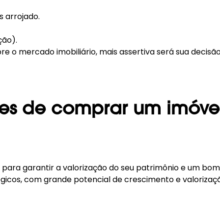
s arrojado.
ção).
 o mercado imobiliário, mais assertiva será sua decisão
es de comprar um imóvel 
 para garantir a valorização do seu patrimônio e um bom
gicos, com grande potencial de crescimento e valorizaç