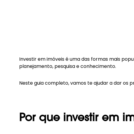
Investir em imóveis é uma das formas mais popul
planejamento, pesquisa e conhecimento.
Neste guia completo, vamos te ajudar a dar os 
Por que investir em 