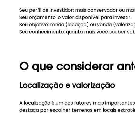
Seu perfil de investidor: mais conservador ou mai
Seu orçamento: o valor disponível para investir.
Seu objetivo: renda (locação) ou venda (valoriza
Seu conhecimento: quanto mais você souber sobre
O que considerar ant
Localização e valorização
A localização é um dos fatores mais importantes
destaca por escolher terrenos em locais estraté