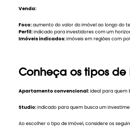
Venda:
Foco:
aumento do valor do imóvel ao longo do te
Perfil:
indicado para investidores com um horizo
Imóveis indicados:
imóveis em regiões com pot
Conheça os tipos de 
Apartamento convencional:
ideal para quem b
Studio:
indicado para quem busca um investiment
Ao escolher o tipo de imóvel, considere os seguin