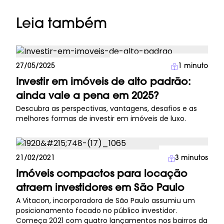
Leia também
Investimento Imobiliário
27/05/2025
1
minuto
Investir em imóveis de alto padrão:
ainda vale a pena em 2025?
Descubra as perspectivas, vantagens, desafios e as
melhores formas de investir em imóveis de luxo.
Imprensa
21/02/2021
3
minutos
Imóveis compactos para locação
atraem investidores em São Paulo
A Vitacon, incorporadora de São Paulo assumiu um
posicionamento focado no público investidor.
Começa 2021 com quatro lançamentos nos bairros da