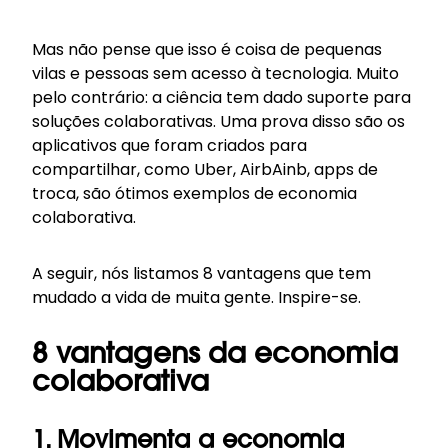
Mas não pense que isso é coisa de pequenas
vilas e pessoas sem acesso à tecnologia. Muito
pelo contrário: a ciência tem dado suporte para
soluções colaborativas. Uma prova disso são os
aplicativos que foram criados para
compartilhar, como Uber, AirbAinb, apps de
troca, são ótimos exemplos de economia
colaborativa.
A seguir, nós listamos 8 vantagens que tem
mudado a vida de muita gente. Inspire-se.
8 vantagens da economia
colaborativa
1. Movimenta a economia