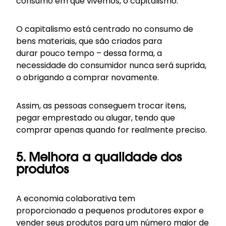
consumo em que vivemos, o capitalismo.
O capitalismo está centrado no consumo de
bens materiais, que são criados para
durar pouco tempo – dessa forma, a
necessidade do consumidor nunca será suprida,
o obrigando a comprar novamente.
Assim, as pessoas conseguem trocar itens,
pegar emprestado ou alugar, tendo que
comprar apenas quando for realmente preciso.
5. Melhora a qualidade dos
produtos
A economia colaborativa tem
proporcionado a pequenos produtores expor e
vender seus produtos para um número maior de