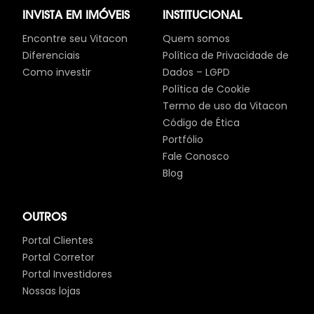
INVISTA EM IMÓVEIS
INSTITUCIONAL
Encontre seu Vitacon
Quem somos
Diferenciais
Política de Privacidade de
Como investir
Dados – LGPD
Política de Cookie
Termo de uso da Vitacon
Código de Ética
Portfólio
Fale Conosco
Blog
OUTROS
Portal Clientes
Portal Corretor
Portal Investidores
Nossas lojas