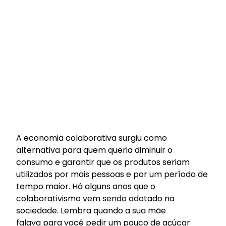
A economia colaborativa surgiu como
alternativa para quem queria diminuir o
consumo e garantir que os produtos seriam
utilizados por mais pessoas e por um período de
tempo maior. Há alguns anos que o
colaborativismo vem sendo adotado na
sociedade. Lembra quando a sua mãe
falava para você pedir um pouco de açúcar