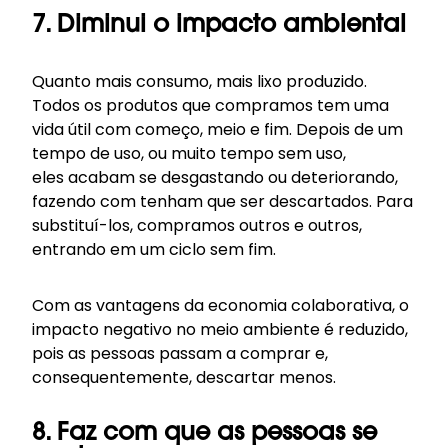
7. Diminui o impacto ambiental
Quanto mais consumo, mais lixo produzido.
Todos os produtos que compramos tem uma
vida útil com começo, meio e fim. Depois de um
tempo de uso, ou muito tempo sem uso,
eles acabam se desgastando ou deteriorando,
fazendo com tenham que ser descartados. Para
substituí-los, compramos outros e outros,
entrando em um ciclo sem fim.
Com as vantagens da economia colaborativa, o
impacto negativo no meio ambiente é reduzido,
pois as pessoas passam a comprar e,
consequentemente, descartar menos.
8. Faz com que as pessoas se