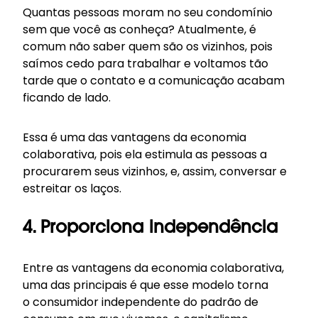
Quantas pessoas moram no seu condomínio
sem que você as conheça? Atualmente, é
comum não saber quem são os vizinhos, pois
saímos cedo para trabalhar e voltamos tão
tarde que o contato e a comunicação acabam
ficando de lado.
Essa é uma das vantagens da economia
colaborativa, pois ela estimula as pessoas a
procurarem seus vizinhos, e, assim, conversar e
estreitar os laços.
4. Proporciona independência
Entre as vantagens da economia colaborativa,
uma das principais é que esse modelo torna
o consumidor independente do padrão de