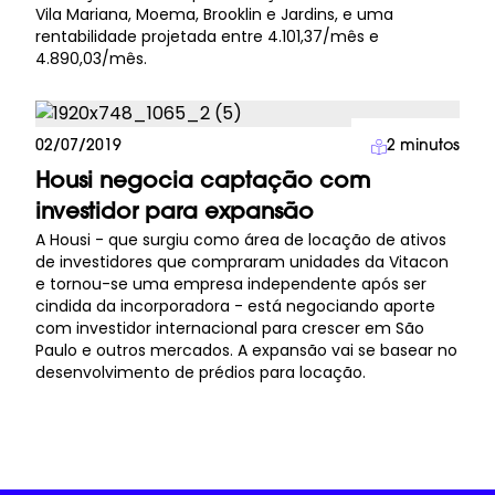
Vila Mariana, Moema, Brooklin e Jardins, e uma
rentabilidade projetada entre 4.101,37/mês e
4.890,03/mês.
Imprensa
02/07/2019
2
minutos
Housi negocia captação com
investidor para expansão
A Housi - que surgiu como área de locação de ativos
de investidores que compraram unidades da Vitacon
e tornou-se uma empresa independente após ser
cindida da incorporadora - está negociando aporte
com investidor internacional para crescer em São
Paulo e outros mercados. A expansão vai se basear no
desenvolvimento de prédios para locação.