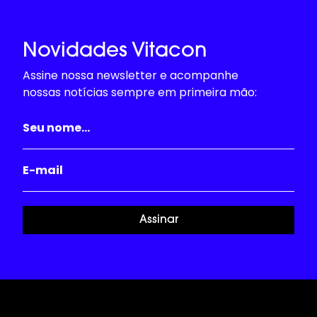
Novidades Vitacon
Assine nossa newsletter e acompanhe
nossas notícias sempre em primeira mão:
Assinar