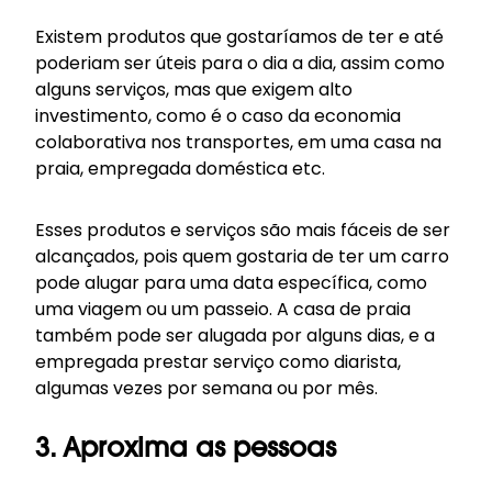
Existem produtos que gostaríamos de ter e até
poderiam ser úteis para o dia a dia, assim como
alguns serviços, mas que exigem alto
investimento, como é o caso da
economia
colaborativa nos transportes
, em uma casa na
praia, empregada doméstica etc.
Esses produtos e serviços são mais fáceis de ser
alcançados, pois quem gostaria de ter um carro
pode alugar para uma data específica, como
uma viagem ou um passeio. A casa de praia
também pode ser alugada por alguns dias, e a
empregada prestar serviço como diarista,
algumas vezes por semana ou por mês.
3. Aproxima as pessoas