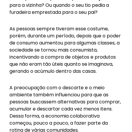
para a vizinha? Ou quando o seu tio pedia a
furadeira emprestada para o seu pai?
As pessoas sempre tiveram esse costume,
porém, durante um período, depois que o poder
de consumo aumentou para algumas classes, a
sociedade se tornou mais consumista,
incentivando a compra de objetos e produtos
que não eram tão úteis quanto se imaginava,
gerando o acúmulo dentro das casas.
A preocupação com o descarte e o meio
ambiente também influenciou para que as
pessoas buscassem alternativas para comprar,
acumular e descartar cada vez menos itens.
Dessa forma, a economia colaborativa
começou, pouco a pouco, a fazer parte da
rotina de várias comunidades.