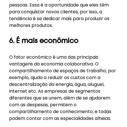
pessoas. Essa é a oportunidade que eles têm
para conquistar novos clientes, por isso, a
tendência é se dedicar mais para produzir os
melhores produtos.
6. É mais econômico
O fator econômico é uma das principais
vantagens da economia colaborativa. O
compartilhamento de espaços de trabalho, por
exemplo, ajuda a reduzir os custos com a
descentralização da energia
, água, aluguel,
internet etc. As empresas de segmentos
diferentes que se unem, além de se ajudarem
com as despesas, permitem o
compartilhamento de conhecimento, e todas
podem contar com as especialidades alheias.