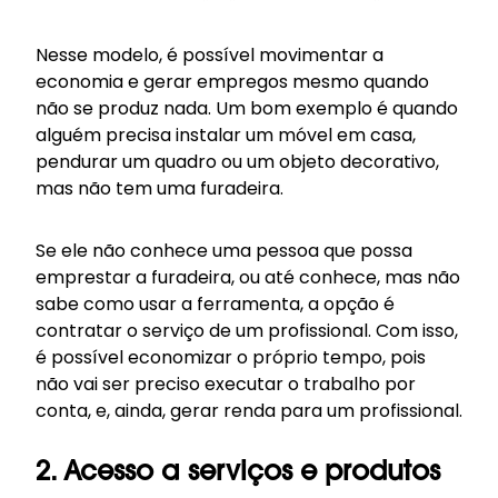
Nesse modelo, é possível movimentar a
economia e gerar empregos mesmo quando
não se produz nada. Um bom exemplo é quando
alguém precisa instalar um móvel em casa,
pendurar um quadro ou um objeto decorativo,
mas não tem uma furadeira.
Se ele não conhece uma pessoa que possa
emprestar a furadeira, ou até conhece, mas não
sabe como usar a ferramenta, a opção é
contratar o serviço de um profissional. Com isso,
é possível economizar o próprio tempo, pois
não vai ser preciso executar o trabalho por
conta, e, ainda, gerar renda para um profissional.
2. Acesso a serviços e produtos