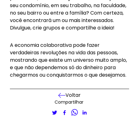
seu condomínio, em seu trabalho, na faculdade,
no seu bairro ou entre a família? Com certeza,
você encontrará um ou mais interessados.
Divulgue, crie grupos e compartilhe a ideia!
A economia colaborativa pode fazer
verdadeiras revoluções na vida das pessoas,
mostrando que existe um universo muito amplo,
e que não dependemos só do dinheiro para
chegarmos ou conquistarmos o que desejamos.
Voltar
Compartilhar