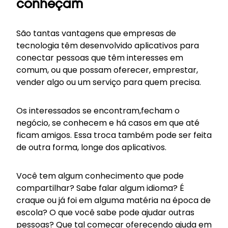
conheçam
São tantas vantagens que empresas de
tecnologia têm desenvolvido aplicativos para
conectar pessoas que têm interesses em
comum, ou que possam oferecer, emprestar,
vender algo ou um serviço para quem precisa.
Os interessados se encontram,fecham o
negócio, se conhecem e há casos em que até
ficam amigos. Essa troca também pode ser feita
de outra forma, longe dos aplicativos.
Você tem algum conhecimento que pode
compartilhar? Sabe falar algum idioma? É
craque ou já foi em alguma matéria na época de
escola? O que você sabe pode ajudar outras
pessoas? Que tal começar oferecendo ajuda em